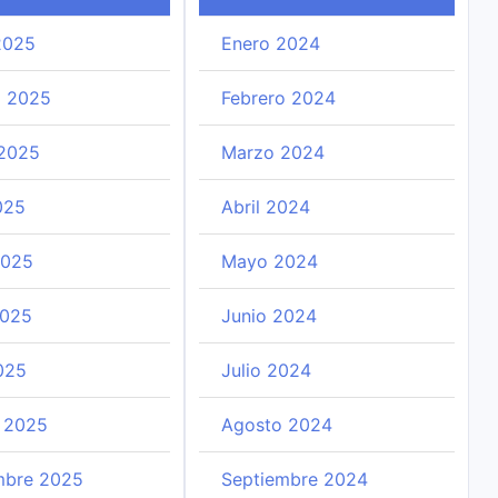
2025
Enero 2024
o 2025
Febrero 2024
2025
Marzo 2024
025
Abril 2024
2025
Mayo 2024
2025
Junio 2024
025
Julio 2024
 2025
Agosto 2024
mbre 2025
Septiembre 2024