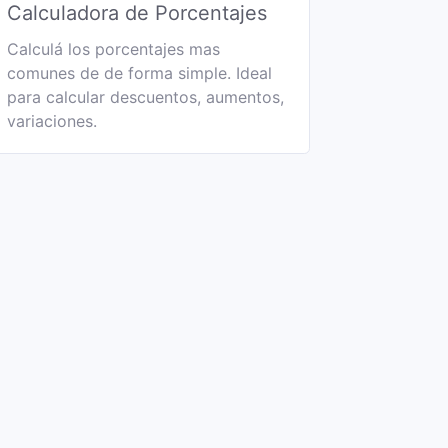
Calculadora de Porcentajes
Calculá los porcentajes mas
comunes de de forma simple. Ideal
para calcular descuentos, aumentos,
variaciones.