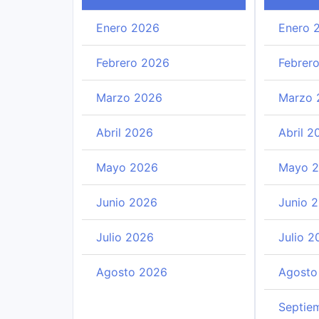
Enero 2026
Enero 
Febrero 2026
Febrer
Marzo 2026
Marzo 
Abril 2026
Abril 2
Mayo 2026
Mayo 
Junio 2026
Junio 
Julio 2026
Julio 2
Agosto 2026
Agosto
Septie