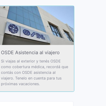
OSDE Asistencia al viajero
Si viajas al exterior y tenés OSDE
como cobertura médica, recordá que
contás con OSDE asistencia al
viajero. Tenelo en cuenta para tus
próximas vacaciones.