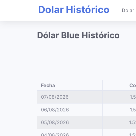
Dolar Histórico
Dolar 
Dólar Blue Histórico
Fecha
Co
07/08/2026
1.
06/08/2026
1.
05/08/2026
1.
04/08/2026
1.