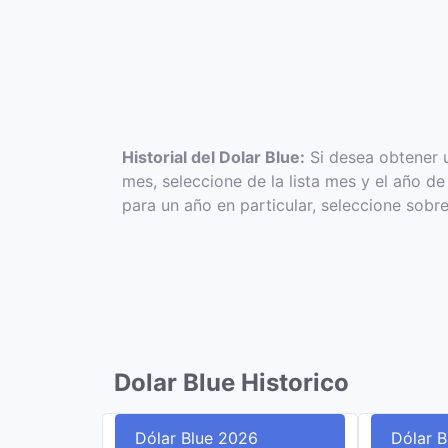
Historial del Dolar Blue:
Si desea obtener u
mes, seleccione de la lista mes y el año d
para un año en particular, seleccione sobre 
Dolar Blue Historico
Dólar Blue 2026
Dólar 