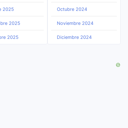
e 2025
Octubre 2024
bre 2025
Noviembre 2024
bre 2025
Diciembre 2024