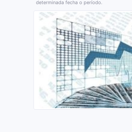
determinada fecha o período.