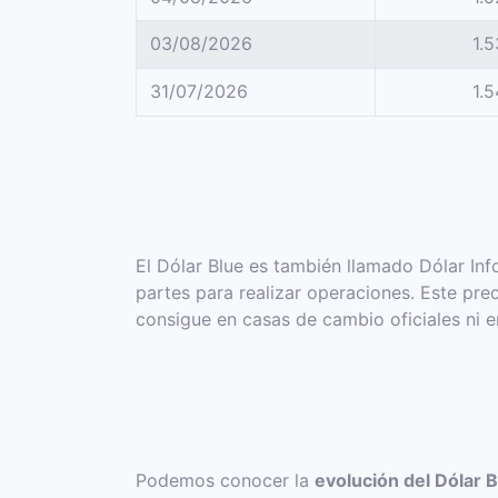
03/08/2026
1.
31/07/2026
1.
El Dólar Blue es también llamado Dólar Info
partes para realizar operaciones. Este prec
consigue en casas de cambio oficiales ni 
Podemos conocer la
evolución del Dólar 