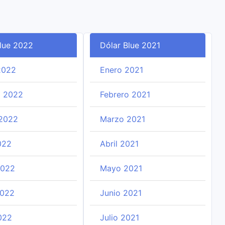
Blue 2022
Dólar Blue 2021
2022
Enero 2021
o 2022
Febrero 2021
2022
Marzo 2021
022
Abril 2021
2022
Mayo 2021
2022
Junio 2021
022
Julio 2021