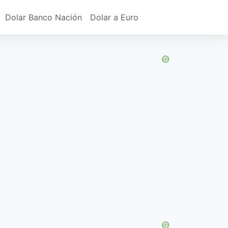
Dolar Banco Nación
Dolar a Euro