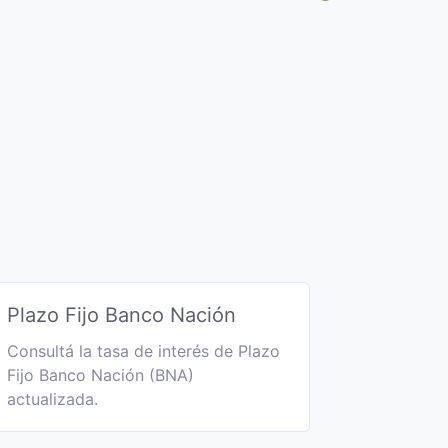
Plazo Fijo Banco Nación
Consultá la tasa de interés de Plazo
Fijo Banco Nación (BNA)
actualizada.