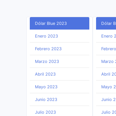
Dólar Blue 2023
Dólar 
Enero 2023
Enero 
Febrero 2023
Febrer
Marzo 2023
Marzo 
Abril 2023
Abril 2
Mayo 2023
Mayo 
Junio 2023
Junio 
Julio 2023
Julio 2