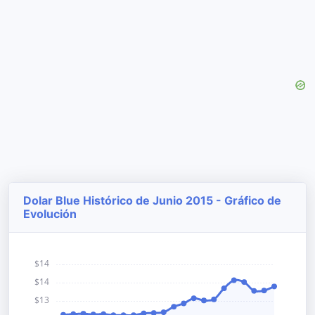
Dolar Blue Histórico de Junio 2015 - Gráfico de
Evolución