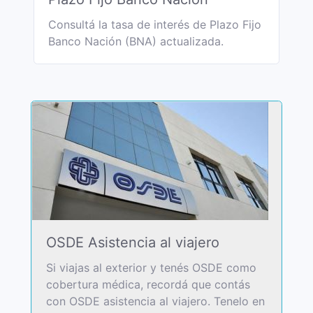
Consultá la tasa de interés de Plazo Fijo
Banco Nación (BNA) actualizada.
OSDE Asistencia al viajero
Si viajas al exterior y tenés OSDE como
cobertura médica, recordá que contás
con OSDE asistencia al viajero. Tenelo en