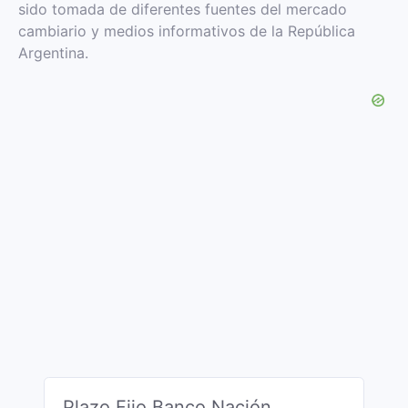
sido tomada de diferentes fuentes del mercado
cambiario y medios informativos de la República
Argentina.
Plazo Fijo Banco Nación