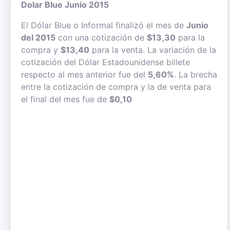
Dolar Blue Junio 2015
El Dólar Blue o Informal finalizó el mes de
Junio
del 2015
con una cotización de
$13,30
para la
compra y
$13,40
para la venta. La variación de la
cotización del Dólar Estadounidense billete
respecto al mes anterior fue del
5,60%
. La brecha
entre la cotización de compra y la de venta para
el final del mes fue de
$0,10