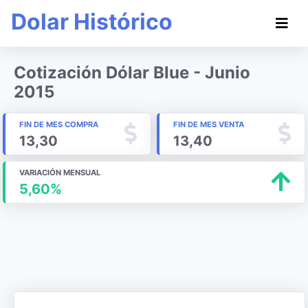
Dolar Histórico
Cotización Dólar Blue - Junio
2015
FIN DE MES COMPRA
FIN DE MES VENTA
13,30
13,40
VARIACIÓN MENSUAL
5,60%