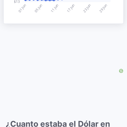
¿Cuanto estaba el Dólar en