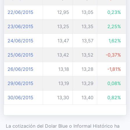
22/06/2015
12,95
13,05
0,23%
23/06/2015
13,25
13,35
2,25%
24/06/2015
13,47
13,57
1,62%
25/06/2015
13,42
13,52
-0,37%
26/06/2015
13,18
13,28
-1,81%
29/06/2015
13,19
13,29
0,08%
30/06/2015
13,30
13,40
0,82%
La cotización del Dolar Blue o Informal Histórico ha