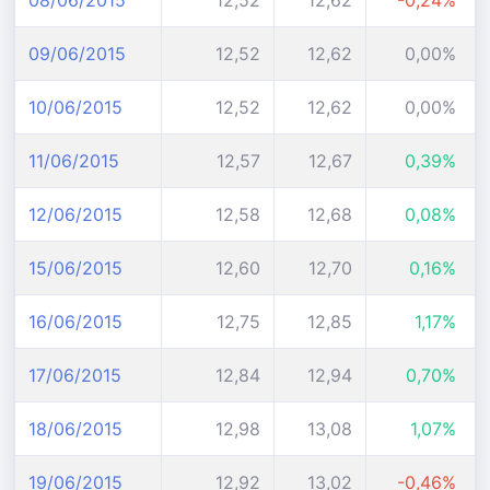
08/06/2015
12,52
12,62
-0,24%
09/06/2015
12,52
12,62
0,00%
10/06/2015
12,52
12,62
0,00%
11/06/2015
12,57
12,67
0,39%
12/06/2015
12,58
12,68
0,08%
15/06/2015
12,60
12,70
0,16%
16/06/2015
12,75
12,85
1,17%
17/06/2015
12,84
12,94
0,70%
18/06/2015
12,98
13,08
1,07%
19/06/2015
12,92
13,02
-0,46%