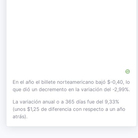
En el año el billete norteamericano bajó $-0,40, lo
que dió un decremento en la variación del -2,99%.
La variación anual o a 365 días fue del 9,33%
(unos $1,25 de diferencia con respecto a un año
atrás).