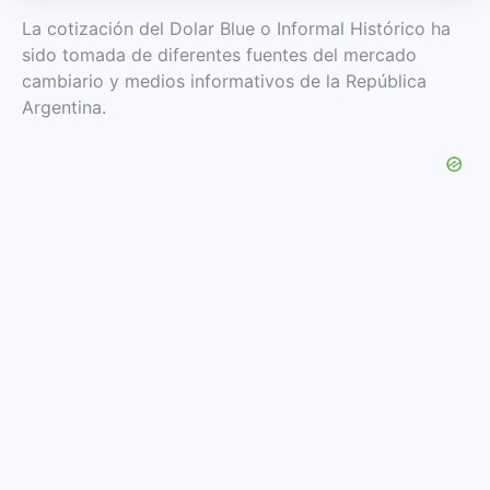
La cotización del Dolar Blue o Informal Histórico ha
sido tomada de diferentes fuentes del mercado
cambiario y medios informativos de la República
Argentina.