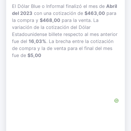
El Dólar Blue o Informal finalizó el mes de
Abril
del 2023
con una cotización de
$463,00
para
la compra y
$468,00
para la venta. La
variación de la cotización del Dólar
Estadounidense billete respecto al mes anterior
fue del
16,03%
. La brecha entre la cotización
de compra y la de venta para el final del mes
fue de
$5,00