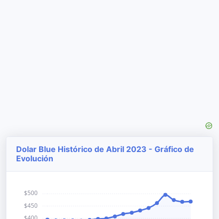
Dolar Blue Histórico de Abril 2023 - Gráfico de
Evolución