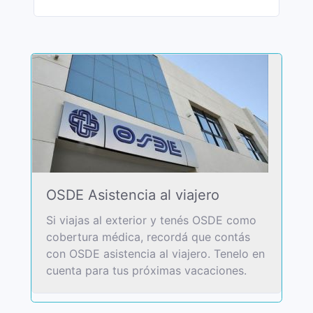
OSDE Asistencia al viajero
Si viajas al exterior y tenés OSDE como
cobertura médica, recordá que contás
con OSDE asistencia al viajero. Tenelo en
cuenta para tus próximas vacaciones.