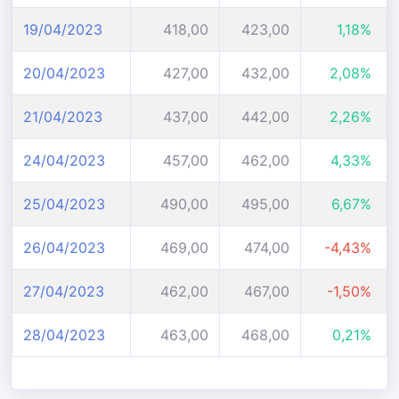
19/04/2023
418,00
423,00
1,18%
20/04/2023
427,00
432,00
2,08%
21/04/2023
437,00
442,00
2,26%
24/04/2023
457,00
462,00
4,33%
25/04/2023
490,00
495,00
6,67%
26/04/2023
469,00
474,00
-4,43%
27/04/2023
462,00
467,00
-1,50%
28/04/2023
463,00
468,00
0,21%