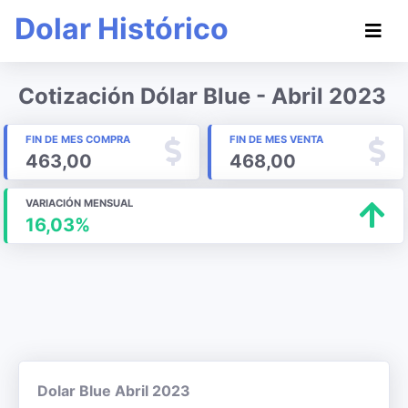
Dolar Histórico
Cotización Dólar Blue - Abril 2023
FIN DE MES COMPRA
FIN DE MES VENTA
463,00
468,00
VARIACIÓN MENSUAL
16,03%
Dolar Blue Abril 2023