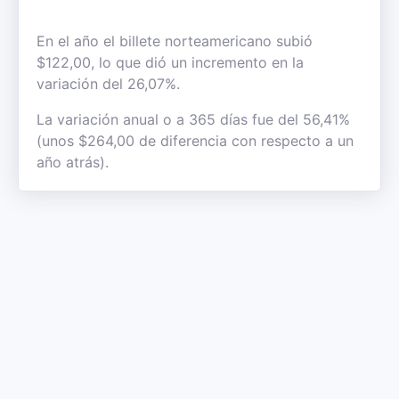
En el año el billete norteamericano subió
$122,00, lo que dió un incremento en la
variación del 26,07%.
La variación anual o a 365 días fue del 56,41%
(unos $264,00 de diferencia con respecto a un
año atrás).