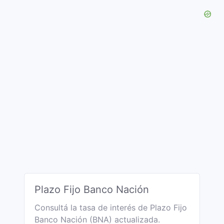
Plazo Fijo Banco Nación
Consultá la tasa de interés de Plazo Fijo
Banco Nación (BNA) actualizada.