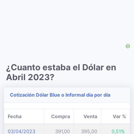
¿Cuanto estaba el Dólar en
Abril 2023?
Cotización Dólar Blue o Informal día por día
Fecha
Compra
Venta
Var %
03/04/2023
391,00
395,00
0,51%