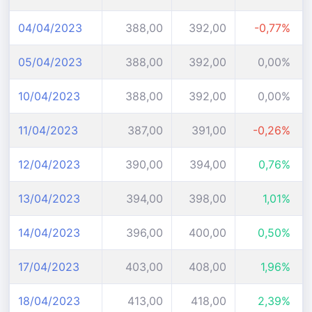
04/04/2023
388,00
392,00
-0,77%
05/04/2023
388,00
392,00
0,00%
10/04/2023
388,00
392,00
0,00%
11/04/2023
387,00
391,00
-0,26%
12/04/2023
390,00
394,00
0,76%
13/04/2023
394,00
398,00
1,01%
14/04/2023
396,00
400,00
0,50%
17/04/2023
403,00
408,00
1,96%
18/04/2023
413,00
418,00
2,39%