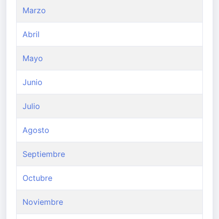
Marzo
Abril
Mayo
Junio
Julio
Agosto
Septiembre
Octubre
Noviembre