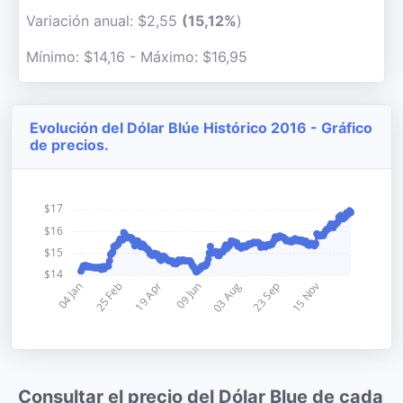
Variación anual: $2,55
(15,12%
)
Mínimo: $14,16 - Máximo: $16,95
Evolución del Dólar Blúe Histórico 2016 - Gráfico
de precios.
Consultar el precio del Dólar Blue de cada