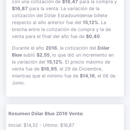
con una cotización de
$16,47
para la compra y
$16,87
para la venta. La variación de la
cotización del Dólar Estadounidense billete
respecto al año anterior fue del
15,12%
. La
brecha entre la cotización de compra y la de
venta para el final del año fue de
$0,40
Durante el año
2016
, la cotización del
Dólar
Blue
subió
$2,55
, lo que dió un incremento en
la variación del
15,12%
. El precio máximo de
venta fue de
$16,95
, el 29 de Diciembre,
mientras que el mínimo fue de
$14,16
, el 06 de
Junio.
Resumen Dólar Blue 2016 Venta:
Inicial: $14,32 - Ultimo: $16,87