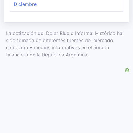
Diciembre
La cotización del Dolar Blue o Informal Histórico ha
sido tomada de diferentes fuentes del mercado
cambiario y medios informativos en el ámbito
financiero de la República Argentina.