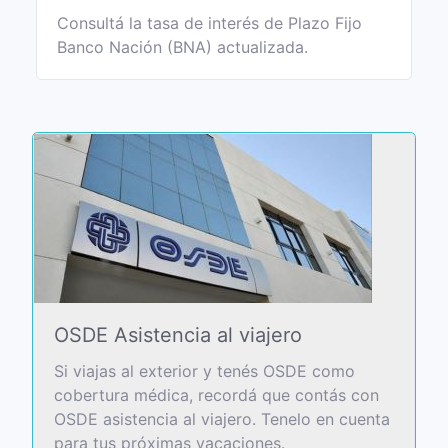
Consultá la tasa de interés de Plazo Fijo
Banco Nación (BNA) actualizada.
OSDE Asistencia al viajero
Si viajas al exterior y tenés OSDE como
cobertura médica, recordá que contás con
OSDE asistencia al viajero. Tenelo en cuenta
para tus próximas vacaciones.