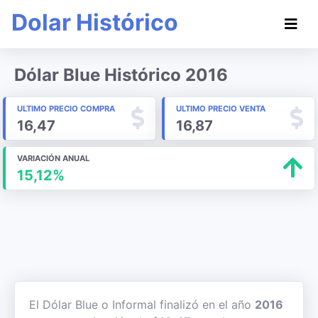
Dolar Histórico
Dólar Blue Histórico 2016
ULTIMO PRECIO COMPRA
ULTIMO PRECIO VENTA
16,47
16,87
VARIACIÓN ANUAL
15,12%
El Dólar Blue o Informal finalizó en el año
2016