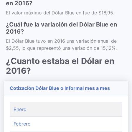
en 2016?
El valor máximo del Dólar Blue en fue de $16,95.
¿Cuál fue la variación del Dólar Blue en
2016?
El Dólar Blue tuvo en 2016 una variación anual de
$2,55, lo que representó una variación de 15,12%.
¿Cuanto estaba el Dólar en
2016?
Cotización Dólar Blue o Informal mes a mes
Enero
Febrero