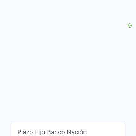
Plazo Fijo Banco Nación