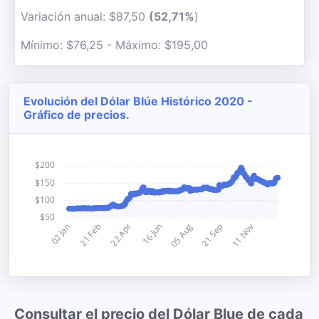
Variación anual: $87,50
(52,71%
)
Mínimo: $76,25 - Máximo: $195,00
Evolución del Dólar Blúe Histórico 2020 -
Gráfico de precios.
Consultar el precio del Dólar Blue de cada