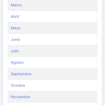
Marzo
Abril
Mayo
Junio
Julio
Agosto
Septiembre
Octubre
Noviembre