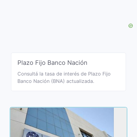
Plazo Fijo Banco Nación
Consultá la tasa de interés de Plazo Fijo
Banco Nación (BNA) actualizada.