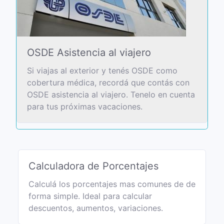
OSDE Asistencia al viajero
Si viajas al exterior y tenés OSDE como
cobertura médica, recordá que contás con
OSDE asistencia al viajero. Tenelo en cuenta
para tus próximas vacaciones.
Calculadora de Porcentajes
Calculá los porcentajes mas comunes de de
forma simple. Ideal para calcular
descuentos, aumentos, variaciones.