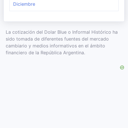
Diciembre
La cotización del Dolar Blue o Informal Histórico ha
sido tomada de diferentes fuentes del mercado
cambiario y medios informativos en el ámbito
financiero de la República Argentina.