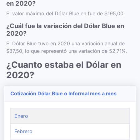
en 2020?
El valor máximo del Dólar Blue en fue de $195,00.
¿Cuál fue la variación del Dólar Blue en
2020?
El Dólar Blue tuvo en 2020 una variación anual de
$87,50, lo que representó una variación de 52,71%.
¿Cuanto estaba el Dólar en
2020?
Cotización Dólar Blue o Informal mes a mes
Enero
Febrero