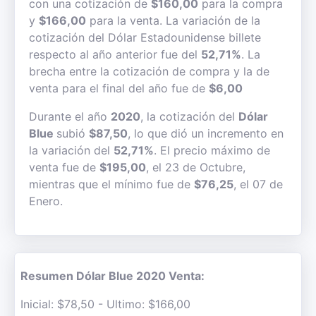
con una cotización de
$160,00
para la compra
y
$166,00
para la venta. La variación de la
cotización del Dólar Estadounidense billete
respecto al año anterior fue del
52,71%
. La
brecha entre la cotización de compra y la de
venta para el final del año fue de
$6,00
Durante el año
2020
, la cotización del
Dólar
Blue
subió
$87,50
, lo que dió un incremento en
la variación del
52,71%
. El precio máximo de
venta fue de
$195,00
, el 23 de Octubre,
mientras que el mínimo fue de
$76,25
, el 07 de
Enero.
Resumen Dólar Blue 2020 Venta:
Inicial: $78,50 - Ultimo: $166,00