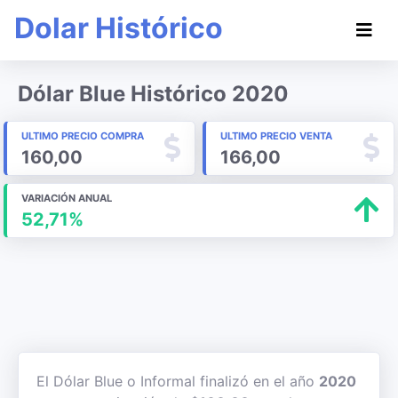
Dolar Histórico
Dólar Blue Histórico 2020
ULTIMO PRECIO COMPRA
ULTIMO PRECIO VENTA
160,00
166,00
VARIACIÓN ANUAL
52,71%
El Dólar Blue o Informal finalizó en el año
2020