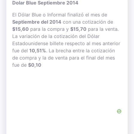
Dolar Blue Septiembre 2014
El Dólar Blue o Informal finalizó el mes de
Septiembre del 2014
con una cotización de
$15,60
para la compra y
$15,70
para la venta.
La variación de la cotización del Dólar
Estadounidense billete respecto al mes anterior
fue del
10,51%
. La brecha entre la cotización
de compra y la de venta para el final del mes
fue de
$0,10