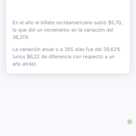
En el año el billete norteamericano subió $5,70,
lo que dió un incremento en la variación del
36,31%.
La variación anual o a 365 días fue del 39,62%
(unos $6,22 de diferencia con respecto a un
año atrás).