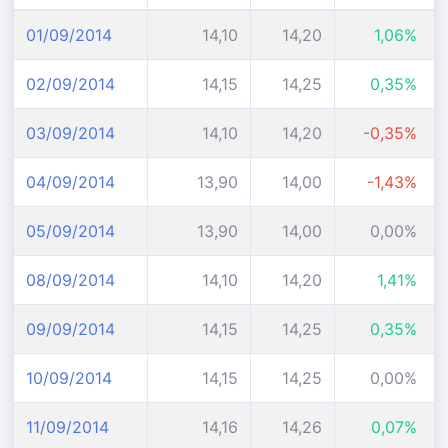
01/09/2014
14,10
14,20
1,06%
02/09/2014
14,15
14,25
0,35%
03/09/2014
14,10
14,20
-0,35%
04/09/2014
13,90
14,00
-1,43%
05/09/2014
13,90
14,00
0,00%
08/09/2014
14,10
14,20
1,41%
09/09/2014
14,15
14,25
0,35%
10/09/2014
14,15
14,25
0,00%
11/09/2014
14,16
14,26
0,07%