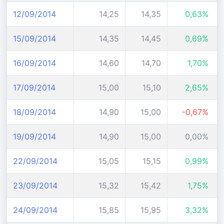
12/09/2014
14,25
14,35
0,63%
15/09/2014
14,35
14,45
0,69%
16/09/2014
14,60
14,70
1,70%
17/09/2014
15,00
15,10
2,65%
18/09/2014
14,90
15,00
-0,67%
19/09/2014
14,90
15,00
0,00%
22/09/2014
15,05
15,15
0,99%
23/09/2014
15,32
15,42
1,75%
24/09/2014
15,85
15,95
3,32%