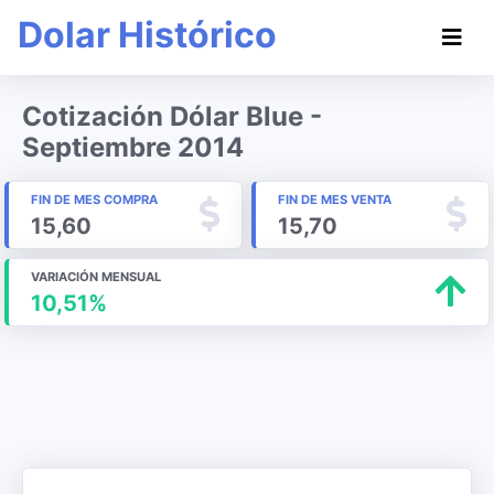
Dolar Histórico
Cotización Dólar Blue -
Septiembre 2014
FIN DE MES COMPRA
FIN DE MES VENTA
15,60
15,70
VARIACIÓN MENSUAL
10,51%