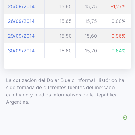
25/09/2014
15,65
15,75
-1,27%
26/09/2014
15,65
15,75
0,00%
29/09/2014
15,50
15,60
-0,96%
30/09/2014
15,60
15,70
0,64%
La cotización del Dolar Blue o Informal Histórico ha
sido tomada de diferentes fuentes del mercado
cambiario y medios informativos de la República
Argentina.