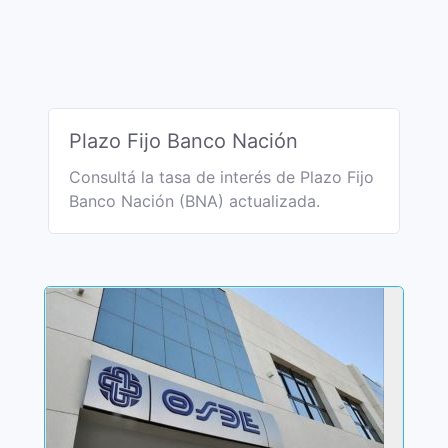
Plazo Fijo Banco Nación
Consultá la tasa de interés de Plazo Fijo
Banco Nación (BNA) actualizada.