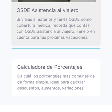
OSDE Asistencia al viajero
Si viajas al exterior y tenés OSDE como
cobertura médica, recordá que contás
con OSDE asistencia al viajero. Tenelo en
cuenta para tus próximas vacaciones.
Calculadora de Porcentajes
Calculá los porcentajes mas comunes de
de forma simple. Ideal para calcular
descuentos, aumentos, variaciones.