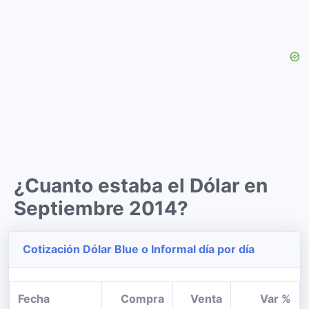
¿Cuanto estaba el Dólar en
Septiembre 2014?
Cotización Dólar Blue o Informal día por día
Fecha
Compra
Venta
Var %