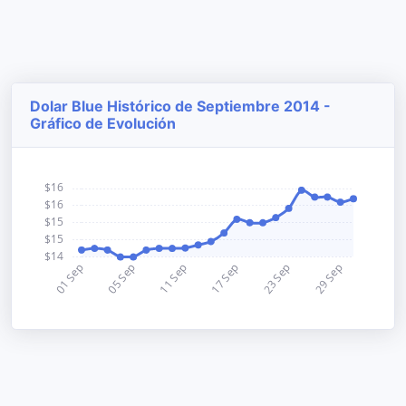
Dolar Blue Histórico de Septiembre 2014 -
Gráfico de Evolución