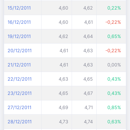
15/12/2011
4,60
4,62
0,22%
16/12/2011
4,60
4,61
-0,22%
19/12/2011
4,62
4,64
0,65%
20/12/2011
4,61
4,63
-0,22%
21/12/2011
4,61
4,63
0,00%
22/12/2011
4,63
4,65
0,43%
23/12/2011
4,65
4,67
0,43%
27/12/2011
4,69
4,71
0,85%
28/12/2011
4,73
4,74
0,63%