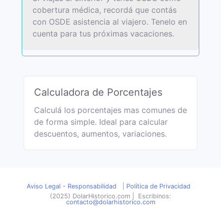
cobertura médica, recordá que contás
con OSDE asistencia al viajero. Tenelo en
cuenta para tus próximas vacaciones.
Calculadora de Porcentajes
Calculá los porcentajes mas comunes de
de forma simple. Ideal para calcular
descuentos, aumentos, variaciones.
Aviso Legal - Responsabilidad
|
Política de Privacidad
(2025) DolarHistorico.com
|
Escribinos:
contacto@dolarhistorico.com