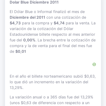
Dolar Blue Diciembre 2011
El Dólar Blue o Informal finalizó el mes de
Diciembre del 2011
con una cotización de
$4,73
para la compra y
$4,74
para la venta. La
variación de la cotización del Dólar
Estadounidense billete respecto al mes anterior
fue del
0,00%
. La brecha entre la cotización de
compra y la de venta para el final del mes fue
de
$0,01
En el año el billete norteamericano subió $0,63,
lo que dió un incremento en la variación del
13,29%.
La variación anual o a 365 días fue del 13,29%
(unos $0,63 de diferencia con respecto a un