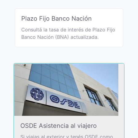
Plazo Fijo Banco Nación
Consultá la tasa de interés de Plazo Fijo
Banco Nación (BNA) actualizada.
OSDE Asistencia al viajero
Si viajas al exterior y tenés OSDE como