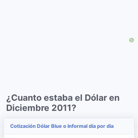
¿Cuanto estaba el Dólar en
Diciembre 2011?
Cotización Dólar Blue o Informal día por día