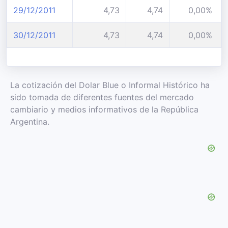
29/12/2011
4,73
4,74
0,00%
30/12/2011
4,73
4,74
0,00%
La cotización del Dolar Blue o Informal Histórico ha
sido tomada de diferentes fuentes del mercado
cambiario y medios informativos de la República
Argentina.