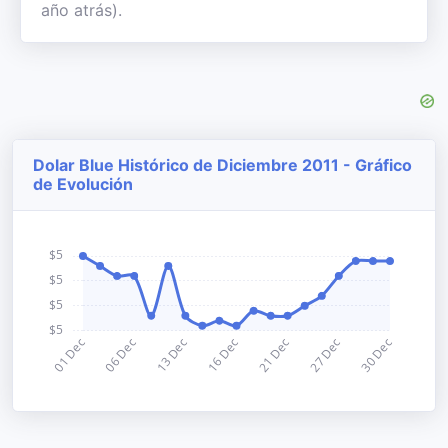
año atrás).
Dolar Blue Histórico de Diciembre 2011 - Gráfico
de Evolución