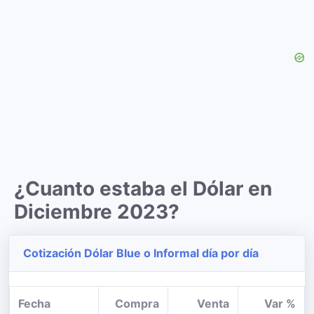
¿Cuanto estaba el Dólar en
Diciembre 2023?
Cotización Dólar Blue o Informal día por día
Fecha
Compra
Venta
Var %