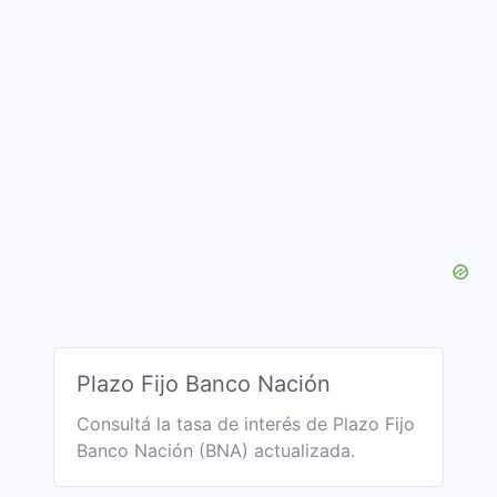
Plazo Fijo Banco Nación
Consultá la tasa de interés de Plazo Fijo
Banco Nación (BNA) actualizada.