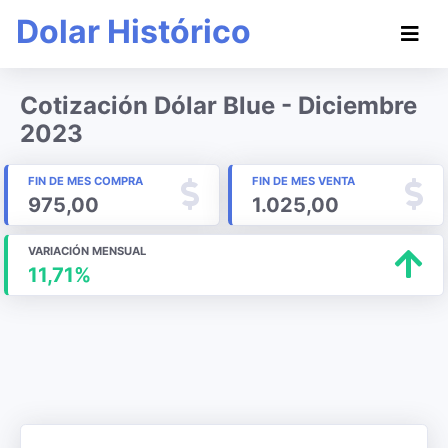
Dolar Histórico
Cotización Dólar Blue - Diciembre
2023
FIN DE MES COMPRA
FIN DE MES VENTA
975,00
1.025,00
VARIACIÓN MENSUAL
11,71%