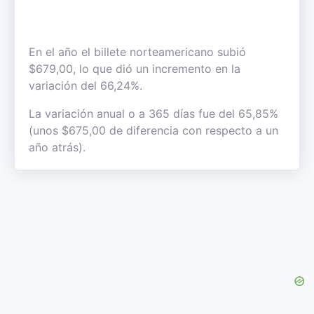
En el año el billete norteamericano subió
$679,00, lo que dió un incremento en la
variación del 66,24%.
La variación anual o a 365 días fue del 65,85%
(unos $675,00 de diferencia con respecto a un
año atrás).