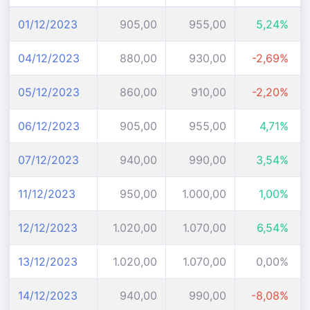
01/12/2023
905,00
955,00
5,24%
04/12/2023
880,00
930,00
-2,69%
05/12/2023
860,00
910,00
-2,20%
06/12/2023
905,00
955,00
4,71%
07/12/2023
940,00
990,00
3,54%
11/12/2023
950,00
1.000,00
1,00%
12/12/2023
1.020,00
1.070,00
6,54%
13/12/2023
1.020,00
1.070,00
0,00%
14/12/2023
940,00
990,00
-8,08%