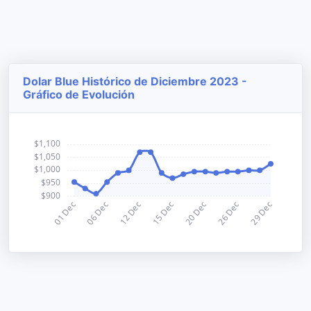
Dolar Blue Histórico de Diciembre 2023 -
Gráfico de Evolución