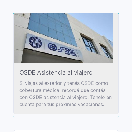
OSDE Asistencia al viajero
Si viajas al exterior y tenés OSDE como
cobertura médica, recordá que contás
con OSDE asistencia al viajero. Tenelo en
cuenta para tus próximas vacaciones.