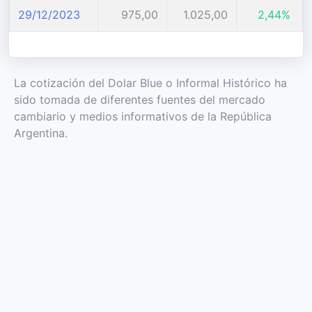
29/12/2023
975,00
1.025,00
2,44%
La cotización del Dolar Blue o Informal Histórico ha
sido tomada de diferentes fuentes del mercado
cambiario y medios informativos de la República
Argentina.