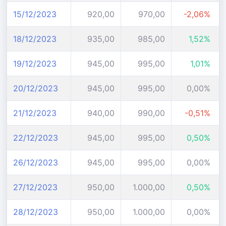
15/12/2023
920,00
970,00
-2,06%
18/12/2023
935,00
985,00
1,52%
19/12/2023
945,00
995,00
1,01%
20/12/2023
945,00
995,00
0,00%
21/12/2023
940,00
990,00
-0,51%
22/12/2023
945,00
995,00
0,50%
26/12/2023
945,00
995,00
0,00%
27/12/2023
950,00
1.000,00
0,50%
28/12/2023
950,00
1.000,00
0,00%