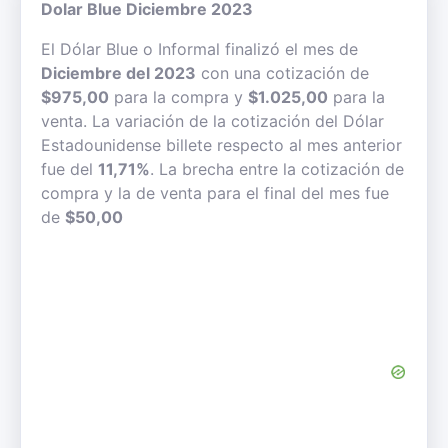
Dolar Blue Diciembre 2023
El Dólar Blue o Informal finalizó el mes de
Diciembre del 2023
con una cotización de
$975,00
para la compra y
$1.025,00
para la
venta. La variación de la cotización del Dólar
Estadounidense billete respecto al mes anterior
fue del
11,71%
. La brecha entre la cotización de
compra y la de venta para el final del mes fue
de
$50,00