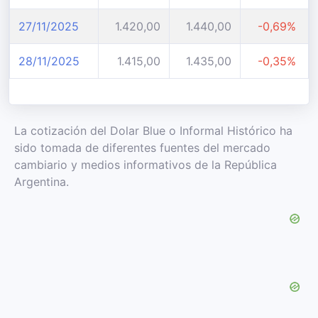
27/11/2025
1.420,00
1.440,00
-0,69%
28/11/2025
1.415,00
1.435,00
-0,35%
La cotización del Dolar Blue o Informal Histórico ha
sido tomada de diferentes fuentes del mercado
cambiario y medios informativos de la República
Argentina.