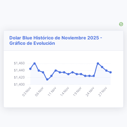
Dolar Blue Histórico de Noviembre 2025 -
Gráfico de Evolución