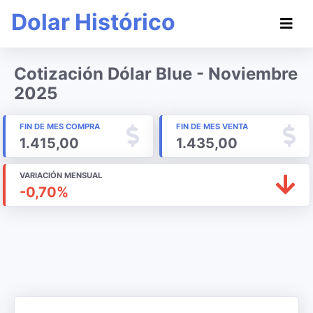
Dolar Histórico
Cotización Dólar Blue - Noviembre
2025
FIN DE MES COMPRA
FIN DE MES VENTA
1.415,00
1.435,00
VARIACIÓN MENSUAL
-0,70%