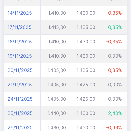
14/11/2025
1.410,00
1.430,00
-0,35%
17/11/2025
1.415,00
1.435,00
0,35%
18/11/2025
1.410,00
1.430,00
-0,35%
19/11/2025
1.410,00
1.430,00
0,00%
20/11/2025
1.405,00
1.425,00
-0,35%
21/11/2025
1.405,00
1.425,00
0,00%
24/11/2025
1.405,00
1.425,00
0,00%
25/11/2025
1.440,00
1.460,00
2,40%
26/11/2025
1.430,00
1.450,00
-0,69%