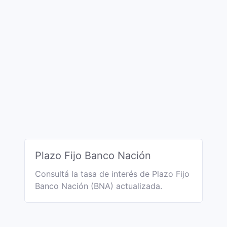
Plazo Fijo Banco Nación
Consultá la tasa de interés de Plazo Fijo
Banco Nación (BNA) actualizada.