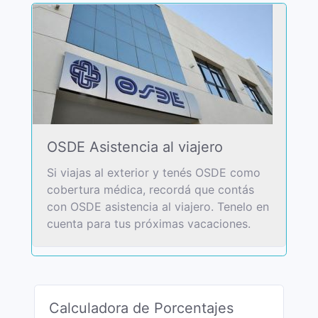
OSDE Asistencia al viajero
Si viajas al exterior y tenés OSDE como
cobertura médica, recordá que contás
con OSDE asistencia al viajero. Tenelo en
cuenta para tus próximas vacaciones.
Calculadora de Porcentajes