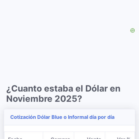
¿Cuanto estaba el Dólar en
Noviembre 2025?
Cotización Dólar Blue o Informal día por día