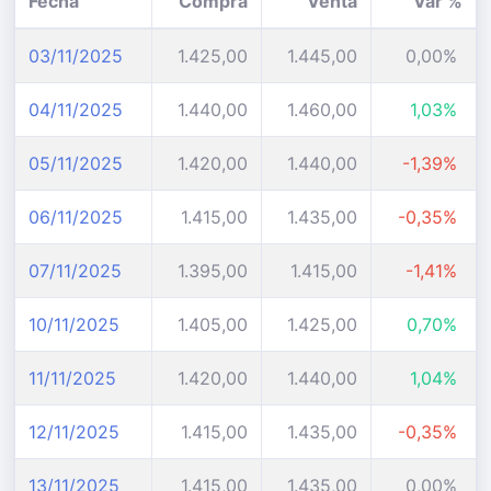
Fecha
Compra
Venta
Var %
03/11/2025
1.425,00
1.445,00
0,00%
04/11/2025
1.440,00
1.460,00
1,03%
05/11/2025
1.420,00
1.440,00
-1,39%
06/11/2025
1.415,00
1.435,00
-0,35%
07/11/2025
1.395,00
1.415,00
-1,41%
10/11/2025
1.405,00
1.425,00
0,70%
11/11/2025
1.420,00
1.440,00
1,04%
12/11/2025
1.415,00
1.435,00
-0,35%
13/11/2025
1.415,00
1.435,00
0,00%