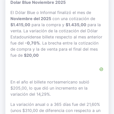
Dolar Blue Noviembre 2025
El Dólar Blue o Informal finalizó el mes de
Noviembre del 2025
con una cotización de
$1.415,00
para la compra y
$1.435,00
para la
venta. La variación de la cotización del Dólar
Estadounidense billete respecto al mes anterior
fue del
-0,70%
. La brecha entre la cotización
de compra y la de venta para el final del mes
fue de
$20,00
En el año el billete norteamericano subió
$205,00, lo que dió un incremento en la
variación del 14,29%.
La variación anual o a 365 días fue del 21,60%
(unos $310,00 de diferencia con respecto a un