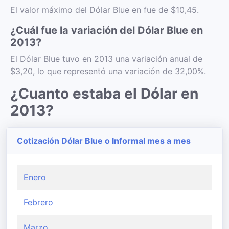
El valor máximo del Dólar Blue en fue de $10,45.
¿Cuál fue la variación del Dólar Blue en
2013?
El Dólar Blue tuvo en 2013 una variación anual de
$3,20, lo que representó una variación de 32,00%.
¿Cuanto estaba el Dólar en
2013?
Cotización Dólar Blue o Informal mes a mes
Enero
Febrero
Marzo