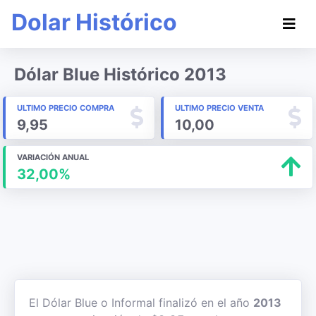
Dolar Histórico
Dólar Blue Histórico 2013
ULTIMO PRECIO COMPRA
ULTIMO PRECIO VENTA
9,95
10,00
VARIACIÓN ANUAL
32,00%
El Dólar Blue o Informal finalizó en el año
2013