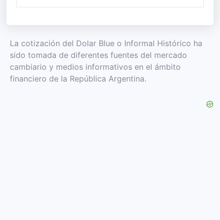
La cotización del Dolar Blue o Informal Histórico ha
sido tomada de diferentes fuentes del mercado
cambiario y medios informativos en el ámbito
financiero de la República Argentina.