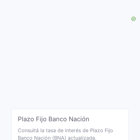
Plazo Fijo Banco Nación
Consultá la tasa de interés de Plazo Fijo
Banco Nación (BNA) actualizada.