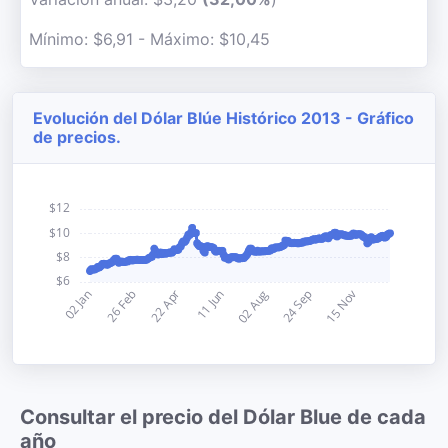
Mínimo: $6,91 - Máximo: $10,45
Evolución del Dólar Blúe Histórico 2013 - Gráfico
de precios.
Consultar el precio del Dólar Blue de cada
año