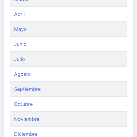
Abril
Mayo
Junio
Julio
Agosto
Septiembre
Octubre
Noviembre
Diciembre