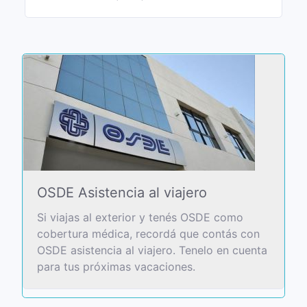
OSDE Asistencia al viajero
Si viajas al exterior y tenés OSDE como
cobertura médica, recordá que contás con
OSDE asistencia al viajero. Tenelo en cuenta
para tus próximas vacaciones.