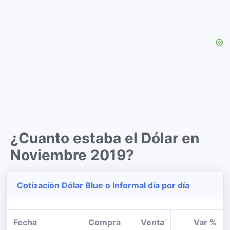
¿Cuanto estaba el Dólar en
Noviembre 2019?
Cotización Dólar Blue o Informal día por día
Fecha
Compra
Venta
Var %