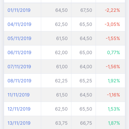
01/11/2019
64,50
67,50
-2,22%
04/11/2019
62,50
65,50
-3,05%
05/11/2019
61,50
64,50
-1,55%
06/11/2019
62,00
65,00
0,77%
07/11/2019
61,00
64,00
-1,56%
08/11/2019
62,25
65,25
1,92%
11/11/2019
61,50
64,50
-1,16%
12/11/2019
62,50
65,50
1,53%
13/11/2019
63,75
66,75
1,87%