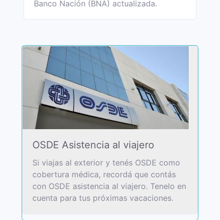
Banco Nación (BNA) actualizada.
OSDE Asistencia al viajero
Si viajas al exterior y tenés OSDE como
cobertura médica, recordá que contás
con OSDE asistencia al viajero. Tenelo en
cuenta para tus próximas vacaciones.