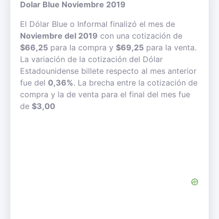
Dolar Blue Noviembre 2019
El Dólar Blue o Informal finalizó el mes de
Noviembre del 2019
con una cotización de
$66,25
para la compra y
$69,25
para la venta.
La variación de la cotización del Dólar
Estadounidense billete respecto al mes anterior
fue del
0,36%
. La brecha entre la cotización de
compra y la de venta para el final del mes fue
de
$3,00