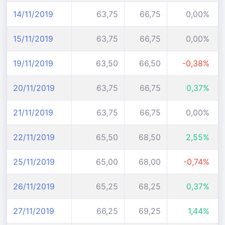
14/11/2019
63,75
66,75
0,00%
15/11/2019
63,75
66,75
0,00%
19/11/2019
63,50
66,50
-0,38%
20/11/2019
63,75
66,75
0,37%
21/11/2019
63,75
66,75
0,00%
22/11/2019
65,50
68,50
2,55%
25/11/2019
65,00
68,00
-0,74%
26/11/2019
65,25
68,25
0,37%
27/11/2019
66,25
69,25
1,44%