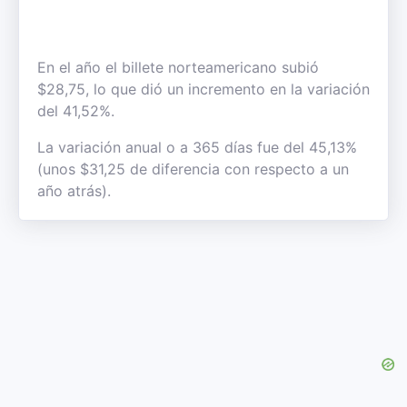
En el año el billete norteamericano subió
$28,75, lo que dió un incremento en la variación
del 41,52%.
La variación anual o a 365 días fue del 45,13%
(unos $31,25 de diferencia con respecto a un
año atrás).