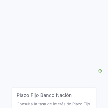
Plazo Fijo Banco Nación
Consultá la tasa de interés de Plazo Fijo