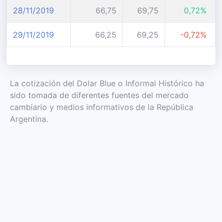
28/11/2019
66,75
69,75
0,72%
29/11/2019
66,25
69,25
-0,72%
La cotización del Dolar Blue o Informal Histórico ha
sido tomada de diferentes fuentes del mercado
cambiario y medios informativos de la República
Argentina.