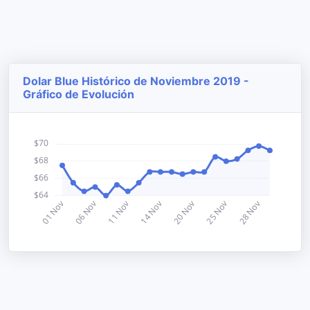
Dolar Blue Histórico de Noviembre 2019 -
Gráfico de Evolución