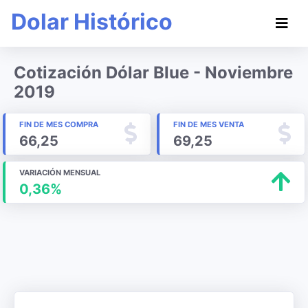
Dolar Histórico
Cotización Dólar Blue - Noviembre
2019
FIN DE MES COMPRA
FIN DE MES VENTA
66,25
69,25
VARIACIÓN MENSUAL
0,36%