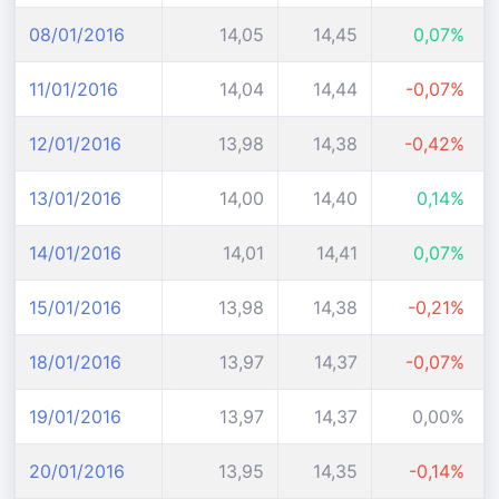
08/01/2016
14,05
14,45
0,07%
11/01/2016
14,04
14,44
-0,07%
12/01/2016
13,98
14,38
-0,42%
13/01/2016
14,00
14,40
0,14%
14/01/2016
14,01
14,41
0,07%
15/01/2016
13,98
14,38
-0,21%
18/01/2016
13,97
14,37
-0,07%
19/01/2016
13,97
14,37
0,00%
20/01/2016
13,95
14,35
-0,14%