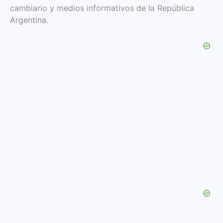
cambiario y medios informativos de la República
Argentina.