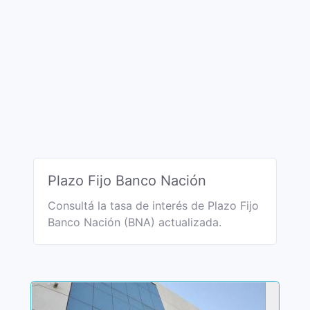
Plazo Fijo Banco Nación
Consultá la tasa de interés de Plazo Fijo
Banco Nación (BNA) actualizada.