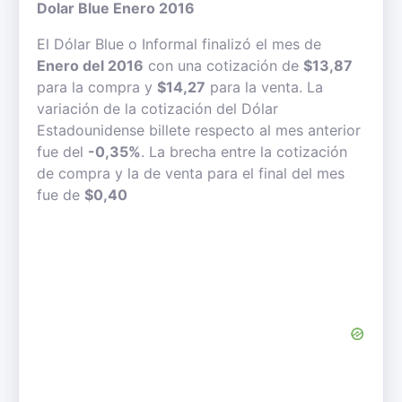
Dolar Blue Enero 2016
El Dólar Blue o Informal finalizó el mes de
Enero del 2016
con una cotización de
$13,87
para la compra y
$14,27
para la venta. La
variación de la cotización del Dólar
Estadounidense billete respecto al mes anterior
fue del
-0,35%
. La brecha entre la cotización
de compra y la de venta para el final del mes
fue de
$0,40