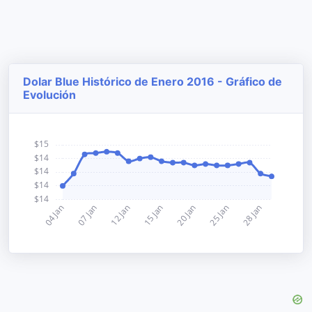
Dolar Blue Histórico de Enero 2016 - Gráfico de
Evolución