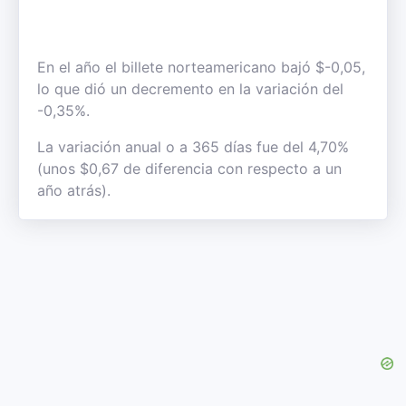
En el año el billete norteamericano bajó $-0,05,
lo que dió un decremento en la variación del
-0,35%.
La variación anual o a 365 días fue del 4,70%
(unos $0,67 de diferencia con respecto a un
año atrás).