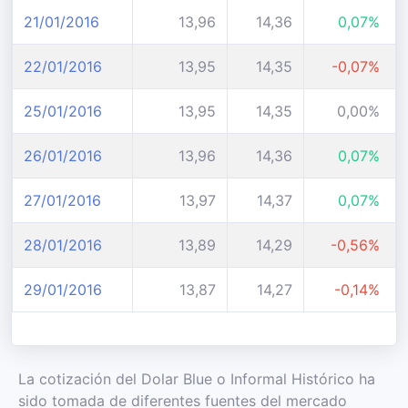
21/01/2016
13,96
14,36
0,07%
22/01/2016
13,95
14,35
-0,07%
25/01/2016
13,95
14,35
0,00%
26/01/2016
13,96
14,36
0,07%
27/01/2016
13,97
14,37
0,07%
28/01/2016
13,89
14,29
-0,56%
29/01/2016
13,87
14,27
-0,14%
La cotización del Dolar Blue o Informal Histórico ha
sido tomada de diferentes fuentes del mercado