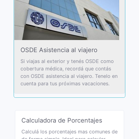
OSDE Asistencia al viajero
Si viajas al exterior y tenés OSDE como
cobertura médica, recordá que contás
con OSDE asistencia al viajero. Tenelo en
cuenta para tus próximas vacaciones.
Calculadora de Porcentajes
Calculá los porcentajes mas comunes de