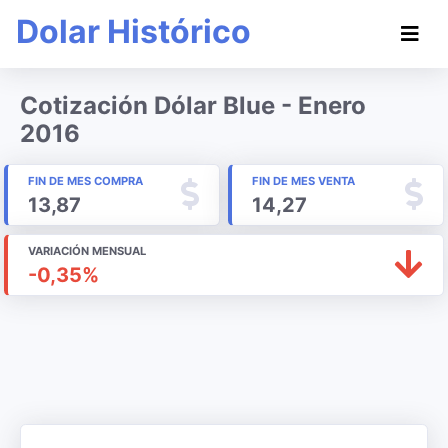
Dolar Histórico
Cotización Dólar Blue - Enero
2016
FIN DE MES COMPRA
FIN DE MES VENTA
13,87
14,27
VARIACIÓN MENSUAL
-0,35%