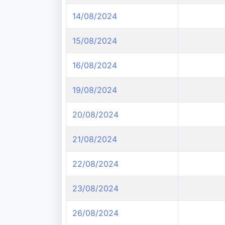
14/08/2024
15/08/2024
16/08/2024
19/08/2024
20/08/2024
21/08/2024
22/08/2024
23/08/2024
26/08/2024