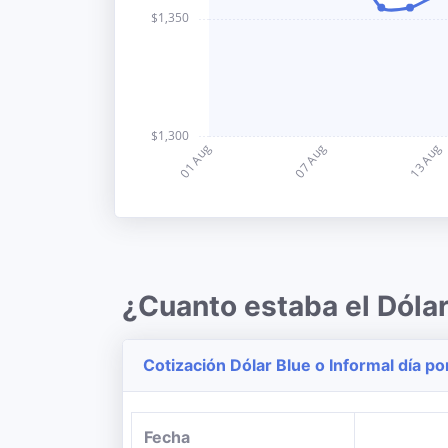
¿Cuanto estaba el Dóla
Cotización Dólar Blue o Informal día po
Fecha