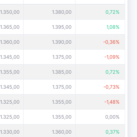
1.350,00
1.380,00
0,72%
1.365,00
1.395,00
1,08%
1.360,00
1.390,00
-0,36%
1.345,00
1.375,00
-1,09%
1.355,00
1.385,00
0,72%
1.345,00
1.375,00
-0,73%
1.325,00
1.355,00
-1,48%
1.325,00
1.355,00
0,00%
1.330,00
1.360,00
0,37%