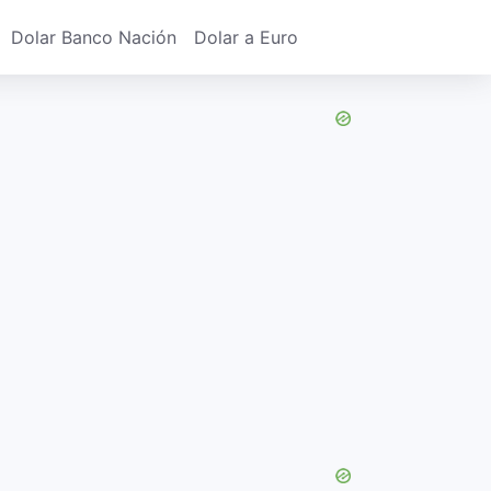
Dolar Banco Nación
Dolar a Euro