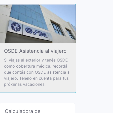
OSDE Asistencia al viajero
Si viajas al exterior y tenés OSDE
como cobertura médica, recordá
que contás con OSDE asistencia al
viajero. Tenelo en cuenta para tus
próximas vacaciones.
Calculadora de