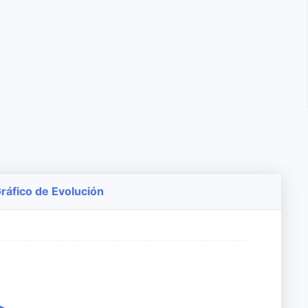
ráfico de Evolución