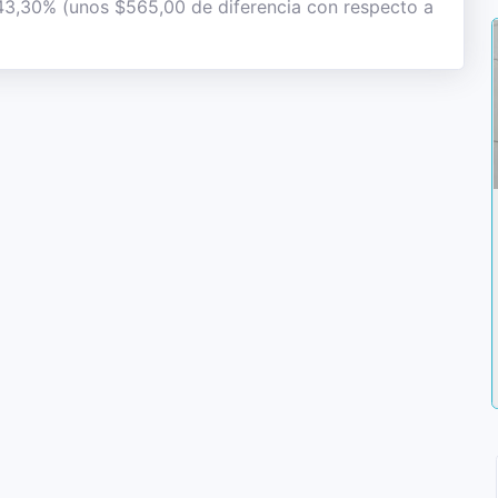
 43,30% (unos $565,00 de diferencia con respecto a