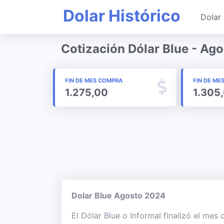
Dolar Histórico
Dolar 
Cotización Dólar Blue - Ag
FIN DE MES COMPRA
FIN DE ME
1.275,00
1.305
Dolar Blue Agosto 2024
El Dólar Blue o Informal finalizó el mes