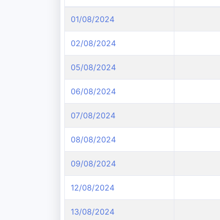
01/08/2024
02/08/2024
05/08/2024
06/08/2024
07/08/2024
08/08/2024
09/08/2024
12/08/2024
13/08/2024