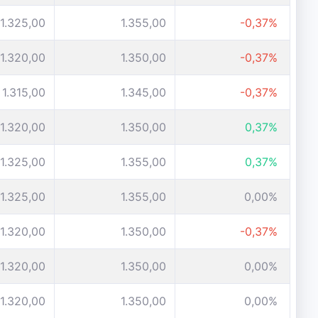
1.325,00
1.355,00
-0,37%
1.320,00
1.350,00
-0,37%
1.315,00
1.345,00
-0,37%
1.320,00
1.350,00
0,37%
1.325,00
1.355,00
0,37%
1.325,00
1.355,00
0,00%
1.320,00
1.350,00
-0,37%
1.320,00
1.350,00
0,00%
1.320,00
1.350,00
0,00%