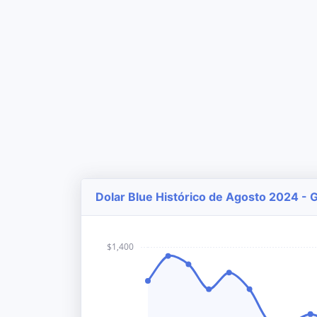
Dolar Blue Histórico de Agosto 2024 - G