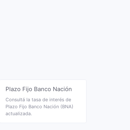
Plazo Fijo Banco Nación
Consultá la tasa de interés de
Plazo Fijo Banco Nación (BNA)
actualizada.