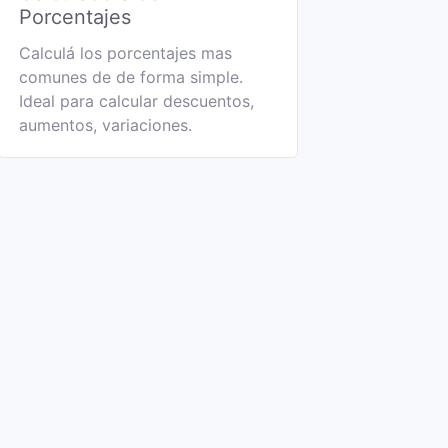
Porcentajes
Calculá los porcentajes mas
comunes de de forma simple.
Ideal para calcular descuentos,
aumentos, variaciones.