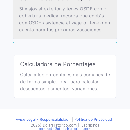
Si viajas al exterior y tenés OSDE como
cobertura médica, recordá que contás
con OSDE asistencia al viajero. Tenelo en
cuenta para tus próximas vacaciones.
Calculadora de Porcentajes
Calculá los porcentajes mas comunes de
de forma simple. Ideal para calcular
descuentos, aumentos, variaciones.
Aviso Legal - Responsabilidad
|
Política de Privacidad
(2025) DolarHistorico.com
|
Escribinos:
contacto@dolarhistorico.com