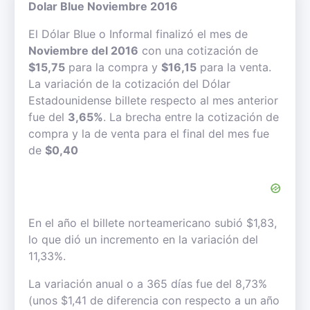
Dolar Blue Noviembre 2016
El Dólar Blue o Informal finalizó el mes de
Noviembre del 2016
con una cotización de
$15,75
para la compra y
$16,15
para la venta.
La variación de la cotización del Dólar
Estadounidense billete respecto al mes anterior
fue del
3,65%
. La brecha entre la cotización de
compra y la de venta para el final del mes fue
de
$0,40
En el año el billete norteamericano subió $1,83,
lo que dió un incremento en la variación del
11,33%.
La variación anual o a 365 días fue del 8,73%
(unos $1,41 de diferencia con respecto a un año