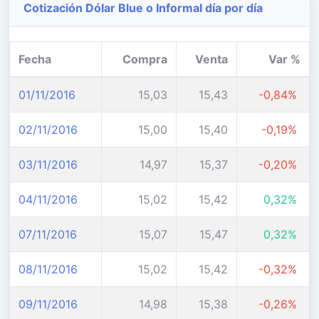
Cotización Dólar Blue o Informal día por día
Fecha
Compra
Venta
Var %
01/11/2016
15,03
15,43
-0,84%
02/11/2016
15,00
15,40
-0,19%
03/11/2016
14,97
15,37
-0,20%
04/11/2016
15,02
15,42
0,32%
07/11/2016
15,07
15,47
0,32%
08/11/2016
15,02
15,42
-0,32%
09/11/2016
14,98
15,38
-0,26%