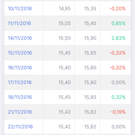
10/11/2016
14,95
15,35
-0,20%
11/11/2016
15,05
15,45
0,65%
14/11/2016
15,50
15,90
2,83%
15/11/2016
15,45
15,85
-0,32%
16/11/2016
15,40
15,80
-0,32%
17/11/2016
15,40
15,80
0,00%
18/11/2016
15,45
15,85
0,32%
21/11/2016
15,42
15,82
-0,19%
22/11/2016
15,42
15,82
0,00%