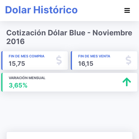
Dolar Histórico
Cotización Dólar Blue - Noviembre
2016
FIN DE MES COMPRA
FIN DE MES VENTA
15,75
16,15
VARIACIÓN MENSUAL
3,65%