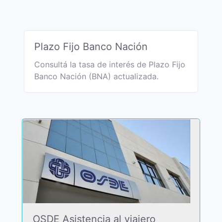
Plazo Fijo Banco Nación
Consultá la tasa de interés de Plazo Fijo
Banco Nación (BNA) actualizada.
OSDE Asistencia al viajero