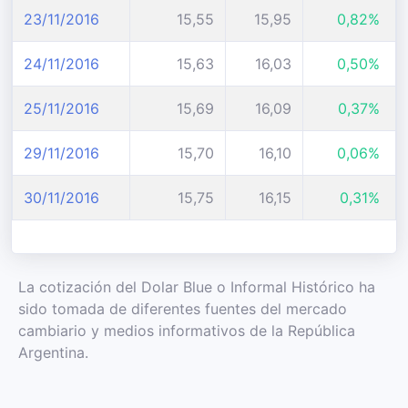
23/11/2016
15,55
15,95
0,82%
24/11/2016
15,63
16,03
0,50%
25/11/2016
15,69
16,09
0,37%
29/11/2016
15,70
16,10
0,06%
30/11/2016
15,75
16,15
0,31%
La cotización del Dolar Blue o Informal Histórico ha
sido tomada de diferentes fuentes del mercado
cambiario y medios informativos de la República
Argentina.