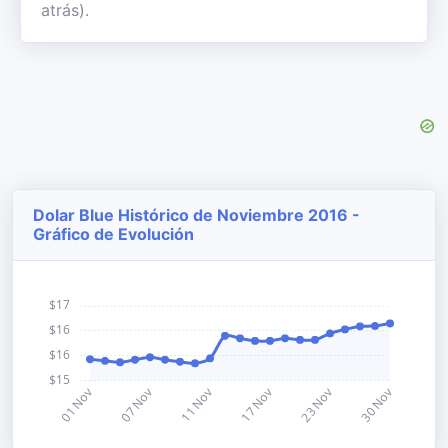
atrás).
Dolar Blue Histórico de Noviembre 2016 -
Gráfico de Evolución