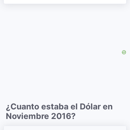
¿Cuanto estaba el Dólar en
Noviembre 2016?