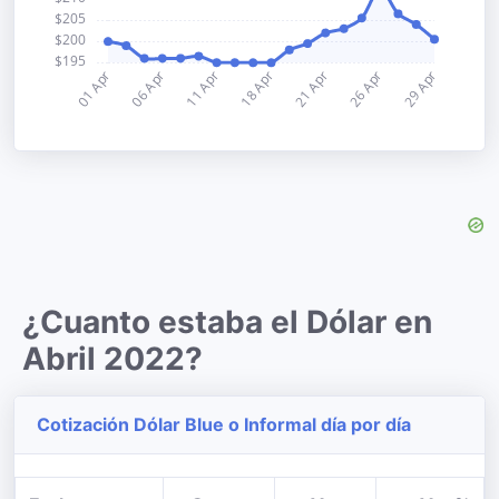
¿Cuanto estaba el Dólar en
Abril 2022?
Cotización Dólar Blue o Informal día por día