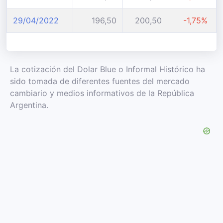
29/04/2022
196,50
200,50
-1,75%
La cotización del Dolar Blue o Informal Histórico ha
sido tomada de diferentes fuentes del mercado
cambiario y medios informativos de la República
Argentina.