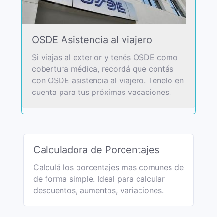
OSDE Asistencia al viajero
Si viajas al exterior y tenés OSDE como
cobertura médica, recordá que contás
con OSDE asistencia al viajero. Tenelo en
cuenta para tus próximas vacaciones.
Calculadora de Porcentajes
Calculá los porcentajes mas comunes de
de forma simple. Ideal para calcular
descuentos, aumentos, variaciones.