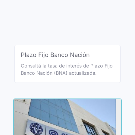
Plazo Fijo Banco Nación
Consultá la tasa de interés de Plazo Fijo
Banco Nación (BNA) actualizada.