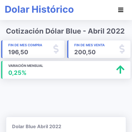
Dolar Histórico
Cotización Dólar Blue - Abril 2022
FIN DE MES COMPRA
FIN DE MES VENTA
196,50
200,50
VARIACIÓN MENSUAL
0,25%
Dolar Blue Abril 2022