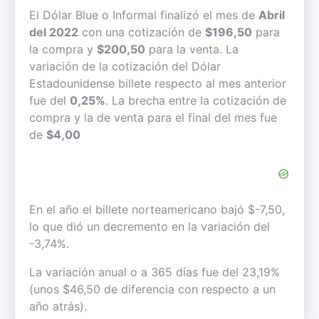
El Dólar Blue o Informal finalizó el mes de
Abril
del 2022
con una cotización de
$196,50
para
la compra y
$200,50
para la venta. La
variación de la cotización del Dólar
Estadounidense billete respecto al mes anterior
fue del
0,25%
. La brecha entre la cotización de
compra y la de venta para el final del mes fue
de
$4,00
En el año el billete norteamericano bajó $-7,50,
lo que dió un decremento en la variación del
-3,74%.
La variación anual o a 365 días fue del 23,19%
(unos $46,50 de diferencia con respecto a un
año atrás).