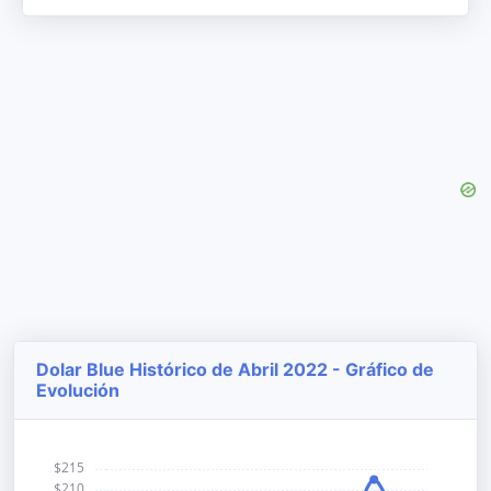
Dolar Blue Histórico de Abril 2022 - Gráfico de
Evolución