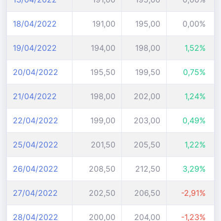
18/04/2022
191,00
195,00
0,00%
19/04/2022
194,00
198,00
1,52%
20/04/2022
195,50
199,50
0,75%
21/04/2022
198,00
202,00
1,24%
22/04/2022
199,00
203,00
0,49%
25/04/2022
201,50
205,50
1,22%
26/04/2022
208,50
212,50
3,29%
27/04/2022
202,50
206,50
-2,91%
28/04/2022
200,00
204,00
-1,23%