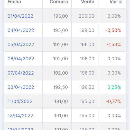
Fecha
Compra
Venta
Var %
01/04/2022
196,00
200,00
0,00%
04/04/2022
195,00
199,00
-0,50%
05/04/2022
192,00
196,00
-1,53%
06/04/2022
192,00
196,00
0,00%
07/04/2022
192,00
196,00
0,00%
08/04/2022
192,50
196,50
0,25%
11/04/2022
191,00
195,00
-0,77%
12/04/2022
191,00
195,00
0,00%
13/04/2022
191,00
195,00
0,00%