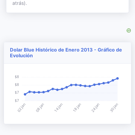
atrás).
Dolar Blue Histórico de Enero 2013 - Gráfico de
Evolución