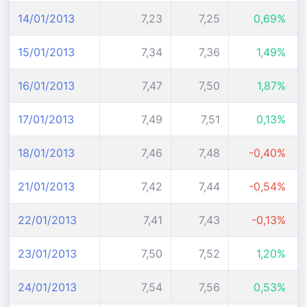
14/01/2013
7,23
7,25
0,69%
15/01/2013
7,34
7,36
1,49%
16/01/2013
7,47
7,50
1,87%
17/01/2013
7,49
7,51
0,13%
18/01/2013
7,46
7,48
-0,40%
21/01/2013
7,42
7,44
-0,54%
22/01/2013
7,41
7,43
-0,13%
23/01/2013
7,50
7,52
1,20%
24/01/2013
7,54
7,56
0,53%