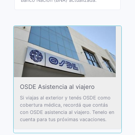
Banco Nación (BNA) actualizada.
OSDE Asistencia al viajero
Si viajas al exterior y tenés OSDE como
cobertura médica, recordá que contás
con OSDE asistencia al viajero. Tenelo en
cuenta para tus próximas vacaciones.