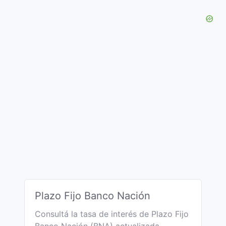
Plazo Fijo Banco Nación
Consultá la tasa de interés de Plazo Fijo