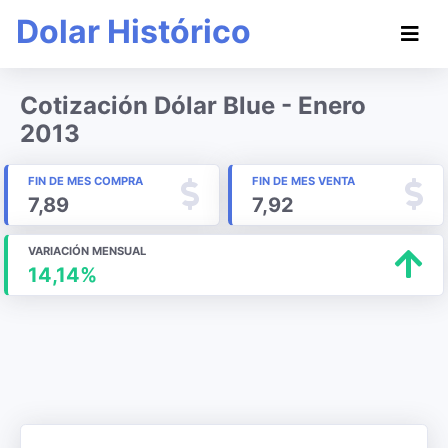
Dolar Histórico
Cotización Dólar Blue - Enero
2013
FIN DE MES COMPRA
FIN DE MES VENTA
7,89
7,92
VARIACIÓN MENSUAL
14,14%