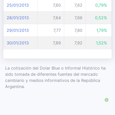
25/01/2013
7,60
7,62
0,79%
28/01/2013
7,64
7,66
0,52%
29/01/2013
7,77
7,80
1,79%
30/01/2013
7,89
7,92
1,52%
La cotización del Dolar Blue o Informal Histórico ha
sido tomada de diferentes fuentes del mercado
cambiario y medios informativos de la República
Argentina.