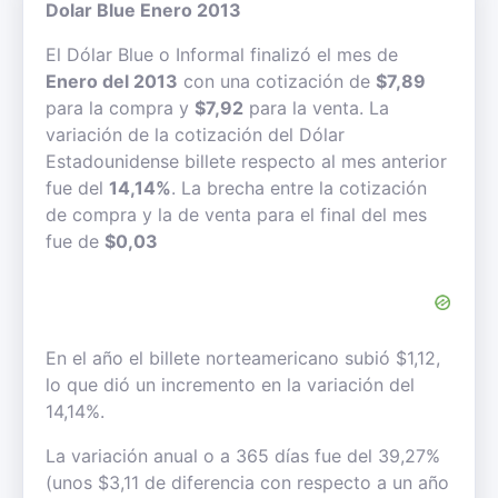
Dolar Blue Enero 2013
El Dólar Blue o Informal finalizó el mes de
Enero del 2013
con una cotización de
$7,89
para la compra y
$7,92
para la venta. La
variación de la cotización del Dólar
Estadounidense billete respecto al mes anterior
fue del
14,14%
. La brecha entre la cotización
de compra y la de venta para el final del mes
fue de
$0,03
En el año el billete norteamericano subió $1,12,
lo que dió un incremento en la variación del
14,14%.
La variación anual o a 365 días fue del 39,27%
(unos $3,11 de diferencia con respecto a un año