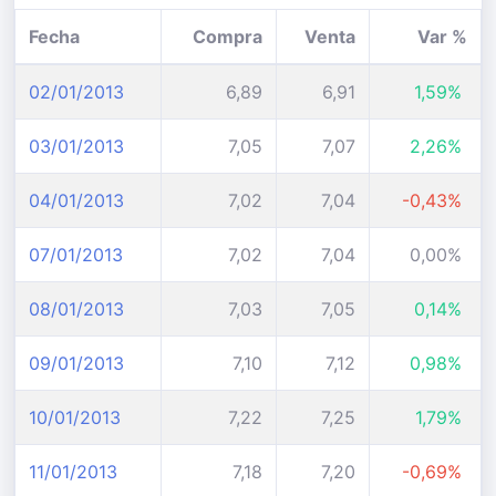
Fecha
Compra
Venta
Var %
02/01/2013
6,89
6,91
1,59%
03/01/2013
7,05
7,07
2,26%
04/01/2013
7,02
7,04
-0,43%
07/01/2013
7,02
7,04
0,00%
08/01/2013
7,03
7,05
0,14%
09/01/2013
7,10
7,12
0,98%
10/01/2013
7,22
7,25
1,79%
11/01/2013
7,18
7,20
-0,69%