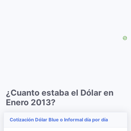
¿Cuanto estaba el Dólar en
Enero 2013?
Cotización Dólar Blue o Informal día por día