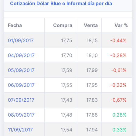
Cotización Dólar Blue o Informal día por día
Fecha
Compra
Venta
Var %
01/09/2017
17,75
18,15
-0,44%
04/09/2017
17,70
18,10
-0,28%
05/09/2017
17,59
17,99
-0,61%
06/09/2017
17,55
17,95
-0,22%
07/09/2017
17,43
17,83
-0,67%
08/09/2017
17,48
17,88
0,28%
11/09/2017
17,54
17,94
0,33%