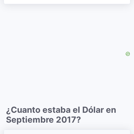
¿Cuanto estaba el Dólar en
Septiembre 2017?