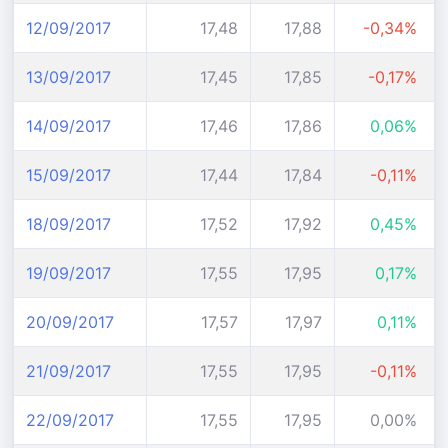
12/09/2017
17,48
17,88
-0,34%
13/09/2017
17,45
17,85
-0,17%
14/09/2017
17,46
17,86
0,06%
15/09/2017
17,44
17,84
-0,11%
18/09/2017
17,52
17,92
0,45%
19/09/2017
17,55
17,95
0,17%
20/09/2017
17,57
17,97
0,11%
21/09/2017
17,55
17,95
-0,11%
22/09/2017
17,55
17,95
0,00%