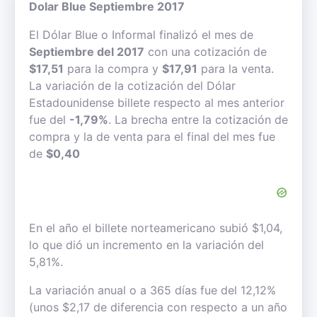
Dolar Blue Septiembre 2017
El Dólar Blue o Informal finalizó el mes de
Septiembre del 2017
con una cotización de
$17,51
para la compra y
$17,91
para la venta.
La variación de la cotización del Dólar
Estadounidense billete respecto al mes anterior
fue del
-1,79%
. La brecha entre la cotización de
compra y la de venta para el final del mes fue
de
$0,40
En el año el billete norteamericano subió $1,04,
lo que dió un incremento en la variación del
5,81%.
La variación anual o a 365 días fue del 12,12%
(unos $2,17 de diferencia con respecto a un año