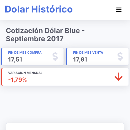
Dolar Histórico
Cotización Dólar Blue -
Septiembre 2017
FIN DE MES COMPRA
FIN DE MES VENTA
17,51
17,91
VARIACIÓN MENSUAL
-1,79%