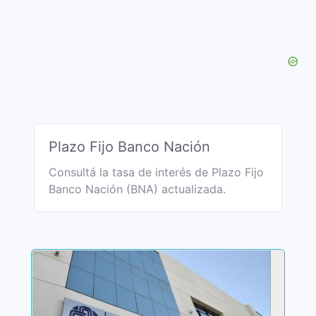
Plazo Fijo Banco Nación
Consultá la tasa de interés de Plazo Fijo
Banco Nación (BNA) actualizada.