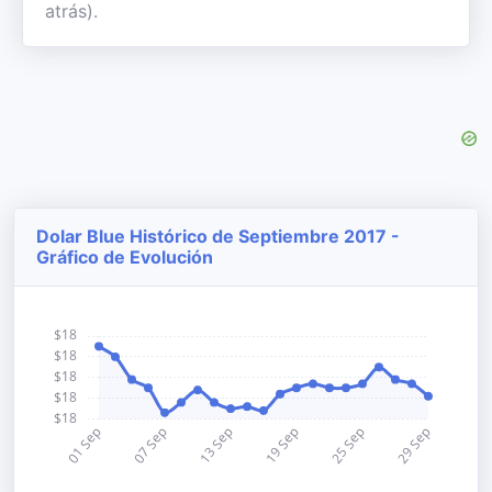
atrás).
Dolar Blue Histórico de Septiembre 2017 -
Gráfico de Evolución