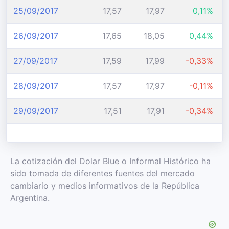
25/09/2017
17,57
17,97
0,11%
26/09/2017
17,65
18,05
0,44%
27/09/2017
17,59
17,99
-0,33%
28/09/2017
17,57
17,97
-0,11%
29/09/2017
17,51
17,91
-0,34%
La cotización del Dolar Blue o Informal Histórico ha
sido tomada de diferentes fuentes del mercado
cambiario y medios informativos de la República
Argentina.