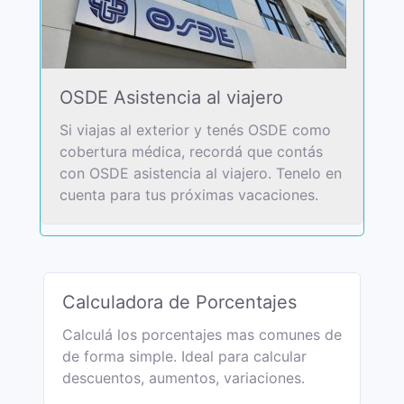
OSDE Asistencia al viajero
Si viajas al exterior y tenés OSDE como
cobertura médica, recordá que contás
con OSDE asistencia al viajero. Tenelo en
cuenta para tus próximas vacaciones.
Calculadora de Porcentajes
Calculá los porcentajes mas comunes de
de forma simple. Ideal para calcular
descuentos, aumentos, variaciones.