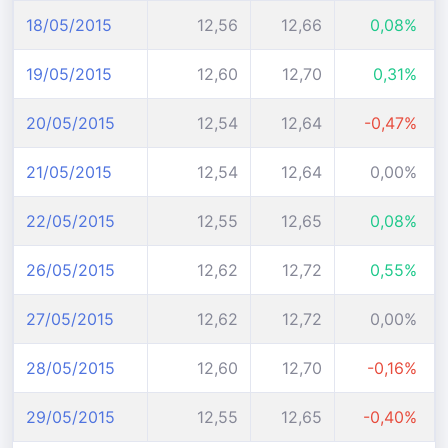
18/05/2015
12,56
12,66
0,08%
19/05/2015
12,60
12,70
0,31%
20/05/2015
12,54
12,64
-0,47%
21/05/2015
12,54
12,64
0,00%
22/05/2015
12,55
12,65
0,08%
26/05/2015
12,62
12,72
0,55%
27/05/2015
12,62
12,72
0,00%
28/05/2015
12,60
12,70
-0,16%
29/05/2015
12,55
12,65
-0,40%