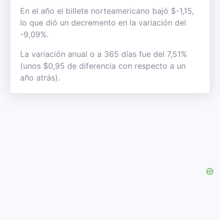
En el año el billete norteamericano bajó $-1,15,
lo que dió un decremento en la variación del
-9,09%.
La variación anual o a 365 días fue del 7,51%
(unos $0,95 de diferencia con respecto a un
año atrás).