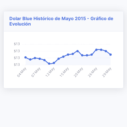
Dolar Blue Histórico de Mayo 2015 - Gráfico de
Evolución