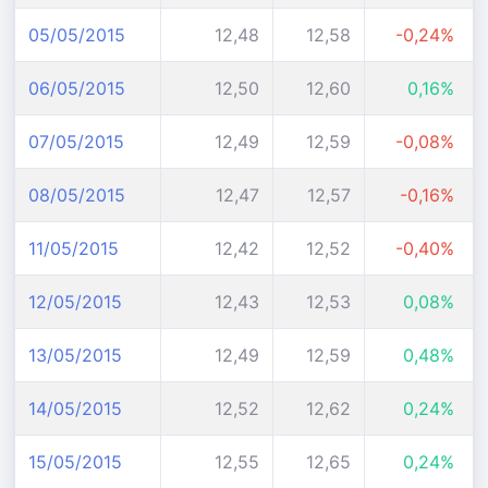
05/05/2015
12,48
12,58
-0,24%
06/05/2015
12,50
12,60
0,16%
07/05/2015
12,49
12,59
-0,08%
08/05/2015
12,47
12,57
-0,16%
11/05/2015
12,42
12,52
-0,40%
12/05/2015
12,43
12,53
0,08%
13/05/2015
12,49
12,59
0,48%
14/05/2015
12,52
12,62
0,24%
15/05/2015
12,55
12,65
0,24%