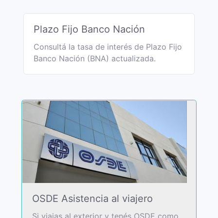
Plazo Fijo Banco Nación
Consultá la tasa de interés de Plazo Fijo
Banco Nación (BNA) actualizada.
OSDE Asistencia al viajero
Si viajas al exterior y tenés OSDE como