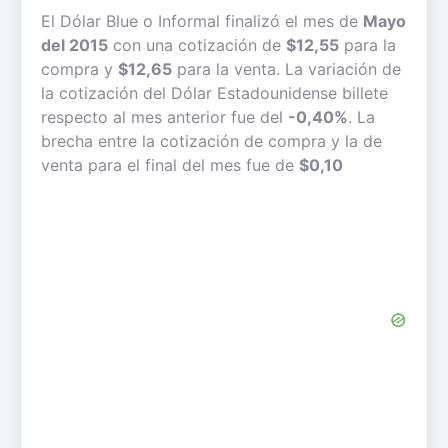
El Dólar Blue o Informal finalizó el mes de
Mayo
del 2015
con una cotización de
$12,55
para la
compra y
$12,65
para la venta. La variación de
la cotización del Dólar Estadounidense billete
respecto al mes anterior fue del
-0,40%
. La
brecha entre la cotización de compra y la de
venta para el final del mes fue de
$0,10