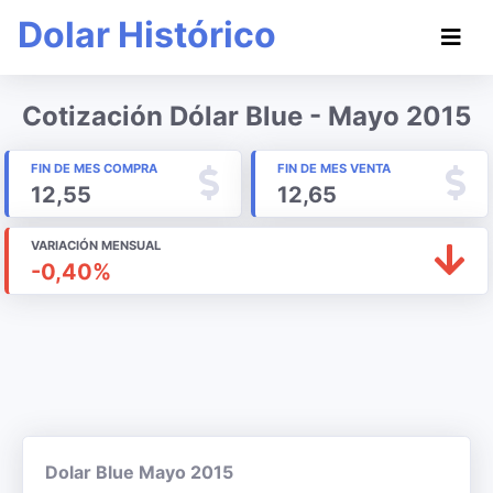
Dolar Histórico
Cotización Dólar Blue - Mayo 2015
FIN DE MES COMPRA
FIN DE MES VENTA
12,55
12,65
VARIACIÓN MENSUAL
-0,40%
Dolar Blue Mayo 2015