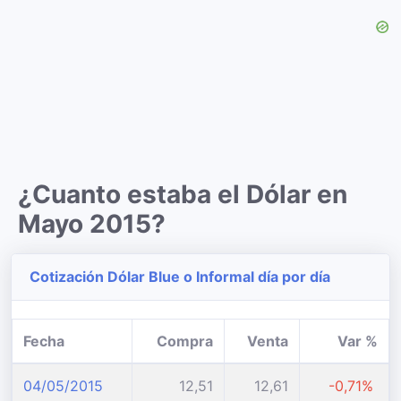
¿Cuanto estaba el Dólar en
Mayo 2015?
Cotización Dólar Blue o Informal día por día
Fecha
Compra
Venta
Var %
04/05/2015
12,51
12,61
-0,71%