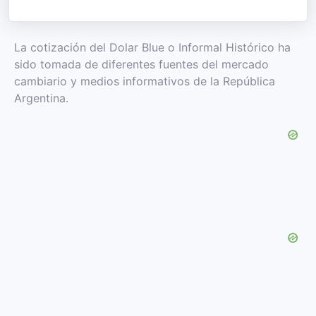
La cotización del Dolar Blue o Informal Histórico ha
sido tomada de diferentes fuentes del mercado
cambiario y medios informativos de la República
Argentina.