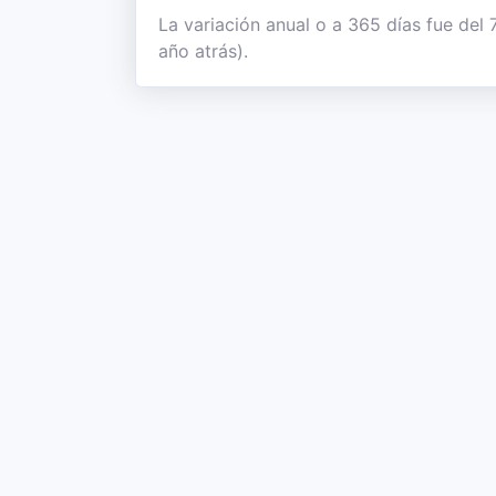
La variación anual o a 365 días fue del
año atrás).