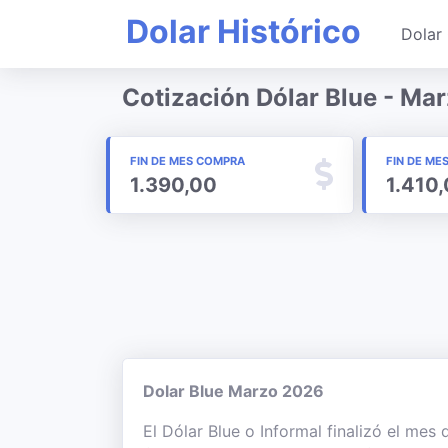
Dolar Histórico
Dolar 
Cotización Dólar Blue - Ma
FIN DE MES COMPRA
FIN DE ME
1.390,00
1.410
Dolar Blue Marzo 2026
El Dólar Blue o Informal finalizó el mes