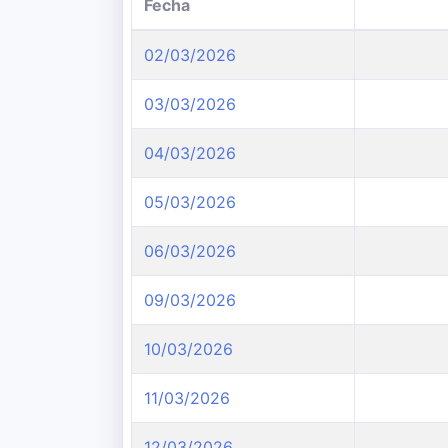
Fecha
02/03/2026
03/03/2026
04/03/2026
05/03/2026
06/03/2026
09/03/2026
10/03/2026
11/03/2026
12/03/2026