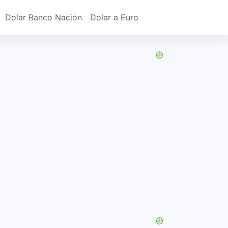
Dolar Banco Nación
Dolar a Euro