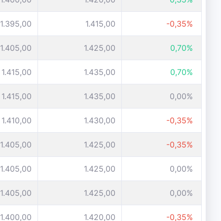
1.395,00
1.415,00
-0,35%
1.405,00
1.425,00
0,70%
1.415,00
1.435,00
0,70%
1.415,00
1.435,00
0,00%
1.410,00
1.430,00
-0,35%
1.405,00
1.425,00
-0,35%
1.405,00
1.425,00
0,00%
1.405,00
1.425,00
0,00%
1.400,00
1.420,00
-0,35%