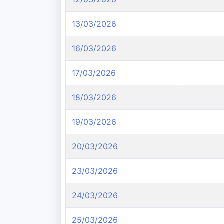
13/03/2026
16/03/2026
17/03/2026
18/03/2026
19/03/2026
20/03/2026
23/03/2026
24/03/2026
25/03/2026