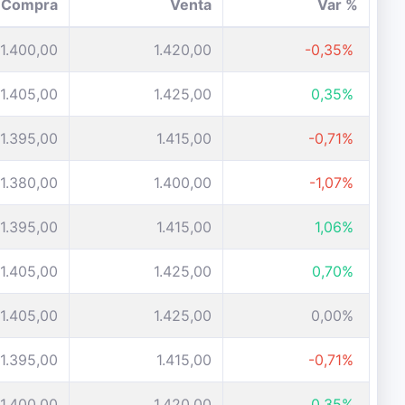
Compra
Venta
Var %
1.400,00
1.420,00
-0,35%
1.405,00
1.425,00
0,35%
1.395,00
1.415,00
-0,71%
1.380,00
1.400,00
-1,07%
1.395,00
1.415,00
1,06%
1.405,00
1.425,00
0,70%
1.405,00
1.425,00
0,00%
1.395,00
1.415,00
-0,71%
1.400,00
1.420,00
0,35%