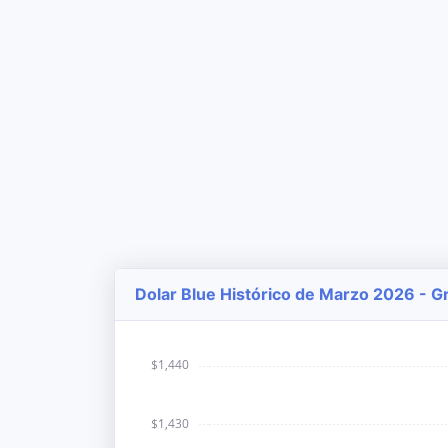
Dolar Blue Histórico de Marzo 2026 - Gr