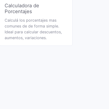
Calculadora de
Porcentajes
Calculá los porcentajes mas
comunes de de forma simple.
Ideal para calcular descuentos,
aumentos, variaciones.