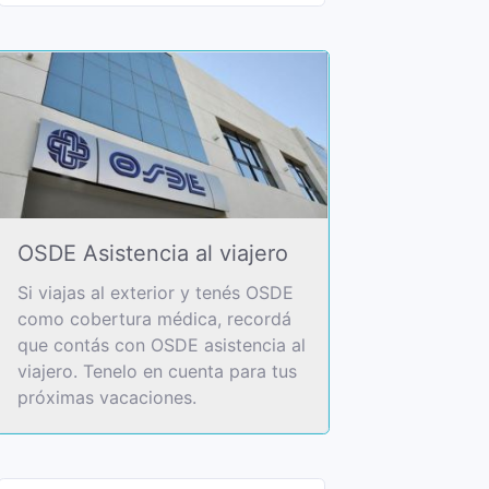
OSDE Asistencia al viajero
Si viajas al exterior y tenés OSDE
como cobertura médica, recordá
que contás con OSDE asistencia al
viajero. Tenelo en cuenta para tus
próximas vacaciones.