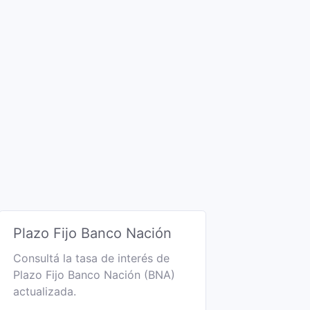
Plazo Fijo Banco Nación
Consultá la tasa de interés de
Plazo Fijo Banco Nación (BNA)
actualizada.