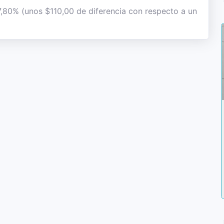
 7,80% (unos $110,00 de diferencia con respecto a un