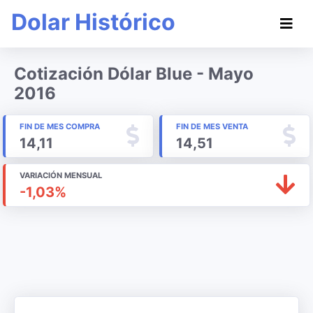
Dolar Histórico
Cotización Dólar Blue - Mayo
2016
FIN DE MES COMPRA
FIN DE MES VENTA
14,11
14,51
VARIACIÓN MENSUAL
-1,03%