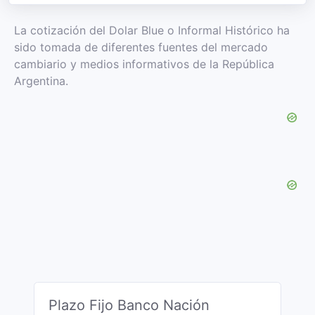
La cotización del Dolar Blue o Informal Histórico ha
sido tomada de diferentes fuentes del mercado
cambiario y medios informativos de la República
Argentina.
Plazo Fijo Banco Nación