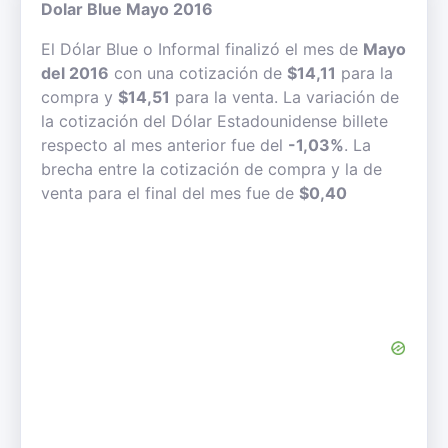
Dolar Blue Mayo 2016
El Dólar Blue o Informal finalizó el mes de
Mayo
del 2016
con una cotización de
$14,11
para la
compra y
$14,51
para la venta. La variación de
la cotización del Dólar Estadounidense billete
respecto al mes anterior fue del
-1,03%
. La
brecha entre la cotización de compra y la de
venta para el final del mes fue de
$0,40