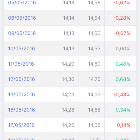
05/05/2016
14,18
14,58
-0,62%
06/05/2016
14,14
14,54
-0,28%
09/05/2016
14,13
14,53
-0,07%
10/05/2016
14,13
14,53
0,00%
11/05/2016
14,20
14,60
0,48%
12/05/2016
14,30
14,70
0,68%
13/05/2016
14,23
14,63
-0,48%
16/05/2016
14,28
14,68
0,34%
17/05/2016
14,26
14,66
-0,14%