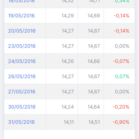
18/05/2016
14,32
14,71
0,34%
19/05/2016
14,29
14,69
-0,14%
20/05/2016
14,27
14,67
-0,14%
23/05/2016
14,27
14,67
0,00%
24/05/2016
14,26
14,66
-0,07%
26/05/2016
14,27
14,67
0,07%
27/05/2016
14,27
14,67
0,00%
30/05/2016
14,24
14,64
-0,20%
31/05/2016
14,11
14,51
-0,90%