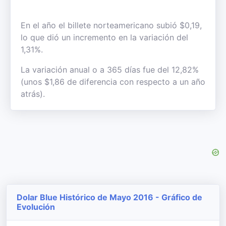
En el año el billete norteamericano subió $0,19,
lo que dió un incremento en la variación del
1,31%.
La variación anual o a 365 días fue del 12,82%
(unos $1,86 de diferencia con respecto a un año
atrás).
Dolar Blue Histórico de Mayo 2016 - Gráfico de
Evolución