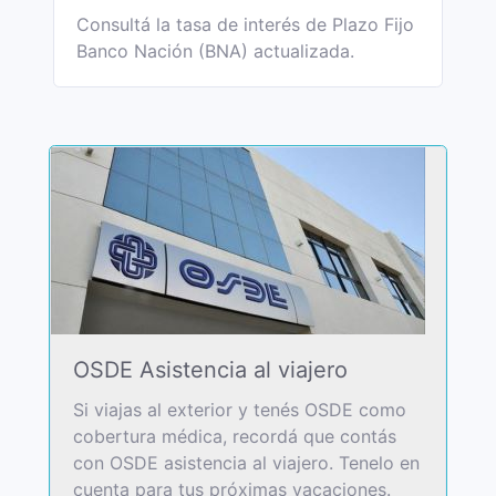
Consultá la tasa de interés de Plazo Fijo
Banco Nación (BNA) actualizada.
OSDE Asistencia al viajero
Si viajas al exterior y tenés OSDE como
cobertura médica, recordá que contás
con OSDE asistencia al viajero. Tenelo en
cuenta para tus próximas vacaciones.