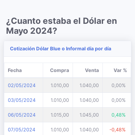
¿Cuanto estaba el Dólar en
Mayo 2024?
Cotización Dólar Blue o Informal día por día
Fecha
Compra
Venta
Var %
02/05/2024
1.010,00
1.040,00
0,00%
03/05/2024
1.010,00
1.040,00
0,00%
06/05/2024
1.015,00
1.045,00
0,48%
07/05/2024
1.010,00
1.040,00
-0,48%