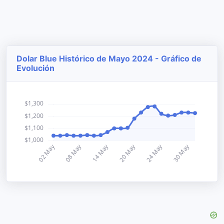
Dolar Blue Histórico de Mayo 2024 - Gráfico de
Evolución