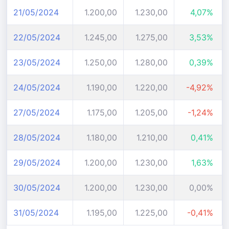
21/05/2024
1.200,00
1.230,00
4,07%
22/05/2024
1.245,00
1.275,00
3,53%
23/05/2024
1.250,00
1.280,00
0,39%
24/05/2024
1.190,00
1.220,00
-4,92%
27/05/2024
1.175,00
1.205,00
-1,24%
28/05/2024
1.180,00
1.210,00
0,41%
29/05/2024
1.200,00
1.230,00
1,63%
30/05/2024
1.200,00
1.230,00
0,00%
31/05/2024
1.195,00
1.225,00
-0,41%