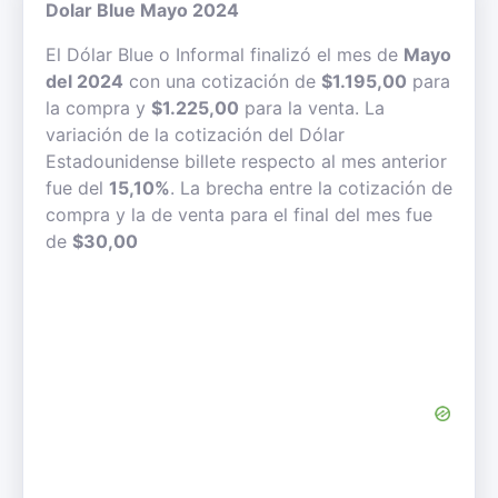
Dolar Blue Mayo 2024
El Dólar Blue o Informal finalizó el mes de
Mayo
del 2024
con una cotización de
$1.195,00
para
la compra y
$1.225,00
para la venta. La
variación de la cotización del Dólar
Estadounidense billete respecto al mes anterior
fue del
15,10%
. La brecha entre la cotización de
compra y la de venta para el final del mes fue
de
$30,00