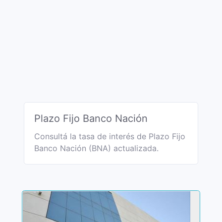
Plazo Fijo Banco Nación
Consultá la tasa de interés de Plazo Fijo
Banco Nación (BNA) actualizada.