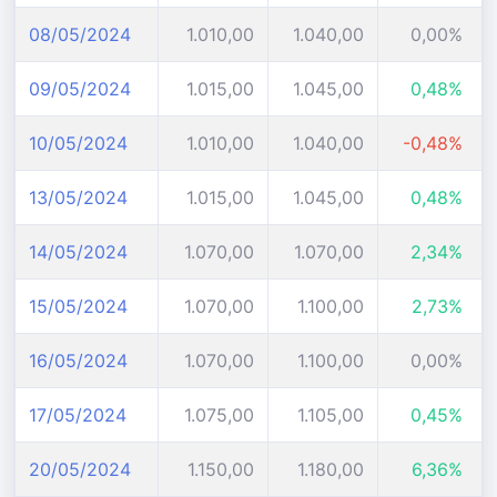
08/05/2024
1.010,00
1.040,00
0,00%
09/05/2024
1.015,00
1.045,00
0,48%
10/05/2024
1.010,00
1.040,00
-0,48%
13/05/2024
1.015,00
1.045,00
0,48%
14/05/2024
1.070,00
1.070,00
2,34%
15/05/2024
1.070,00
1.100,00
2,73%
16/05/2024
1.070,00
1.100,00
0,00%
17/05/2024
1.075,00
1.105,00
0,45%
20/05/2024
1.150,00
1.180,00
6,36%