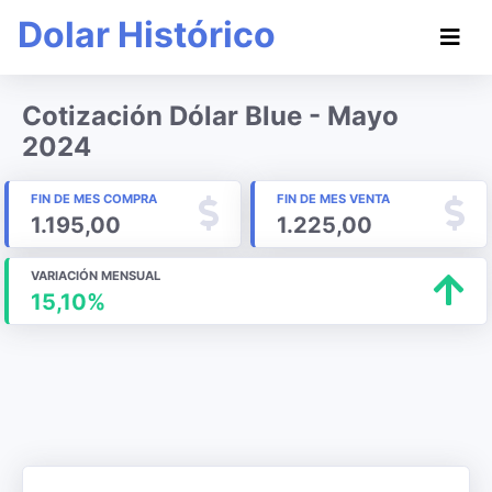
Dolar Histórico
Cotización Dólar Blue - Mayo
2024
FIN DE MES COMPRA
FIN DE MES VENTA
1.195,00
1.225,00
VARIACIÓN MENSUAL
15,10%