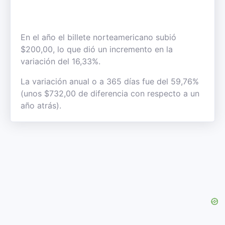
En el año el billete norteamericano subió
$200,00, lo que dió un incremento en la
variación del 16,33%.
La variación anual o a 365 días fue del 59,76%
(unos $732,00 de diferencia con respecto a un
año atrás).