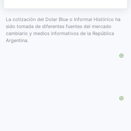
La cotización del Dolar Blue o Informal Histórico ha
sido tomada de diferentes fuentes del mercado
cambiario y medios informativos de la República
Argentina.