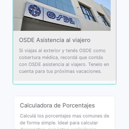
OSDE Asistencia al viajero
Si viajas al exterior y tenés OSDE como
cobertura médica, recordá que contás
con OSDE asistencia al viajero. Tenelo en
cuenta para tus próximas vacaciones.
Calculadora de Porcentajes
Calculá los porcentajes mas comunes de
de forma simple. Ideal para calcular