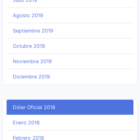
Julio 2019
Agosto 2019
Septiembre 2019
Octubre 2019
Noviembre 2019
Diciembre 2019
Dólar Oficial 2018
Enero 2018
Febrero 2018