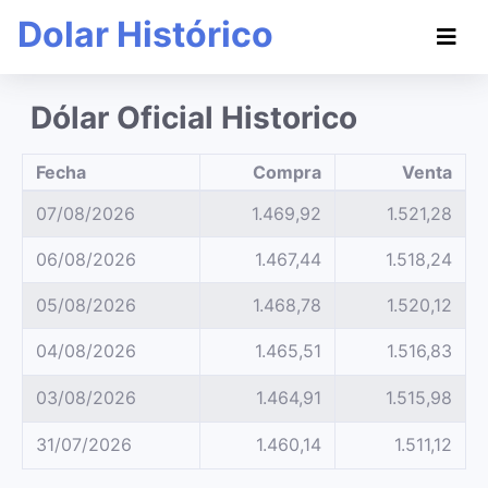
Dolar Histórico
Dólar Oficial Historico
Fecha
Compra
Venta
07/08/2026
1.469,92
1.521,28
06/08/2026
1.467,44
1.518,24
05/08/2026
1.468,78
1.520,12
04/08/2026
1.465,51
1.516,83
03/08/2026
1.464,91
1.515,98
31/07/2026
1.460,14
1.511,12