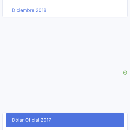
Diciembre 2018
Dólar Oficial 2017