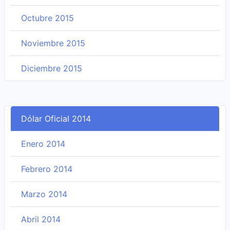
Octubre 2015
Noviembre 2015
Diciembre 2015
Dólar Oficial 2014
Enero 2014
Febrero 2014
Marzo 2014
Abril 2014