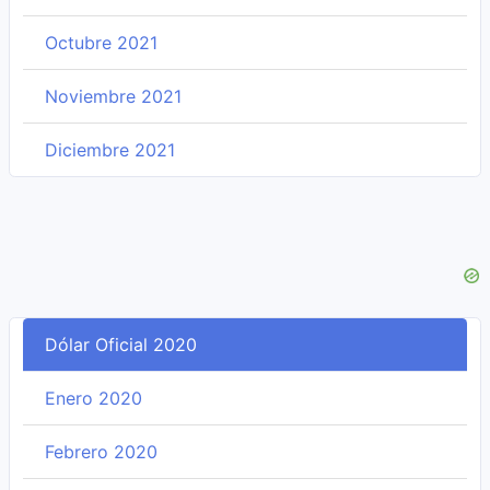
Octubre 2021
Noviembre 2021
Diciembre 2021
Dólar Oficial 2020
Enero 2020
Febrero 2020