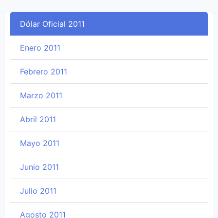
Dólar Oficial 2011
Enero 2011
Febrero 2011
Marzo 2011
Abril 2011
Mayo 2011
Junio 2011
Julio 2011
Agosto 2011