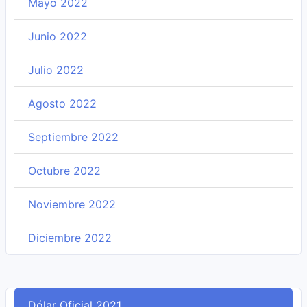
Mayo 2022
Junio 2022
Julio 2022
Agosto 2022
Septiembre 2022
Octubre 2022
Noviembre 2022
Diciembre 2022
Dólar Oficial 2021