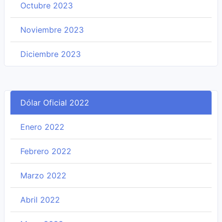
Octubre 2023
Noviembre 2023
Diciembre 2023
Dólar Oficial 2022
Enero 2022
Febrero 2022
Marzo 2022
Abril 2022