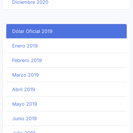
Diciembre 2020
Dólar Oficial 2019
Enero 2019
Febrero 2019
Marzo 2019
Abril 2019
Mayo 2019
Junio 2019