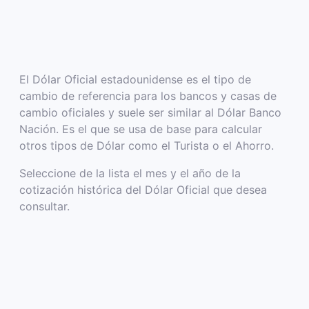
El Dólar Oficial estadounidense es el tipo de
cambio de referencia para los bancos y casas de
cambio oficiales y suele ser similar al Dólar Banco
Nación. Es el que se usa de base para calcular
otros tipos de Dólar como el Turista o el Ahorro.
Seleccione de la lista el mes y el año de la
cotización histórica del Dólar Oficial que desea
consultar.