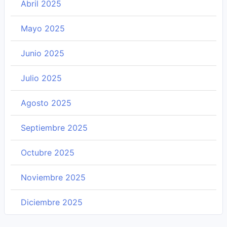
Abril 2025
Mayo 2025
Junio 2025
Julio 2025
Agosto 2025
Septiembre 2025
Octubre 2025
Noviembre 2025
Diciembre 2025