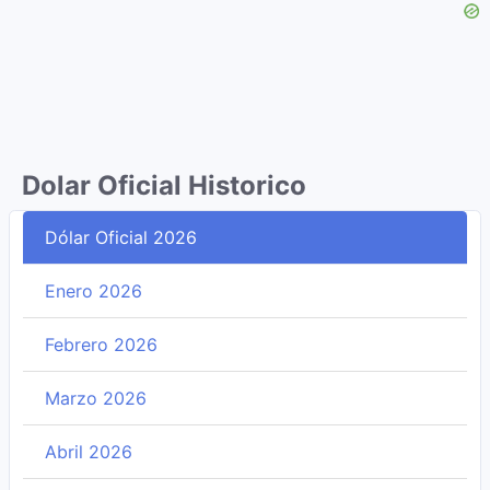
Dolar Oficial Historico
Dólar Oficial 2026
Enero 2026
Febrero 2026
Marzo 2026
Abril 2026