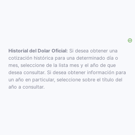
Historial del Dolar Oficial:
Si desea obtener una
cotización histórica para una determinado día o
mes, seleccione de la lista mes y el año de que
desea consultar. Si desea obtener información para
un año en particular, seleccione sobre el título del
año a consultar.