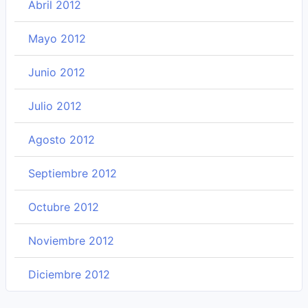
Abril 2012
Mayo 2012
Junio 2012
Julio 2012
Agosto 2012
Septiembre 2012
Octubre 2012
Noviembre 2012
Diciembre 2012