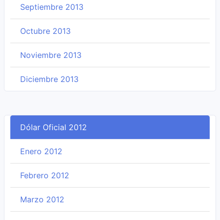
Septiembre 2013
Octubre 2013
Noviembre 2013
Diciembre 2013
Dólar Oficial 2012
Enero 2012
Febrero 2012
Marzo 2012