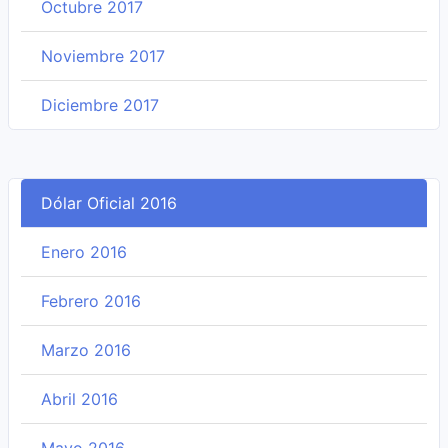
Octubre 2017
Noviembre 2017
Diciembre 2017
Dólar Oficial 2016
Enero 2016
Febrero 2016
Marzo 2016
Abril 2016