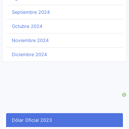
Septiembre 2024
Octubre 2024
Noviembre 2024
Diciembre 2024
Dólar Oficial 2023