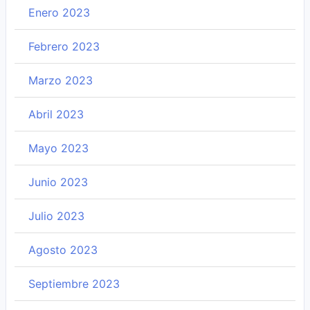
Enero 2023
Febrero 2023
Marzo 2023
Abril 2023
Mayo 2023
Junio 2023
Julio 2023
Agosto 2023
Septiembre 2023