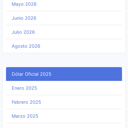
Mayo 2026
Junio 2026
Julio 2026
Agosto 2026
Dólar Oficial 2025
Enero 2025
Febrero 2025
Marzo 2025