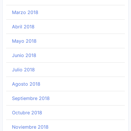
Marzo 2018
Abril 2018
Mayo 2018
Junio 2018
Julio 2018
Agosto 2018
Septiembre 2018
Octubre 2018
Noviembre 2018