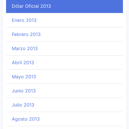
Dólar Oficial 2013
Enero 2013
Febrero 2013
Marzo 2013
Abril 2013
Mayo 2013
Junio 2013
Julio 2013
Agosto 2013