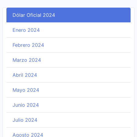
Dólar Oficial 2024
Enero 2024
Febrero 2024
Marzo 2024
Abril 2024
Mayo 2024
Junio 2024
Julio 2024
Agosto 2024