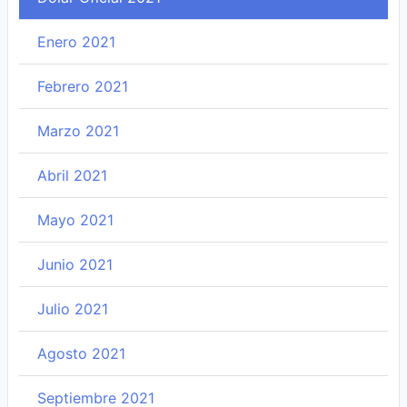
Enero 2021
Febrero 2021
Marzo 2021
Abril 2021
Mayo 2021
Junio 2021
Julio 2021
Agosto 2021
Septiembre 2021