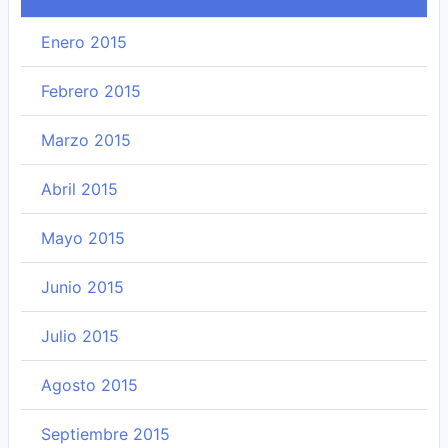
Enero 2015
Febrero 2015
Marzo 2015
Abril 2015
Mayo 2015
Junio 2015
Julio 2015
Agosto 2015
Septiembre 2015