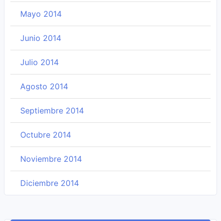
Mayo 2014
Junio 2014
Julio 2014
Agosto 2014
Septiembre 2014
Octubre 2014
Noviembre 2014
Diciembre 2014