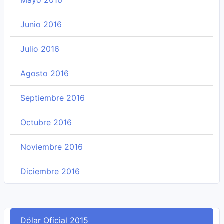
Mayo 2016
Junio 2016
Julio 2016
Agosto 2016
Septiembre 2016
Octubre 2016
Noviembre 2016
Diciembre 2016
Dólar Oficial 2015