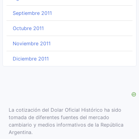
Septiembre 2011
Octubre 2011
Noviembre 2011
Diciembre 2011
La cotización del Dolar Oficial Histórico ha sido
tomada de diferentes fuentes del mercado
cambiario y medios informativos de la República
Argentina.