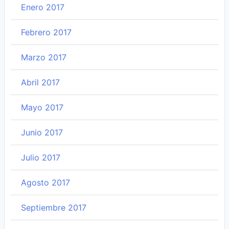
Enero 2017
Febrero 2017
Marzo 2017
Abril 2017
Mayo 2017
Junio 2017
Julio 2017
Agosto 2017
Septiembre 2017