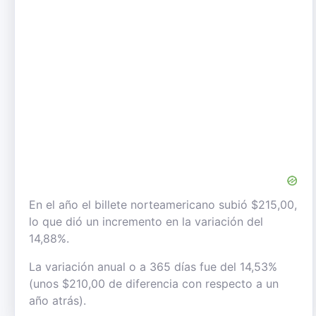
En el año el billete norteamericano subió $215,00,
lo que dió un incremento en la variación del
14,88%.
La variación anual o a 365 días fue del 14,53%
(unos $210,00 de diferencia con respecto a un
año atrás).