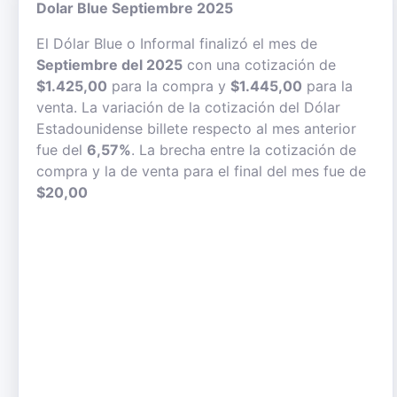
Dolar Blue Septiembre 2025
El Dólar Blue o Informal finalizó el mes de
Septiembre del 2025
con una cotización de
$1.425,00
para la compra y
$1.445,00
para la
venta. La variación de la cotización del Dólar
Estadounidense billete respecto al mes anterior
fue del
6,57%
. La brecha entre la cotización de
compra y la de venta para el final del mes fue de
$20,00