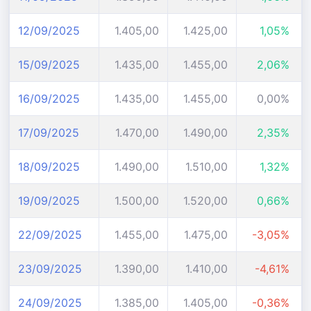
12/09/2025
1.405,00
1.425,00
1,05%
15/09/2025
1.435,00
1.455,00
2,06%
16/09/2025
1.435,00
1.455,00
0,00%
17/09/2025
1.470,00
1.490,00
2,35%
18/09/2025
1.490,00
1.510,00
1,32%
19/09/2025
1.500,00
1.520,00
0,66%
22/09/2025
1.455,00
1.475,00
-3,05%
23/09/2025
1.390,00
1.410,00
-4,61%
24/09/2025
1.385,00
1.405,00
-0,36%