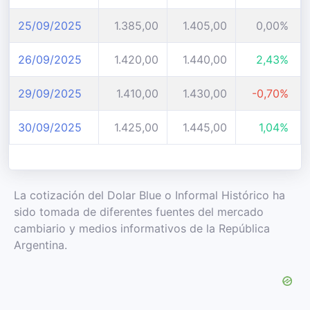
25/09/2025
1.385,00
1.405,00
0,00%
26/09/2025
1.420,00
1.440,00
2,43%
29/09/2025
1.410,00
1.430,00
-0,70%
30/09/2025
1.425,00
1.445,00
1,04%
La cotización del Dolar Blue o Informal Histórico ha
sido tomada de diferentes fuentes del mercado
cambiario y medios informativos de la República
Argentina.