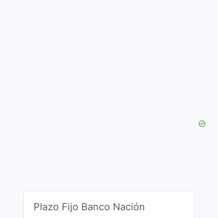
Plazo Fijo Banco Nación