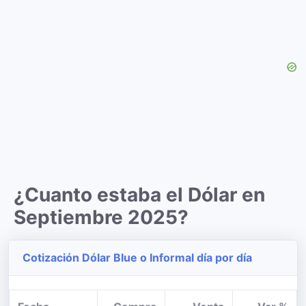
¿Cuanto estaba el Dólar en
Septiembre 2025?
Cotización Dólar Blue o Informal día por día