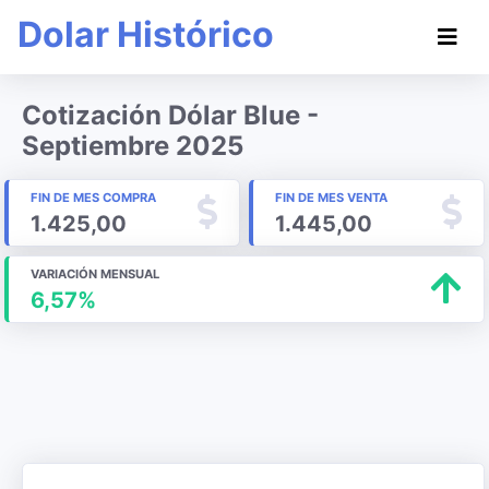
Dolar Histórico
Cotización Dólar Blue -
Septiembre 2025
FIN DE MES COMPRA
FIN DE MES VENTA
1.425,00
1.445,00
VARIACIÓN MENSUAL
6,57%