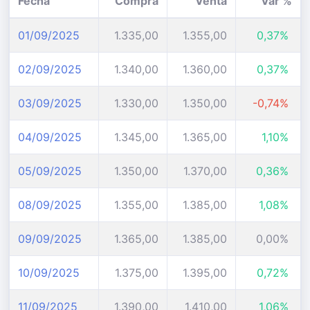
Fecha
Compra
Venta
Var %
01/09/2025
1.335,00
1.355,00
0,37%
02/09/2025
1.340,00
1.360,00
0,37%
03/09/2025
1.330,00
1.350,00
-0,74%
04/09/2025
1.345,00
1.365,00
1,10%
05/09/2025
1.350,00
1.370,00
0,36%
08/09/2025
1.355,00
1.385,00
1,08%
09/09/2025
1.365,00
1.385,00
0,00%
10/09/2025
1.375,00
1.395,00
0,72%
11/09/2025
1.390,00
1.410,00
1,06%