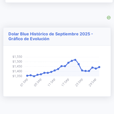
Dolar Blue Histórico de Septiembre 2025 -
Gráfico de Evolución