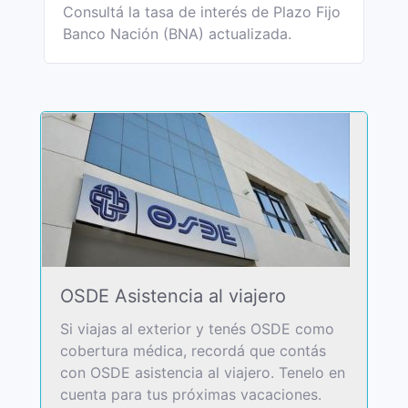
Consultá la tasa de interés de Plazo Fijo
Banco Nación (BNA) actualizada.
OSDE Asistencia al viajero
Si viajas al exterior y tenés OSDE como
cobertura médica, recordá que contás
con OSDE asistencia al viajero. Tenelo en
cuenta para tus próximas vacaciones.