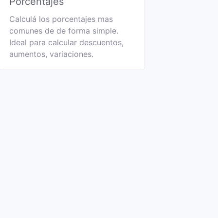
Porcentajes
Calculá los porcentajes mas
comunes de de forma simple.
Ideal para calcular descuentos,
aumentos, variaciones.