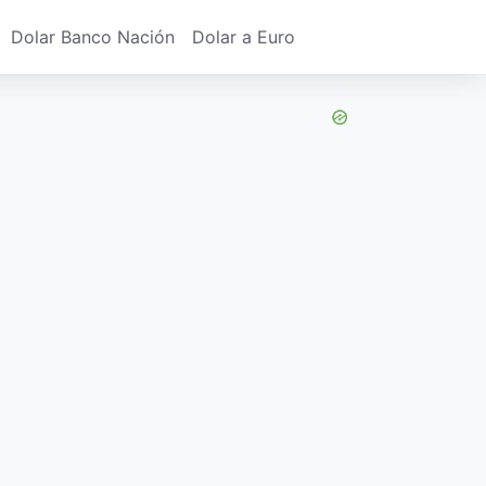
Dolar Banco Nación
Dolar a Euro