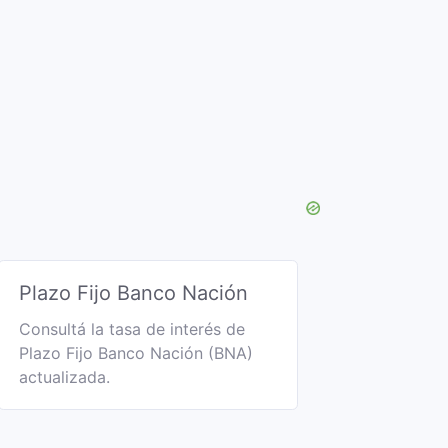
Plazo Fijo Banco Nación
Consultá la tasa de interés de
Plazo Fijo Banco Nación (BNA)
actualizada.