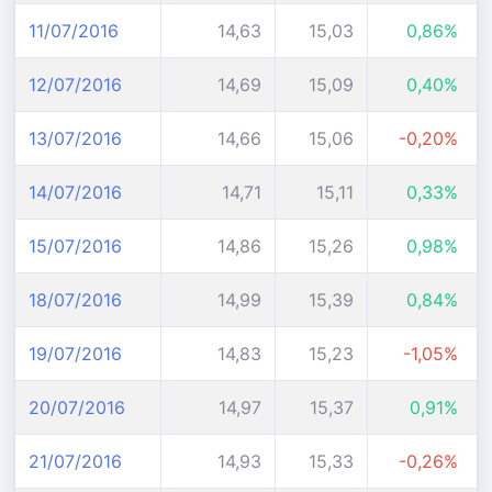
11/07/2016
14,63
15,03
0,86%
12/07/2016
14,69
15,09
0,40%
13/07/2016
14,66
15,06
-0,20%
14/07/2016
14,71
15,11
0,33%
15/07/2016
14,86
15,26
0,98%
18/07/2016
14,99
15,39
0,84%
19/07/2016
14,83
15,23
-1,05%
20/07/2016
14,97
15,37
0,91%
21/07/2016
14,93
15,33
-0,26%