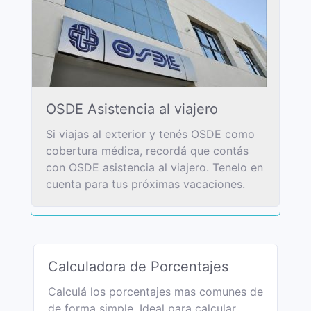
OSDE Asistencia al viajero
Si viajas al exterior y tenés OSDE como
cobertura médica, recordá que contás
con OSDE asistencia al viajero. Tenelo en
cuenta para tus próximas vacaciones.
Calculadora de Porcentajes
Calculá los porcentajes mas comunes de
de forma simple. Ideal para calcular