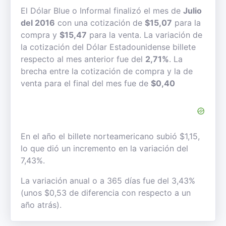
El Dólar Blue o Informal finalizó el mes de
Julio
del 2016
con una cotización de
$15,07
para la
compra y
$15,47
para la venta. La variación de
la cotización del Dólar Estadounidense billete
respecto al mes anterior fue del
2,71%
. La
brecha entre la cotización de compra y la de
venta para el final del mes fue de
$0,40
En el año el billete norteamericano subió $1,15,
lo que dió un incremento en la variación del
7,43%.
La variación anual o a 365 días fue del 3,43%
(unos $0,53 de diferencia con respecto a un
año atrás).