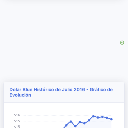
Dolar Blue Histórico de Julio 2016 - Gráfico de
Evolución