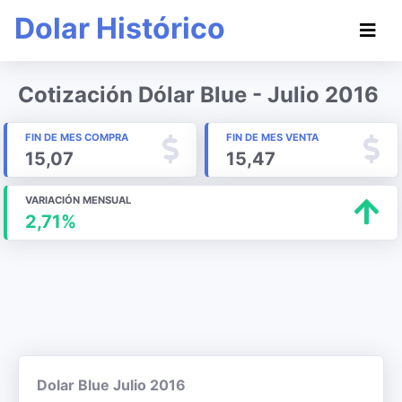
Dolar Histórico
Cotización Dólar Blue - Julio 2016
FIN DE MES COMPRA
FIN DE MES VENTA
15,07
15,47
VARIACIÓN MENSUAL
2,71%
Dolar Blue Julio 2016