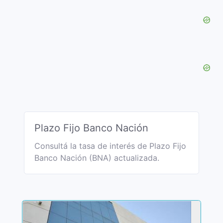
Plazo Fijo Banco Nación
Consultá la tasa de interés de Plazo Fijo
Banco Nación (BNA) actualizada.