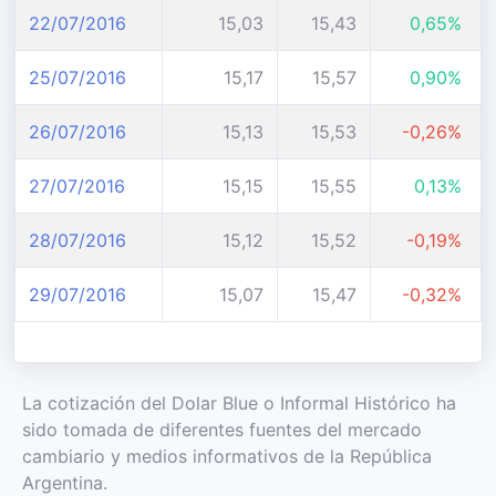
22/07/2016
15,03
15,43
0,65%
25/07/2016
15,17
15,57
0,90%
26/07/2016
15,13
15,53
-0,26%
27/07/2016
15,15
15,55
0,13%
28/07/2016
15,12
15,52
-0,19%
29/07/2016
15,07
15,47
-0,32%
La cotización del Dolar Blue o Informal Histórico ha
sido tomada de diferentes fuentes del mercado
cambiario y medios informativos de la República
Argentina.