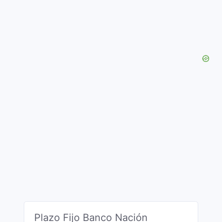
Plazo Fijo Banco Nación