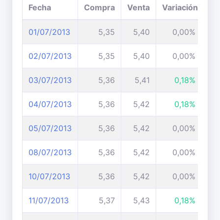
Fecha
Compra
Venta
Variación
01/07/2013
5,35
5,40
0,00%
02/07/2013
5,35
5,40
0,00%
03/07/2013
5,36
5,41
0,18%
04/07/2013
5,36
5,42
0,18%
05/07/2013
5,36
5,42
0,00%
08/07/2013
5,36
5,42
0,00%
10/07/2013
5,36
5,42
0,00%
11/07/2013
5,37
5,43
0,18%