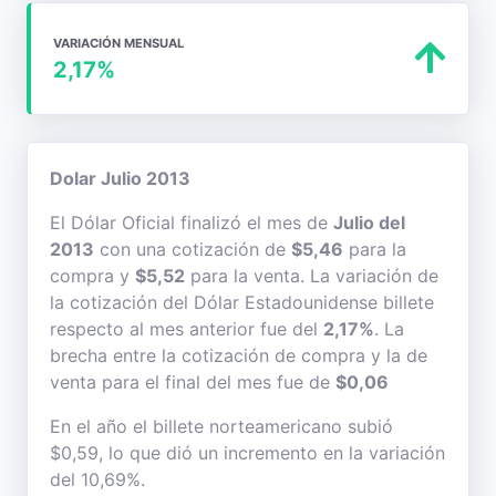
VARIACIÓN MENSUAL
2,17%
Dolar Julio 2013
El Dólar Oficial finalizó el mes de
Julio del
2013
con una cotización de
$5,46
para la
compra y
$5,52
para la venta. La variación de
la cotización del Dólar Estadounidense billete
respecto al mes anterior fue del
2,17%
. La
brecha entre la cotización de compra y la de
venta para el final del mes fue de
$0,06
En el año el billete norteamericano subió
$0,59, lo que dió un incremento en la variación
del 10,69%.