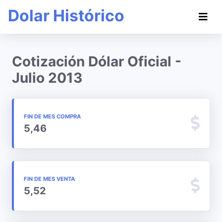
Dolar Histórico
Cotización Dólar Oficial -
Julio 2013
FIN DE MES COMPRA
5,46
FIN DE MES VENTA
5,52