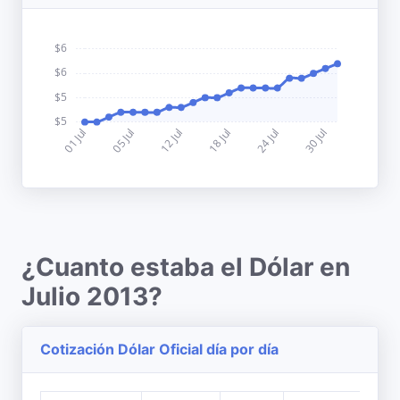
¿Cuanto estaba el Dólar en
Julio 2013?
Cotización Dólar Oficial día por día