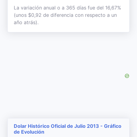
La variación anual o a 365 días fue del 16,67%
(unos $0,92 de diferencia con respecto a un
año atrás).
Dolar Histórico Oficial de Julio 2013 - Gráfico
de Evolución