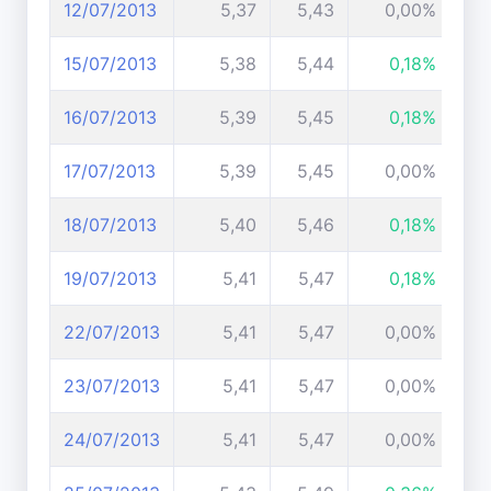
12/07/2013
5,37
5,43
0,00%
15/07/2013
5,38
5,44
0,18%
16/07/2013
5,39
5,45
0,18%
17/07/2013
5,39
5,45
0,00%
18/07/2013
5,40
5,46
0,18%
19/07/2013
5,41
5,47
0,18%
22/07/2013
5,41
5,47
0,00%
23/07/2013
5,41
5,47
0,00%
24/07/2013
5,41
5,47
0,00%