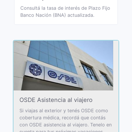
Consultá la tasa de interés de Plazo Fijo
Banco Nación (BNA) actualizada.
OSDE Asistencia al viajero
Si viajas al exterior y tenés OSDE como
cobertura médica, recordá que contás
con OSDE asistencia al viajero. Tenelo en
cuenta para tus próximas vacaciones.