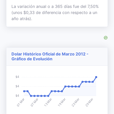
La variación anual o a 365 días fue del 7,50%
(unos $0,33 de diferencia con respecto a un
año atrás).
Dolar Histórico Oficial de Marzo 2012 -
Gráfico de Evolución