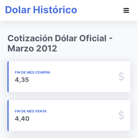
Dolar Histórico
Cotización Dólar Oficial -
Marzo 2012
FIN DE MES COMPRA
4,35
FIN DE MES VENTA
4,40