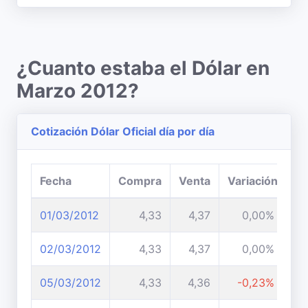
¿Cuanto estaba el Dólar en
Marzo 2012?
Cotización Dólar Oficial día por día
Fecha
Compra
Venta
Variación
01/03/2012
4,33
4,37
0,00%
02/03/2012
4,33
4,37
0,00%
05/03/2012
4,33
4,36
-0,23%