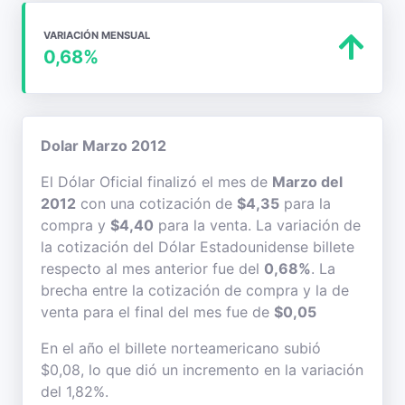
VARIACIÓN MENSUAL
0,68%
Dolar Marzo 2012
El Dólar Oficial finalizó el mes de
Marzo del
2012
con una cotización de
$4,35
para la
compra y
$4,40
para la venta. La variación de
la cotización del Dólar Estadounidense billete
respecto al mes anterior fue del
0,68%
. La
brecha entre la cotización de compra y la de
venta para el final del mes fue de
$0,05
En el año el billete norteamericano subió
$0,08, lo que dió un incremento en la variación
del 1,82%.