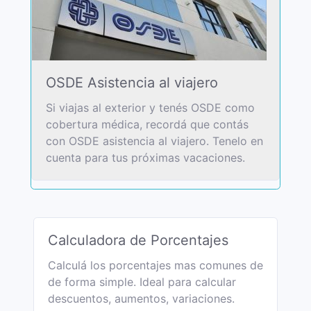
OSDE Asistencia al viajero
Si viajas al exterior y tenés OSDE como
cobertura médica, recordá que contás
con OSDE asistencia al viajero. Tenelo en
cuenta para tus próximas vacaciones.
Calculadora de Porcentajes
Calculá los porcentajes mas comunes de
de forma simple. Ideal para calcular
descuentos, aumentos, variaciones.