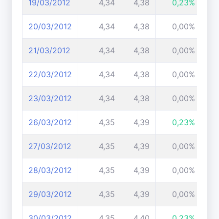
19/03/2012
4,34
4,38
0,23%
20/03/2012
4,34
4,38
0,00%
21/03/2012
4,34
4,38
0,00%
22/03/2012
4,34
4,38
0,00%
23/03/2012
4,34
4,38
0,00%
26/03/2012
4,35
4,39
0,23%
27/03/2012
4,35
4,39
0,00%
28/03/2012
4,35
4,39
0,00%
29/03/2012
4,35
4,39
0,00%
30/03/2012
4,35
4,40
0,23%