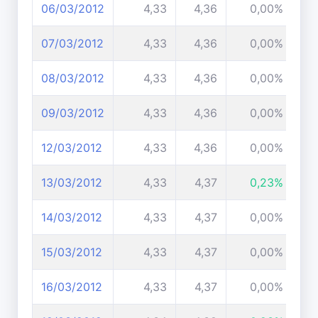
06/03/2012
4,33
4,36
0,00%
07/03/2012
4,33
4,36
0,00%
08/03/2012
4,33
4,36
0,00%
09/03/2012
4,33
4,36
0,00%
12/03/2012
4,33
4,36
0,00%
13/03/2012
4,33
4,37
0,23%
14/03/2012
4,33
4,37
0,00%
15/03/2012
4,33
4,37
0,00%
16/03/2012
4,33
4,37
0,00%