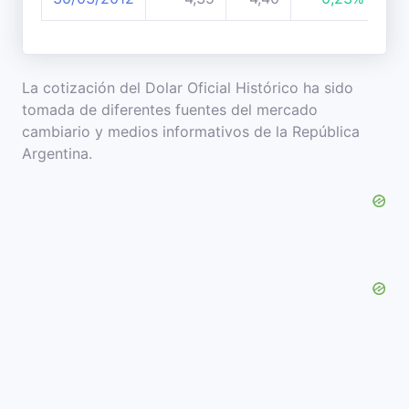
La cotización del Dolar Oficial Histórico ha sido
tomada de diferentes fuentes del mercado
cambiario y medios informativos de la República
Argentina.