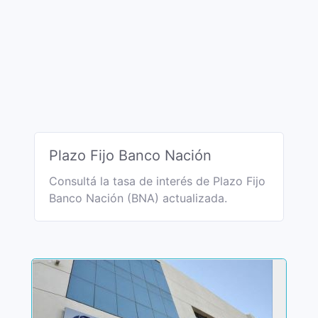
Plazo Fijo Banco Nación
Consultá la tasa de interés de Plazo Fijo
Banco Nación (BNA) actualizada.