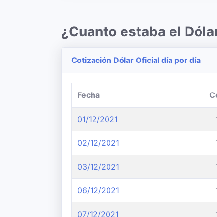
¿Cuanto estaba el Dóla
Cotización Dólar Oficial día por día
Fecha
C
01/12/2021
02/12/2021
03/12/2021
06/12/2021
07/12/2021