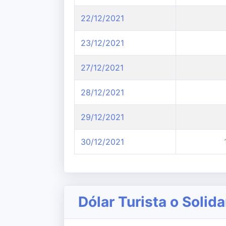
22/12/2021
23/12/2021
27/12/2021
28/12/2021
29/12/2021
30/12/2021
Dólar Turista o Solida