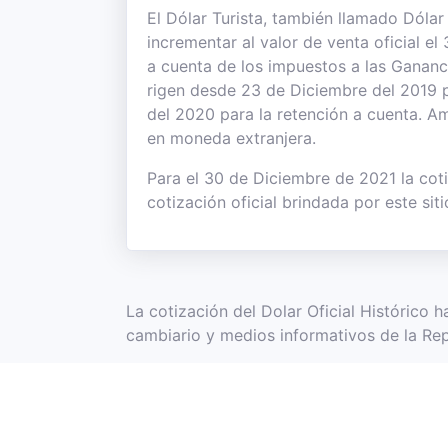
El Dólar Turista, también llamado Dólar 
incrementar al valor de venta oficial 
a cuenta de los impuestos a las Gananc
rigen desde 23 de Diciembre del 2019 
del 2020 para la retención a cuenta. 
en moneda extranjera.
Para el 30 de Diciembre de 2021 la coti
cotización oficial brindada por este sit
La cotización del Dolar Oficial Histórico
cambiario y medios informativos de la Rep