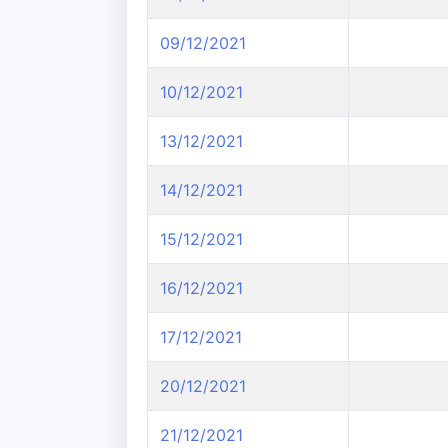
09/12/2021
10/12/2021
13/12/2021
14/12/2021
15/12/2021
16/12/2021
17/12/2021
20/12/2021
21/12/2021