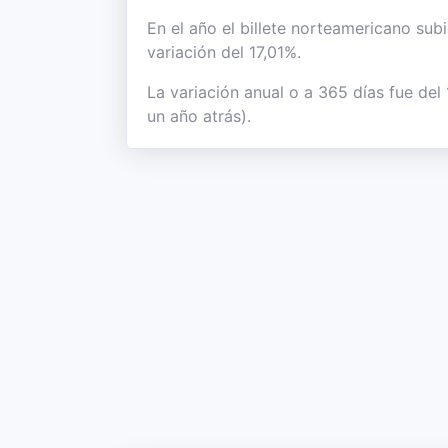
En el año el billete norteamericano sub
variación del 17,01%.
La variación anual o a 365 días fue del
un año atrás).