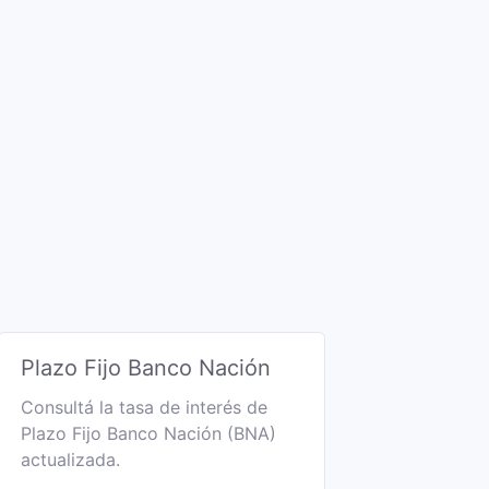
Plazo Fijo Banco Nación
Consultá la tasa de interés de
Plazo Fijo Banco Nación (BNA)
actualizada.