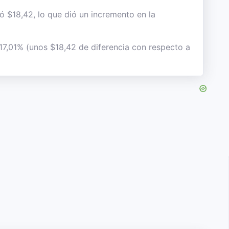
ió $18,42, lo que dió un incremento en la
 17,01% (unos $18,42 de diferencia con respecto a