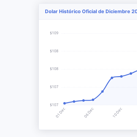
Dolar Histórico Oficial de Diciembre 2