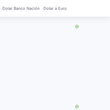
Dolar Banco Nación
Dolar a Euro