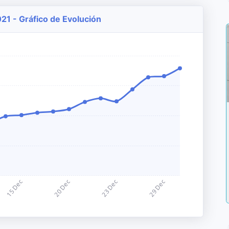
021 - Gráfico de Evolución