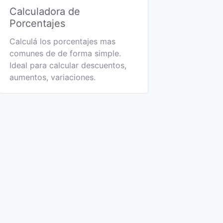
Calculadora de
Porcentajes
Calculá los porcentajes mas
comunes de de forma simple.
Ideal para calcular descuentos,
aumentos, variaciones.