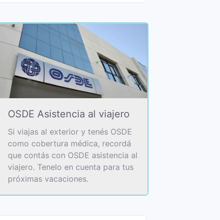
OSDE Asistencia al viajero
Si viajas al exterior y tenés OSDE
como cobertura médica, recordá
que contás con OSDE asistencia al
viajero. Tenelo en cuenta para tus
próximas vacaciones.