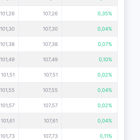
101,26
107,26
0,35%
101,30
107,30
0,04%
101,38
107,38
0,07%
101,49
107,49
0,10%
101,51
107,51
0,02%
101,55
107,55
0,04%
101,57
107,57
0,02%
101,61
107,61
0,04%
101,73
107,73
0,11%