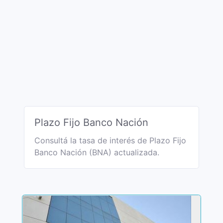
Plazo Fijo Banco Nación
Consultá la tasa de interés de Plazo Fijo
Banco Nación (BNA) actualizada.