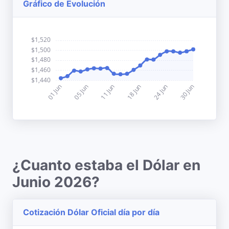
Gráfico de Evolución
¿Cuanto estaba el Dólar en
Junio 2026?
Cotización Dólar Oficial día por día