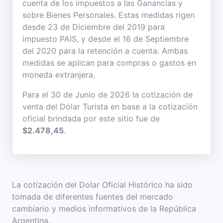
cuenta de los impuestos a las Ganancias y
sobre Bienes Personales. Estas medidas rigen
desde 23 de Diciembre del 2019 para
impuesto PAIS, y desde el 16 de Septiembre
del 2020 para la retención a cuenta. Ambas
medidas se aplican para compras o gastos en
moneda extranjera.
Para el 30 de Junio de 2026 la cotización de
venta del Dólar Turista en base a la cotización
oficial brindada por este sitio fue de
$2.478,45
.
La cotización del Dolar Oficial Histórico ha sido
tomada de diferentes fuentes del mercado
cambiario y medios informativos de la República
Argentina.