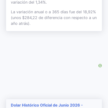
variación del 1,34%.
La variación anual o a 365 días fue del 18,92%
(unos $284,22 de diferencia con respecto a un
año atrás).
Dolar Histórico Oficial de Junio 2026 -