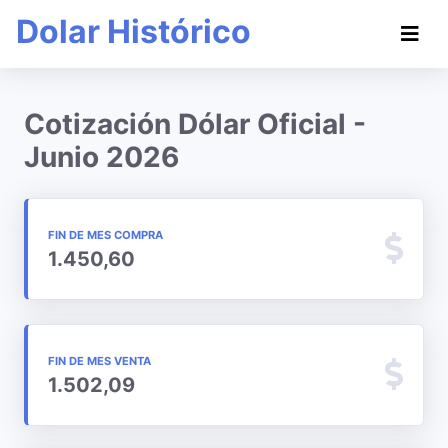
Dolar Histórico
Cotización Dólar Oficial -
Junio 2026
FIN DE MES COMPRA
1.450,60
FIN DE MES VENTA
1.502,09