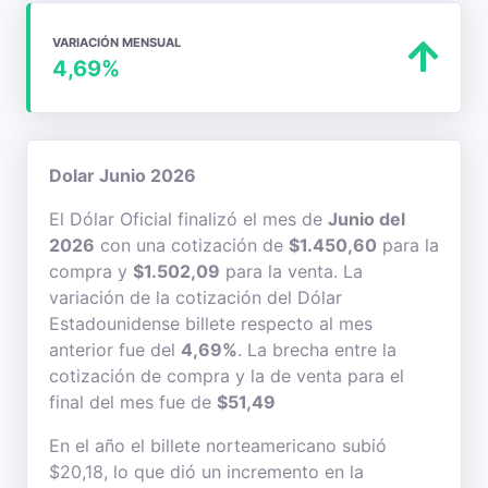
VARIACIÓN MENSUAL
4,69%
Dolar Junio 2026
El Dólar Oficial finalizó el mes de
Junio del
2026
con una cotización de
$1.450,60
para la
compra y
$1.502,09
para la venta. La
variación de la cotización del Dólar
Estadounidense billete respecto al mes
anterior fue del
4,69%
. La brecha entre la
cotización de compra y la de venta para el
final del mes fue de
$51,49
En el año el billete norteamericano subió
$20,18, lo que dió un incremento en la