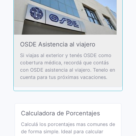
OSDE Asistencia al viajero
Si viajas al exterior y tenés OSDE como
cobertura médica, recordá que contás
con OSDE asistencia al viajero. Tenelo en
cuenta para tus próximas vacaciones.
Calculadora de Porcentajes
Calculá los porcentajes mas comunes de
de forma simple. Ideal para calcular