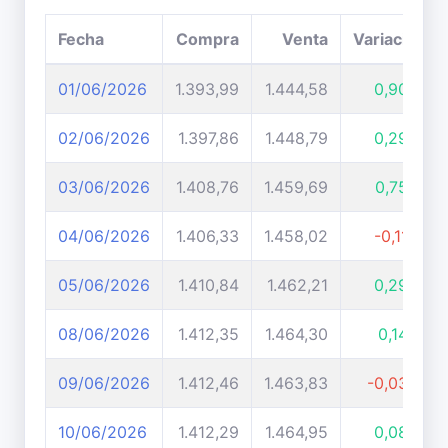
Fecha
Compra
Venta
Variación
01/06/2026
1.393,99
1.444,58
0,90%
02/06/2026
1.397,86
1.448,79
0,29%
03/06/2026
1.408,76
1.459,69
0,75%
04/06/2026
1.406,33
1.458,02
-0,11%
05/06/2026
1.410,84
1.462,21
0,29%
08/06/2026
1.412,35
1.464,30
0,14%
09/06/2026
1.412,46
1.463,83
-0,03%
10/06/2026
1.412,29
1.464,95
0,08%