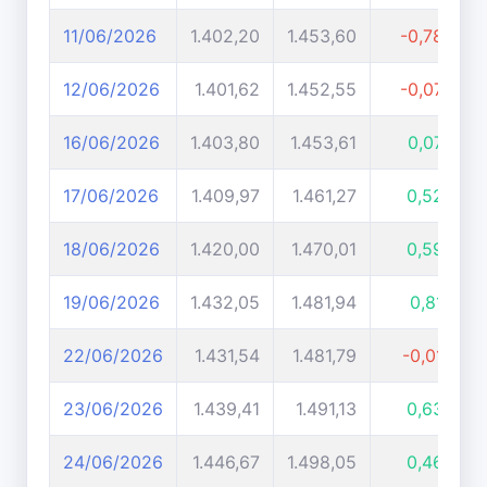
11/06/2026
1.402,20
1.453,60
-0,78%
12/06/2026
1.401,62
1.452,55
-0,07%
16/06/2026
1.403,80
1.453,61
0,07%
17/06/2026
1.409,97
1.461,27
0,52%
18/06/2026
1.420,00
1.470,01
0,59%
19/06/2026
1.432,05
1.481,94
0,81%
22/06/2026
1.431,54
1.481,79
-0,01%
23/06/2026
1.439,41
1.491,13
0,63%
24/06/2026
1.446,67
1.498,05
0,46%