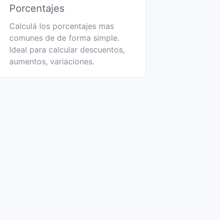
Porcentajes
Calculá los porcentajes mas
comunes de de forma simple.
Ideal para calcular descuentos,
aumentos, variaciones.