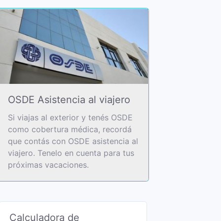
OSDE Asistencia al viajero
Si viajas al exterior y tenés OSDE
como cobertura médica, recordá
que contás con OSDE asistencia al
viajero. Tenelo en cuenta para tus
próximas vacaciones.
Calculadora de