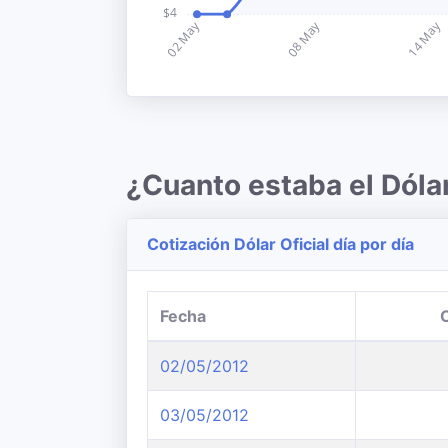
¿Cuanto estaba el Dóla
Cotización Dólar Oficial día por día
Fecha
02/05/2012
03/05/2012