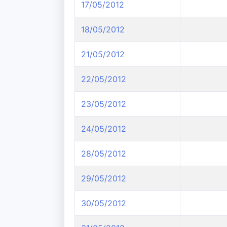
17/05/2012
18/05/2012
21/05/2012
22/05/2012
23/05/2012
24/05/2012
28/05/2012
29/05/2012
30/05/2012