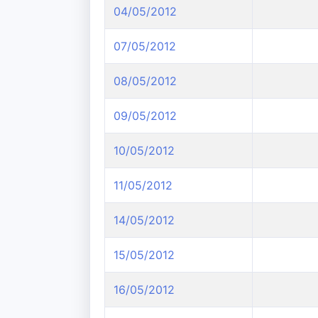
04/05/2012
07/05/2012
08/05/2012
09/05/2012
10/05/2012
11/05/2012
14/05/2012
15/05/2012
16/05/2012