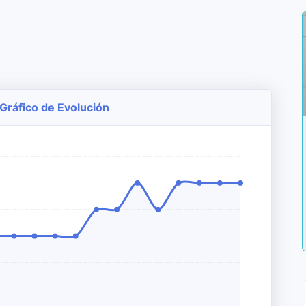
 Gráfico de Evolución