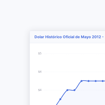
Dolar Histórico Oficial de Mayo 2012 -