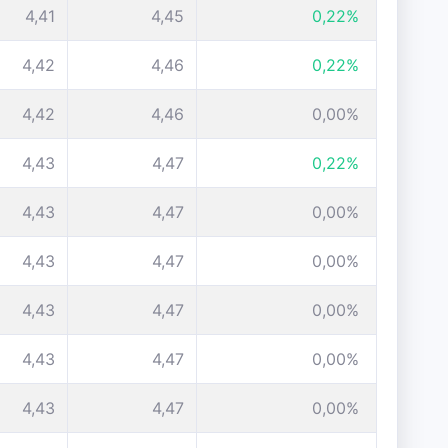
4,41
4,45
0,22%
4,42
4,46
0,22%
4,42
4,46
0,00%
4,43
4,47
0,22%
4,43
4,47
0,00%
4,43
4,47
0,00%
4,43
4,47
0,00%
4,43
4,47
0,00%
4,43
4,47
0,00%