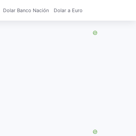
Dolar Banco Nación
Dolar a Euro