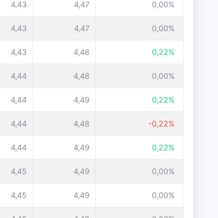
4,43
4,47
0,00%
4,43
4,47
0,00%
4,43
4,48
0,22%
4,44
4,48
0,00%
4,44
4,49
0,22%
4,44
4,48
-0,22%
4,44
4,49
0,22%
4,45
4,49
0,00%
4,45
4,49
0,00%