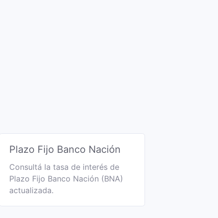
Plazo Fijo Banco Nación
Consultá la tasa de interés de
Plazo Fijo Banco Nación (BNA)
actualizada.