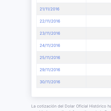
21/11/2016
22/11/2016
23/11/2016
24/11/2016
25/11/2016
29/11/2016
30/11/2016
La cotización del Dolar Oficial Histórico