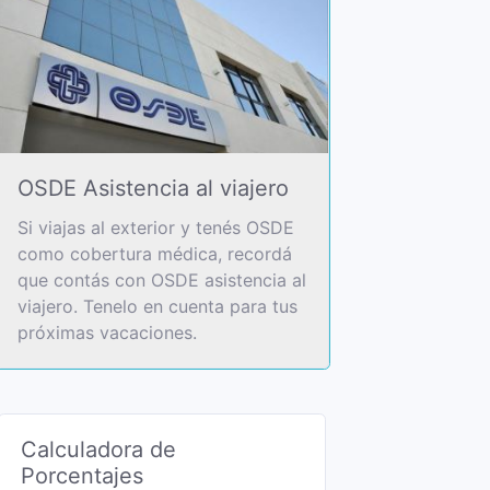
OSDE Asistencia al viajero
Si viajas al exterior y tenés OSDE
como cobertura médica, recordá
que contás con OSDE asistencia al
viajero. Tenelo en cuenta para tus
próximas vacaciones.
Calculadora de
Porcentajes