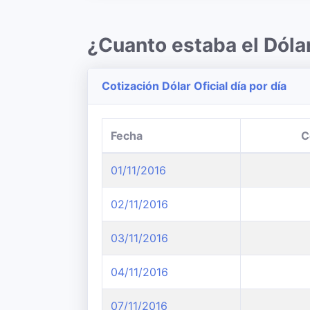
¿Cuanto estaba el Dól
Cotización Dólar Oficial día por día
Fecha
C
01/11/2016
02/11/2016
03/11/2016
04/11/2016
07/11/2016