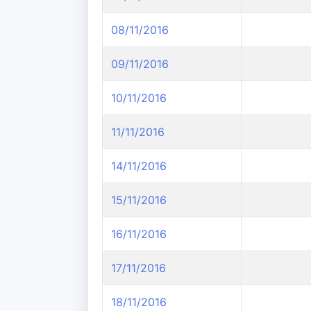
08/11/2016
09/11/2016
10/11/2016
11/11/2016
14/11/2016
15/11/2016
16/11/2016
17/11/2016
18/11/2016