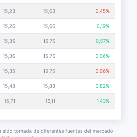
15,23
15,63
-0,45%
15,26
15,66
0,19%
15,35
15,75
0,57%
15,36
15,76
0,06%
15,35
15,75
-0,06%
15,48
15,88
0,82%
15,71
16,11
1,43%
 ha sido tomada de diferentes fuentes del mercado