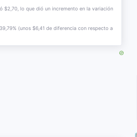
ió $2,70, lo que dió un incremento en la variación
 39,79% (unos $6,41 de diferencia con respecto a