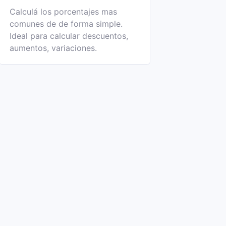
Calculá los porcentajes mas
comunes de de forma simple.
Ideal para calcular descuentos,
aumentos, variaciones.