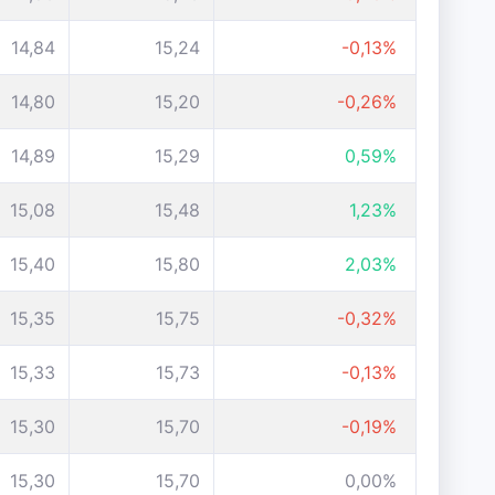
14,84
15,24
-0,13%
14,80
15,20
-0,26%
14,89
15,29
0,59%
15,08
15,48
1,23%
15,40
15,80
2,03%
15,35
15,75
-0,32%
15,33
15,73
-0,13%
15,30
15,70
-0,19%
15,30
15,70
0,00%