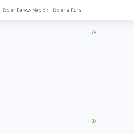
Dolar Banco Nación
Dolar a Euro