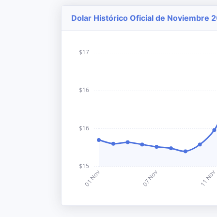
Dolar Histórico Oficial de Noviembre 2