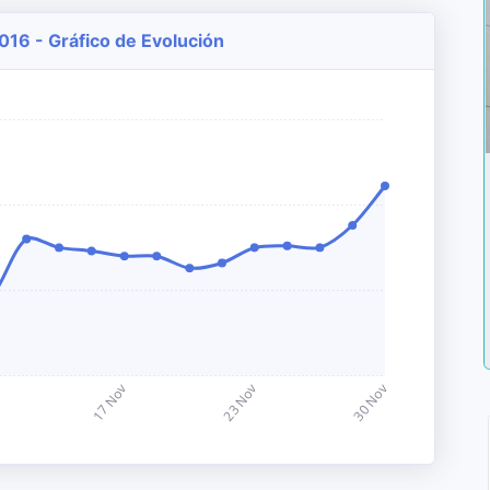
016 - Gráfico de Evolución