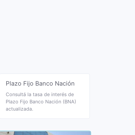
Plazo Fijo Banco Nación
Consultá la tasa de interés de
Plazo Fijo Banco Nación (BNA)
actualizada.