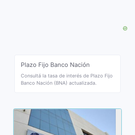
Plazo Fijo Banco Nación
Consultá la tasa de interés de Plazo Fijo
Banco Nación (BNA) actualizada.