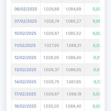
06/02/2025
1.026,88
1.084,69
0,03%
07/02/2025
1.028,74
1.085,27
0,05%
10/02/2025
1.028,87
1.085,52
0,02%
11/02/2025
1.027,95
1.086,31
0,07%
12/02/2025
1.028,05
1.086,40
0,01%
13/02/2025
1.028,37
1.086,55
0,01%
14/02/2025
1.029,75
1.087,85
0,12%
17/02/2025
1.029,67
1.088,19
0,03%
18/02/2025
1.030,05
1.088,40
0,02%