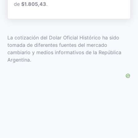
de
$1.805,43
.
La cotización del Dolar Oficial Histórico ha sido
tomada de diferentes fuentes del mercado
cambiario y medios informativos de la República
Argentina.