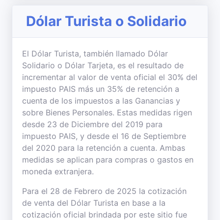
Dólar Turista o Solidario
El Dólar Turista, también llamado Dólar
Solidario o Dólar Tarjeta, es el resultado de
incrementar al valor de venta oficial el 30% del
impuesto PAIS más un 35% de retención a
cuenta de los impuestos a las Ganancias y
sobre Bienes Personales. Estas medidas rigen
desde 23 de Diciembre del 2019 para
impuesto PAIS, y desde el 16 de Septiembre
del 2020 para la retención a cuenta. Ambas
medidas se aplican para compras o gastos en
moneda extranjera.
Para el 28 de Febrero de 2025 la cotización
de venta del Dólar Turista en base a la
cotización oficial brindada por este sitio fue