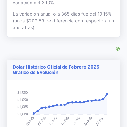
variación del 3,10%.
La variación anual o a 365 días fue del 19,15%
(unos $209,59 de diferencia con respecto a un
año atrás).
Dolar Histórico Oficial de Febrero 2025 -
Gráfico de Evolución