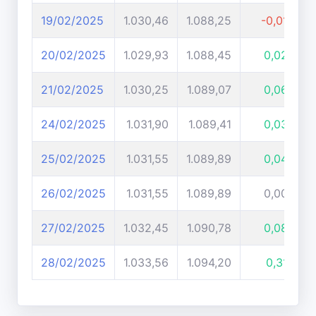
19/02/2025
1.030,46
1.088,25
-0,01%
20/02/2025
1.029,93
1.088,45
0,02%
21/02/2025
1.030,25
1.089,07
0,06%
24/02/2025
1.031,90
1.089,41
0,03%
25/02/2025
1.031,55
1.089,89
0,04%
26/02/2025
1.031,55
1.089,89
0,00%
27/02/2025
1.032,45
1.090,78
0,08%
28/02/2025
1.033,56
1.094,20
0,31%