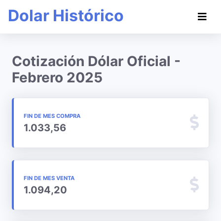
Dolar Histórico
Cotización Dólar Oficial -
Febrero 2025
FIN DE MES COMPRA
1.033,56
FIN DE MES VENTA
1.094,20