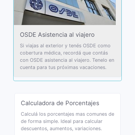
OSDE Asistencia al viajero
Si viajas al exterior y tenés OSDE como
cobertura médica, recordá que contás
con OSDE asistencia al viajero. Tenelo en
cuenta para tus próximas vacaciones.
Calculadora de Porcentajes
Calculá los porcentajes mas comunes de
de forma simple. Ideal para calcular
descuentos, aumentos, variaciones.