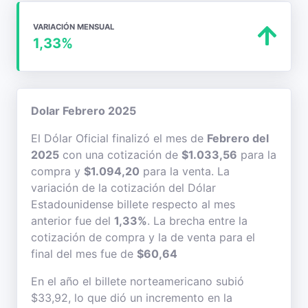
VARIACIÓN MENSUAL
1,33%
Dolar Febrero 2025
El Dólar Oficial finalizó el mes de
Febrero del
2025
con una cotización de
$1.033,56
para la
compra y
$1.094,20
para la venta. La
variación de la cotización del Dólar
Estadounidense billete respecto al mes
anterior fue del
1,33%
. La brecha entre la
cotización de compra y la de venta para el
final del mes fue de
$60,64
En el año el billete norteamericano subió
$33,92, lo que dió un incremento en la