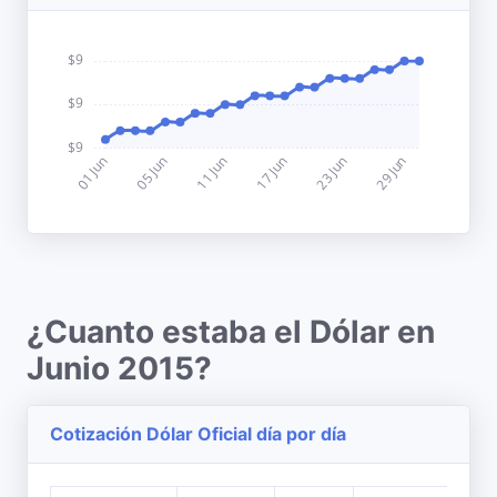
¿Cuanto estaba el Dólar en
Junio 2015?
Cotización Dólar Oficial día por día