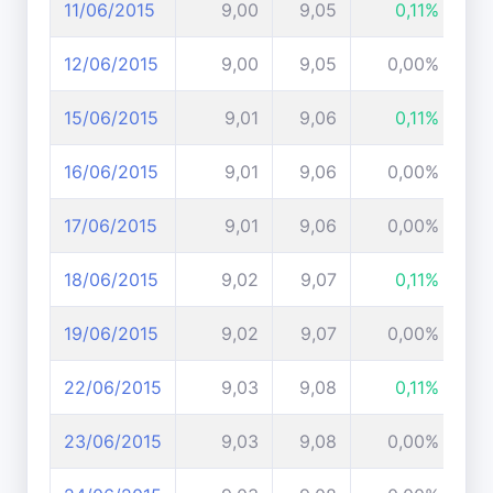
11/06/2015
9,00
9,05
0,11%
12/06/2015
9,00
9,05
0,00%
15/06/2015
9,01
9,06
0,11%
16/06/2015
9,01
9,06
0,00%
17/06/2015
9,01
9,06
0,00%
18/06/2015
9,02
9,07
0,11%
19/06/2015
9,02
9,07
0,00%
22/06/2015
9,03
9,08
0,11%
23/06/2015
9,03
9,08
0,00%