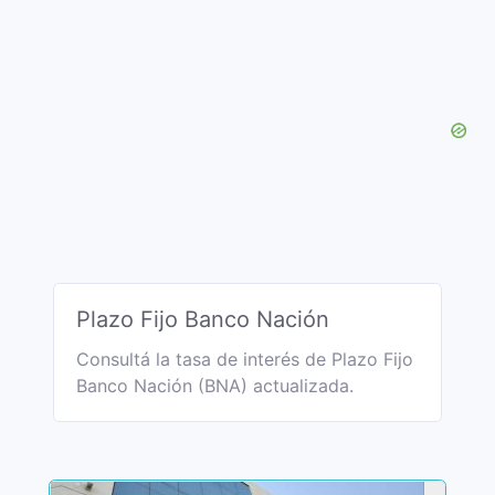
Plazo Fijo Banco Nación
Consultá la tasa de interés de Plazo Fijo
Banco Nación (BNA) actualizada.