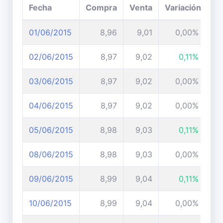
Fecha
Compra
Venta
Variación
01/06/2015
8,96
9,01
0,00%
02/06/2015
8,97
9,02
0,11%
03/06/2015
8,97
9,02
0,00%
04/06/2015
8,97
9,02
0,00%
05/06/2015
8,98
9,03
0,11%
08/06/2015
8,98
9,03
0,00%
09/06/2015
8,99
9,04
0,11%
10/06/2015
8,99
9,04
0,00%