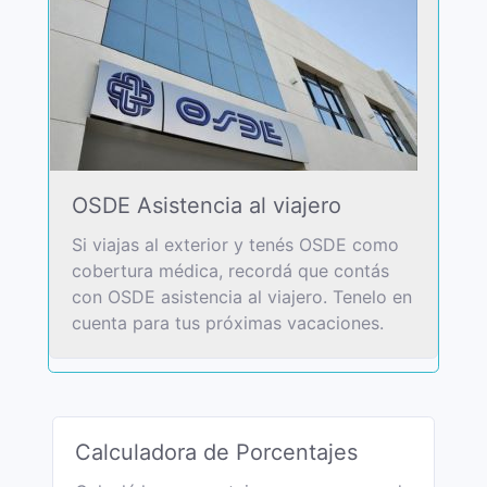
OSDE Asistencia al viajero
Si viajas al exterior y tenés OSDE como
cobertura médica, recordá que contás
con OSDE asistencia al viajero. Tenelo en
cuenta para tus próximas vacaciones.
Calculadora de Porcentajes