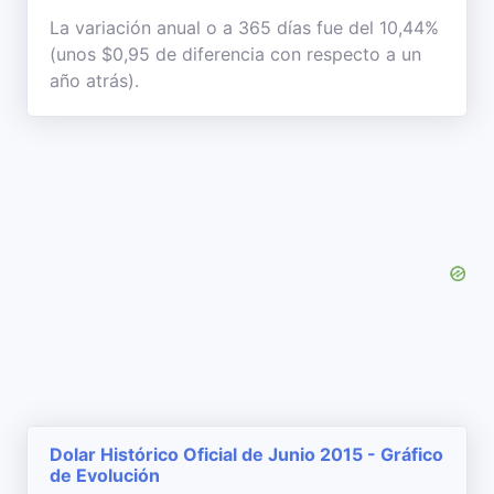
La variación anual o a 365 días fue del 10,44%
(unos $0,95 de diferencia con respecto a un
año atrás).
Dolar Histórico Oficial de Junio 2015 - Gráfico
de Evolución