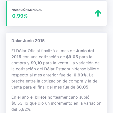
VARIACIÓN MENSUAL
0,99%
Dolar Junio 2015
El Dólar Oficial finalizó el mes de
Junio del
2015
con una cotización de
$9,05
para la
compra y
$9,10
para la venta. La variación de
la cotización del Dólar Estadounidense billete
respecto al mes anterior fue del
0,99%
. La
brecha entre la cotización de compra y la de
venta para el final del mes fue de
$0,05
En el año el billete norteamericano subió
$0,53, lo que dió un incremento en la variación
del 5,82%.