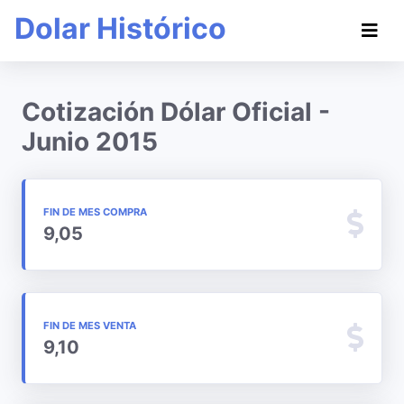
Dolar Histórico
Cotización Dólar Oficial -
Junio 2015
FIN DE MES COMPRA
9,05
FIN DE MES VENTA
9,10