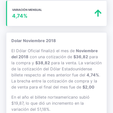
VARIACIÓN MENSUAL
4,74%
Dolar Noviembre 2018
El Dólar Oficial finalizó el mes de
Noviembre
del 2018
con una cotización de
$36,82
para
la compra y
$38,82
para la venta. La variación
de la cotización del Dólar Estadounidense
billete respecto al mes anterior fue del
4,74%
.
La brecha entre la cotización de compra y la
de venta para el final del mes fue de
$2,00
En el año el billete norteamericano subió
$19,87, lo que dió un incremento en la
variación del 51,18%.