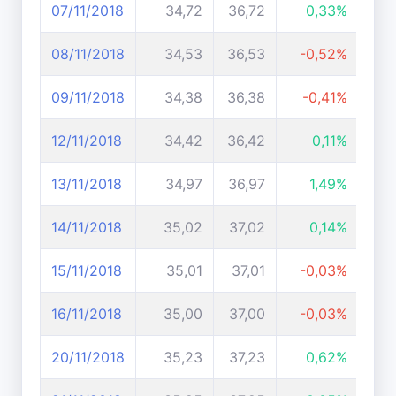
07/11/2018
34,72
36,72
0,33%
08/11/2018
34,53
36,53
-0,52%
09/11/2018
34,38
36,38
-0,41%
12/11/2018
34,42
36,42
0,11%
13/11/2018
34,97
36,97
1,49%
14/11/2018
35,02
37,02
0,14%
15/11/2018
35,01
37,01
-0,03%
16/11/2018
35,00
37,00
-0,03%
20/11/2018
35,23
37,23
0,62%