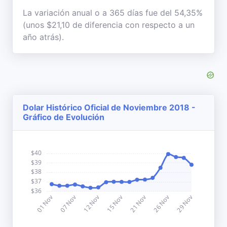
La variación anual o a 365 días fue del 54,35%
(unos $21,10 de diferencia con respecto a un
año atrás).
Dolar Histórico Oficial de Noviembre 2018 -
Gráfico de Evolución