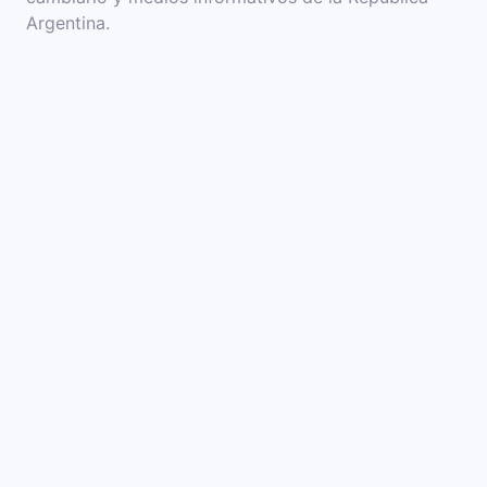
Argentina.