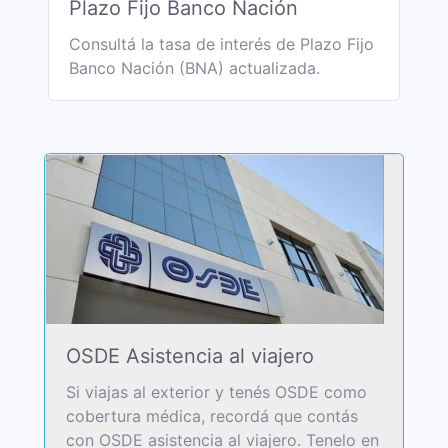
Plazo Fijo Banco Nación
Consultá la tasa de interés de Plazo Fijo
Banco Nación (BNA) actualizada.
OSDE Asistencia al viajero
Si viajas al exterior y tenés OSDE como
cobertura médica, recordá que contás
con OSDE asistencia al viajero. Tenelo en