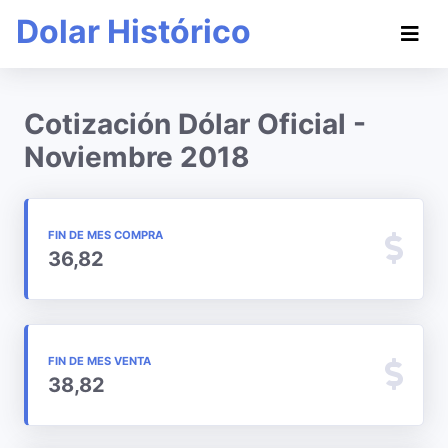
Dolar Histórico
Cotización Dólar Oficial -
Noviembre 2018
FIN DE MES COMPRA
36,82
FIN DE MES VENTA
38,82