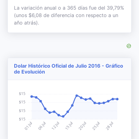
La variación anual o a 365 días fue del 39,79%
(unos $6,08 de diferencia con respecto a un
año atrás).
Dolar Histórico Oficial de Julio 2016 - Gráfico
de Evolución