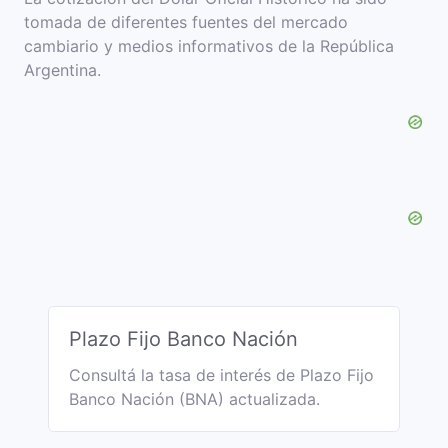
tomada de diferentes fuentes del mercado
cambiario y medios informativos de la República
Argentina.
Plazo Fijo Banco Nación
Consultá la tasa de interés de Plazo Fijo
Banco Nación (BNA) actualizada.