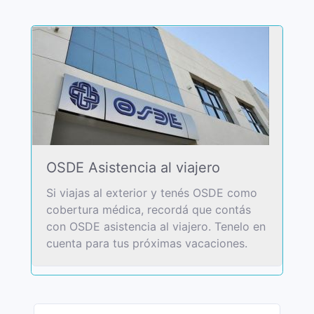
OSDE Asistencia al viajero
Si viajas al exterior y tenés OSDE como
cobertura médica, recordá que contás
con OSDE asistencia al viajero. Tenelo en
cuenta para tus próximas vacaciones.