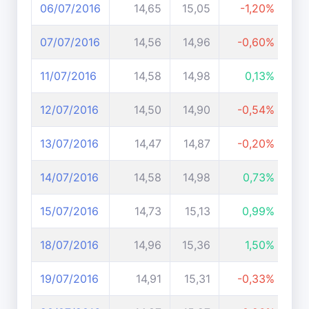
06/07/2016
14,65
15,05
-1,20%
07/07/2016
14,56
14,96
-0,60%
11/07/2016
14,58
14,98
0,13%
12/07/2016
14,50
14,90
-0,54%
13/07/2016
14,47
14,87
-0,20%
14/07/2016
14,58
14,98
0,73%
15/07/2016
14,73
15,13
0,99%
18/07/2016
14,96
15,36
1,50%
19/07/2016
14,91
15,31
-0,33%