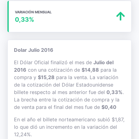
VARIACIÓN MENSUAL
0,33%
Dolar Julio 2016
El Dólar Oficial finalizó el mes de
Julio del
2016
con una cotización de
$14,88
para la
compra y
$15,28
para la venta. La variación
de la cotización del Dólar Estadounidense
billete respecto al mes anterior fue del
0,33%
.
La brecha entre la cotización de compra y la
de venta para el final del mes fue de
$0,40
En el año el billete norteamericano subió $1,87,
lo que dió un incremento en la variación del
12,24%.