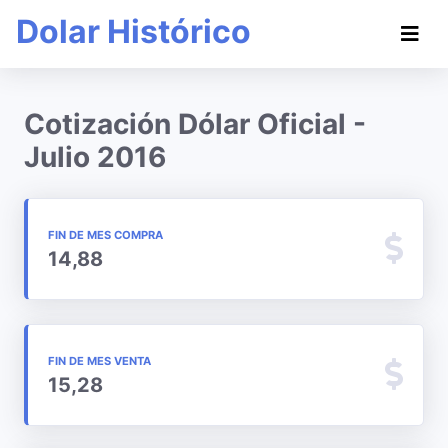
Dolar Histórico
Cotización Dólar Oficial -
Julio 2016
FIN DE MES COMPRA
14,88
FIN DE MES VENTA
15,28