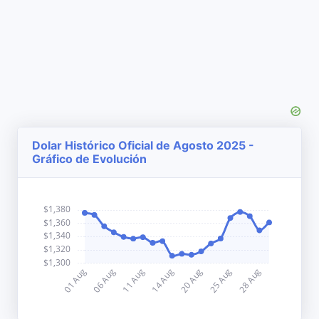
Dolar Histórico Oficial de Agosto 2025 -
Gráfico de Evolución