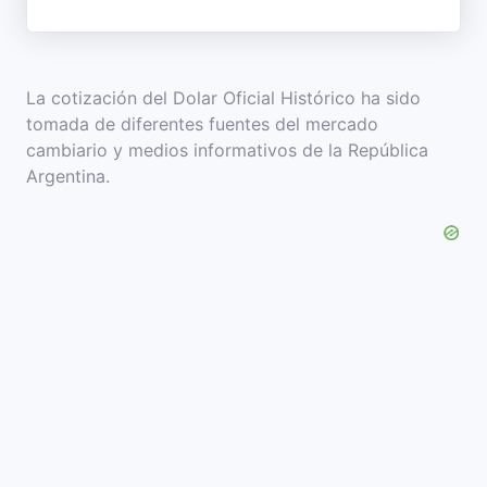
La cotización del Dolar Oficial Histórico ha sido
tomada de diferentes fuentes del mercado
cambiario y medios informativos de la República
Argentina.