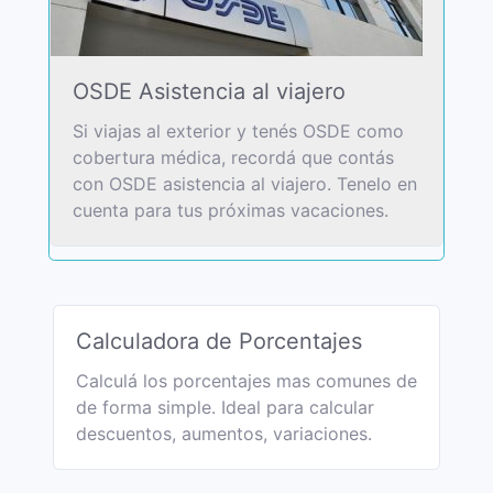
OSDE Asistencia al viajero
Si viajas al exterior y tenés OSDE como
cobertura médica, recordá que contás
con OSDE asistencia al viajero. Tenelo en
cuenta para tus próximas vacaciones.
Calculadora de Porcentajes
Calculá los porcentajes mas comunes de
de forma simple. Ideal para calcular
descuentos, aumentos, variaciones.