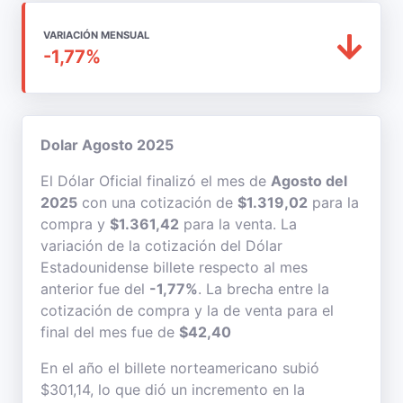
VARIACIÓN MENSUAL
-1,77%
Dolar Agosto 2025
El Dólar Oficial finalizó el mes de
Agosto del
2025
con una cotización de
$1.319,02
para la
compra y
$1.361,42
para la venta. La
variación de la cotización del Dólar
Estadounidense billete respecto al mes
anterior fue del
-1,77%
. La brecha entre la
cotización de compra y la de venta para el
final del mes fue de
$42,40
En el año el billete norteamericano subió
$301,14, lo que dió un incremento en la