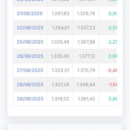
21/08/2025
1.287,83
1.329,78
0,90%
22/08/2025
1.294,81
1.337,23
0,56%
25/08/2025
1.326,49
1.367,98
2,25%
26/08/2025
1.335,00
1.377,12
0,66%
27/08/2025
1.329,01
1.370,79
-0,46%
28/08/2025
1.307,28
1.349,44
-1,58%
29/08/2025
1.319,02
1.361,42
0,88%