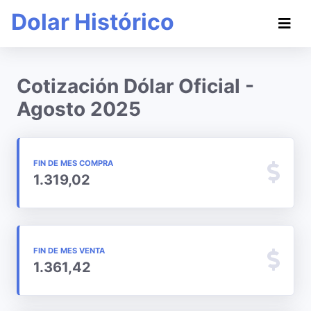
Dolar Histórico
Cotización Dólar Oficial -
Agosto 2025
FIN DE MES COMPRA
1.319,02
FIN DE MES VENTA
1.361,42