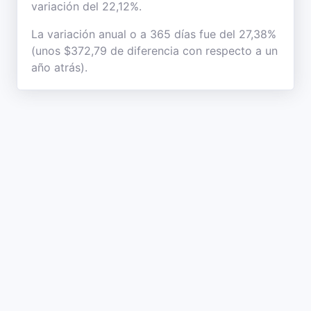
variación del 22,12%.
La variación anual o a 365 días fue del 27,38%
(unos $372,79 de diferencia con respecto a un
año atrás).