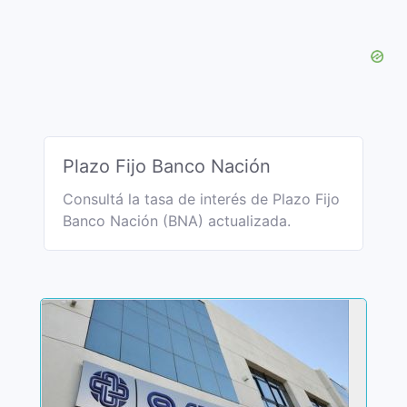
Plazo Fijo Banco Nación
Consultá la tasa de interés de Plazo Fijo
Banco Nación (BNA) actualizada.