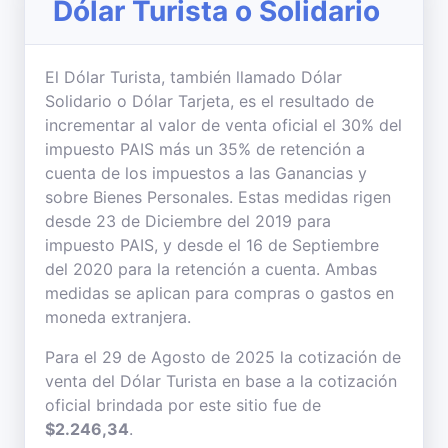
Dólar Turista o Solidario
El Dólar Turista, también llamado Dólar
Solidario o Dólar Tarjeta, es el resultado de
incrementar al valor de venta oficial el 30% del
impuesto PAIS más un 35% de retención a
cuenta de los impuestos a las Ganancias y
sobre Bienes Personales. Estas medidas rigen
desde 23 de Diciembre del 2019 para
impuesto PAIS, y desde el 16 de Septiembre
del 2020 para la retención a cuenta. Ambas
medidas se aplican para compras o gastos en
moneda extranjera.
Para el 29 de Agosto de 2025 la cotización de
venta del Dólar Turista en base a la cotización
oficial brindada por este sitio fue de
$2.246,34
.