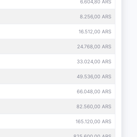
6.604,80 ARS
8.256,00 ARS
16.512,00 ARS
24.768,00 ARS
33.024,00 ARS
49.536,00 ARS
66.048,00 ARS
82.560,00 ARS
165.120,00 ARS
825.600,00 ARS