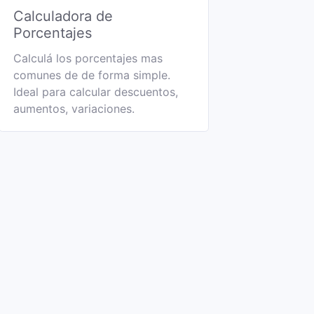
Calculadora de
Porcentajes
Calculá los porcentajes mas
comunes de de forma simple.
Ideal para calcular descuentos,
aumentos, variaciones.