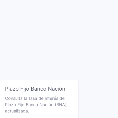
Plazo Fijo Banco Nación
Consultá la tasa de interés de
Plazo Fijo Banco Nación (BNA)
actualizada.