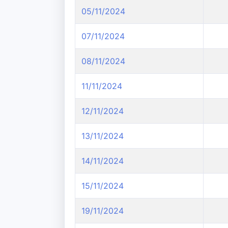
05/11/2024
07/11/2024
08/11/2024
11/11/2024
12/11/2024
13/11/2024
14/11/2024
15/11/2024
19/11/2024