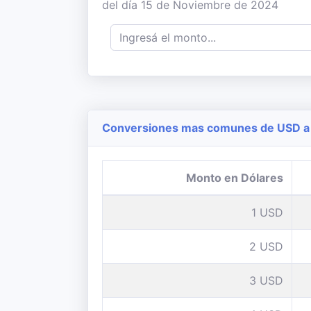
del día 15 de Noviembre de 2024
Conversiones mas comunes de USD a 
Monto en Dólares
1 USD
2 USD
3 USD