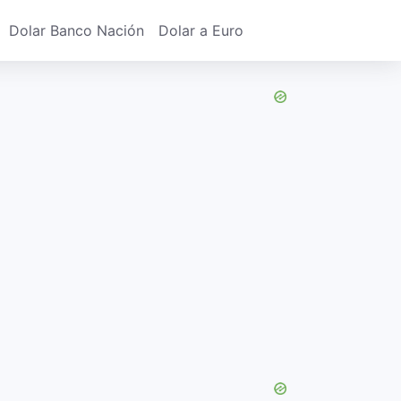
Dolar Banco Nación
Dolar a Euro