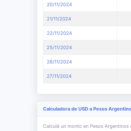
20/11/2024
21/11/2024
22/11/2024
25/11/2024
26/11/2024
27/11/2024
Calculadora de USD a Pesos Argentin
Calculá un monto en Pesos Argentinos en