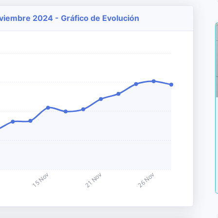
Noviembre 2024 - Gráfico de Evolución