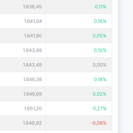
1.638,45
0,11%
1.641,04
0,16%
1.641,90
0,05%
1.643,49
0,10%
1.643,49
0,00%
1.646,38
0,18%
1.646,69
0,02%
1.651,20
0,27%
1.649,92
-0,08%