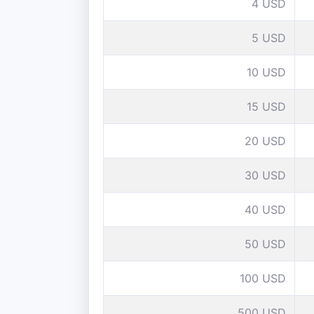
4 USD
5 USD
10 USD
15 USD
20 USD
30 USD
40 USD
50 USD
100 USD
500 USD