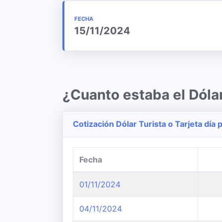
FECHA
15/11/2024
¿Cuanto estaba el Dól
Cotización Dólar Turista o Tarjeta día p
Fecha
01/11/2024
04/11/2024