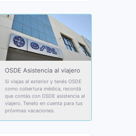
OSDE Asistencia al viajero
Si viajas al exterior y tenés OSDE
como cobertura médica, recordá
que contás con OSDE asistencia al
viajero. Tenelo en cuenta para tus
próximas vacaciones.