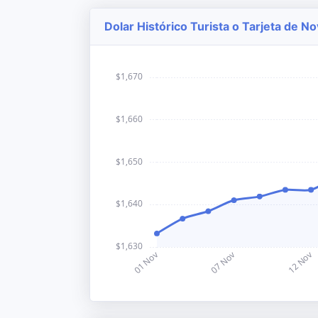
Dolar Histórico Turista o Tarjeta de 