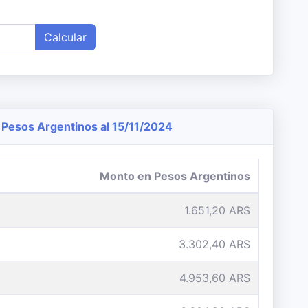
Calcular
Pesos Argentinos al 15/11/2024
Monto en Pesos Argentinos
1.651,20 ARS
3.302,40 ARS
4.953,60 ARS