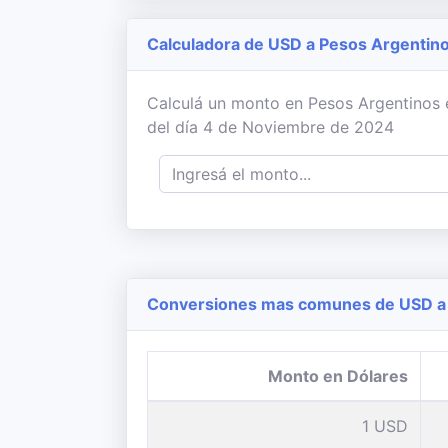
Calculadora de USD a Pesos Argentin
Calculá un monto en Pesos Argentinos en
del día 4 de Noviembre de 2024
Conversiones mas comunes de USD a 
Monto en Dólares
1 USD