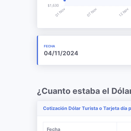
FECHA
04/11/2024
¿Cuanto estaba el Dól
Cotización Dólar Turista o Tarjeta día p
Fecha