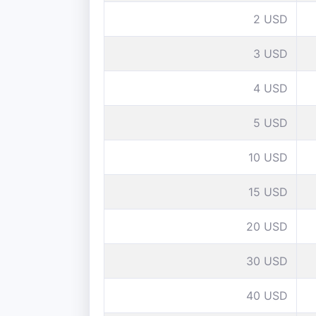
2 USD
3 USD
4 USD
5 USD
10 USD
15 USD
20 USD
30 USD
40 USD