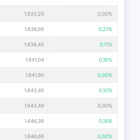
1.633,20
0,00%
1.636,69
0,21%
1.638,45
0,11%
1.641,04
0,16%
1.641,90
0,05%
1.643,49
0,10%
1.643,49
0,00%
1.646,38
0,18%
1.646,69
0,02%