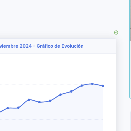
Noviembre 2024 - Gráfico de Evolución