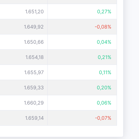
1.651,20
0,27%
1.649,92
-0,08%
1.650,66
0,04%
1.654,18
0,21%
1.655,97
0,11%
1.659,33
0,20%
1.660,29
0,06%
1.659,14
-0,07%