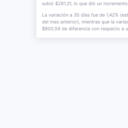
subió $281,31, lo que dió un incremento 
La variación a 30 días fue de 1,42% (es
del mes anterior), mientras que la vari
$900,59 de diferencia con respecto a u