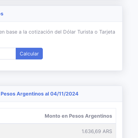
os
 base a la cotización del Dólar Turista o Tarjeta
Calcular
Pesos Argentinos al 04/11/2024
Monto en Pesos Argentinos
1.636,69 ARS