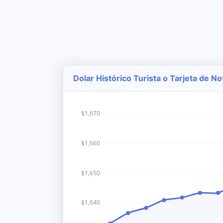
Dolar Histórico Turista o Tarjeta de 