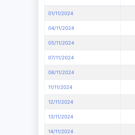
01/11/2024
04/11/2024
05/11/2024
07/11/2024
08/11/2024
11/11/2024
12/11/2024
13/11/2024
14/11/2024