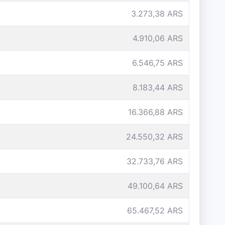
3.273,38 ARS
4.910,06 ARS
6.546,75 ARS
8.183,44 ARS
16.366,88 ARS
24.550,32 ARS
32.733,76 ARS
49.100,64 ARS
65.467,52 ARS