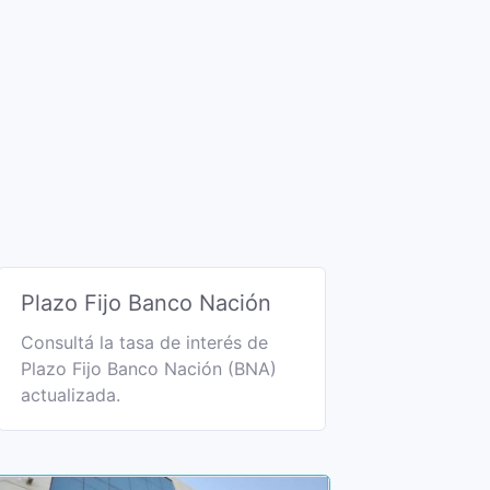
Plazo Fijo Banco Nación
Consultá la tasa de interés de
Plazo Fijo Banco Nación (BNA)
actualizada.