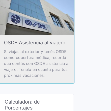
OSDE Asistencia al viajero
Si viajas al exterior y tenés OSDE
como cobertura médica, recordá
que contás con OSDE asistencia al
viajero. Tenelo en cuenta para tus
próximas vacaciones.
Calculadora de
Porcentajes