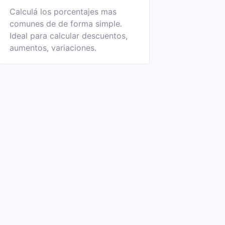
Calculá los porcentajes mas
comunes de de forma simple.
Ideal para calcular descuentos,
aumentos, variaciones.