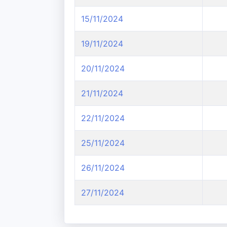
15/11/2024
19/11/2024
20/11/2024
21/11/2024
22/11/2024
25/11/2024
26/11/2024
27/11/2024