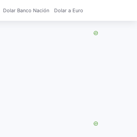
Dolar Banco Nación
Dolar a Euro