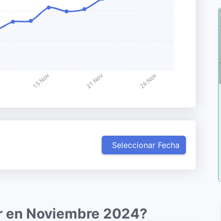
Seleccionar Fecha
ar en Noviembre 2024?