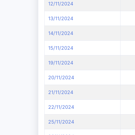
12/11/2024
13/11/2024
14/11/2024
15/11/2024
19/11/2024
20/11/2024
21/11/2024
22/11/2024
25/11/2024