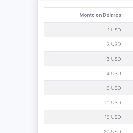
Monto en Dólares
1 USD
2 USD
3 USD
4 USD
5 USD
10 USD
15 USD
20 USD