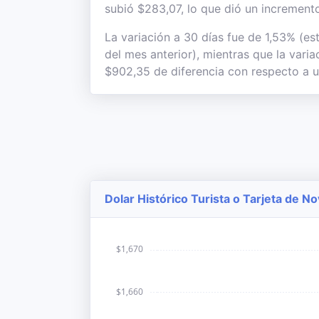
subió $283,07, lo que dió un incremento
La variación a 30 días fue de 1,53% (es
del mes anterior), mientras que la vari
$902,35 de diferencia con respecto a u
Dolar Histórico Turista o Tarjeta de 