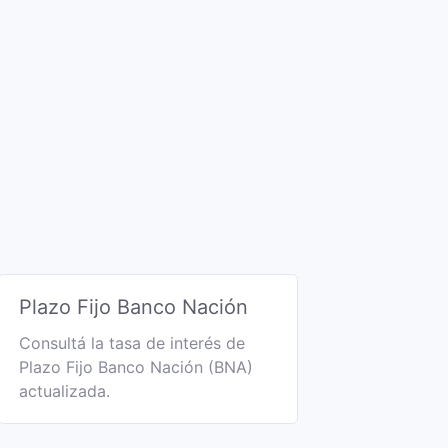
Plazo Fijo Banco Nación
Consultá la tasa de interés de
Plazo Fijo Banco Nación (BNA)
actualizada.