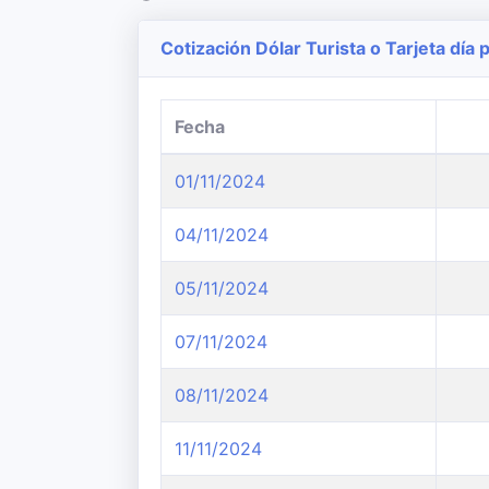
Cotización Dólar Turista o Tarjeta día p
Fecha
01/11/2024
04/11/2024
05/11/2024
07/11/2024
08/11/2024
11/11/2024