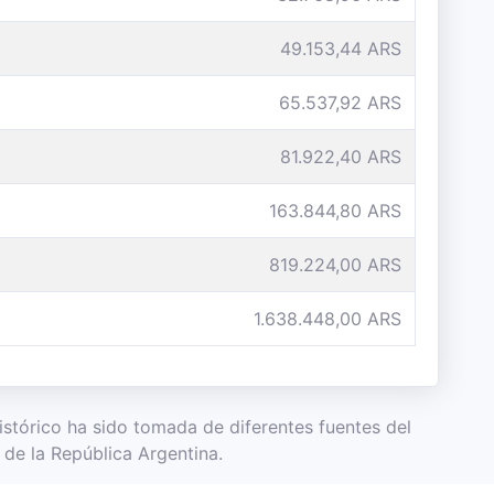
49.153,44 ARS
65.537,92 ARS
81.922,40 ARS
163.844,80 ARS
819.224,00 ARS
1.638.448,00 ARS
Histórico ha sido tomada de diferentes fuentes del
de la República Argentina.