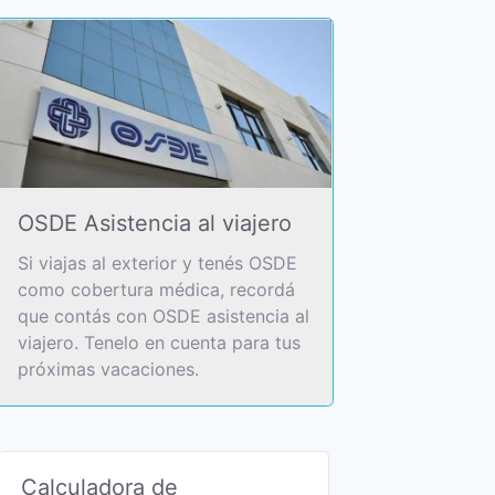
OSDE Asistencia al viajero
Si viajas al exterior y tenés OSDE
como cobertura médica, recordá
que contás con OSDE asistencia al
viajero. Tenelo en cuenta para tus
próximas vacaciones.
Calculadora de