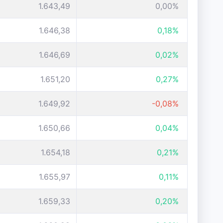
1.643,49
0,00%
1.646,38
0,18%
1.646,69
0,02%
1.651,20
0,27%
1.649,92
-0,08%
1.650,66
0,04%
1.654,18
0,21%
1.655,97
0,11%
1.659,33
0,20%