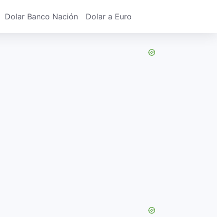
Dolar Banco Nación
Dolar a Euro