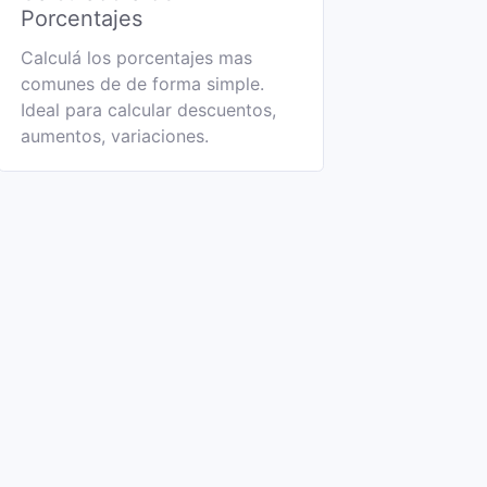
Porcentajes
Calculá los porcentajes mas
comunes de de forma simple.
Ideal para calcular descuentos,
aumentos, variaciones.