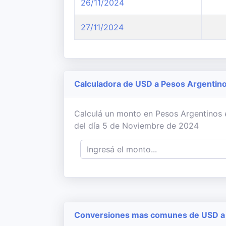
26/11/2024
27/11/2024
Calculadora de USD a Pesos Argentin
Calculá un monto en Pesos Argentinos en
del día 5 de Noviembre de 2024
Conversiones mas comunes de USD a 