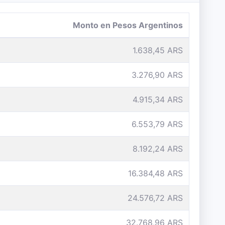
Monto en Pesos Argentinos
1.638,45 ARS
3.276,90 ARS
4.915,34 ARS
6.553,79 ARS
8.192,24 ARS
16.384,48 ARS
24.576,72 ARS
32.768,96 ARS