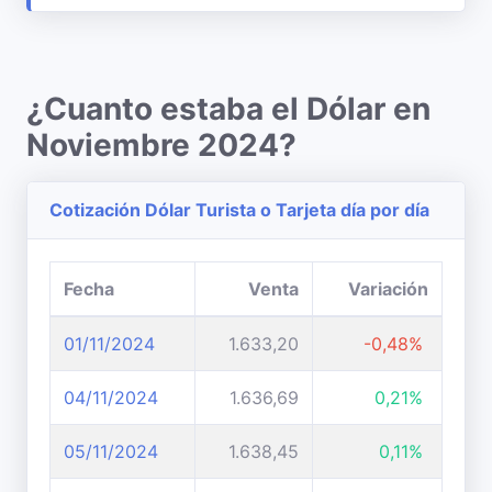
¿Cuanto estaba el Dólar en
Noviembre 2024?
Cotización Dólar Turista o Tarjeta día por día
Fecha
Venta
Variación
01/11/2024
1.633,20
-0,48%
04/11/2024
1.636,69
0,21%
05/11/2024
1.638,45
0,11%