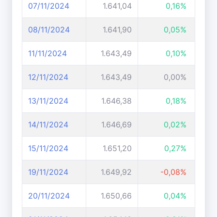
07/11/2024
1.641,04
0,16%
08/11/2024
1.641,90
0,05%
11/11/2024
1.643,49
0,10%
12/11/2024
1.643,49
0,00%
13/11/2024
1.646,38
0,18%
14/11/2024
1.646,69
0,02%
15/11/2024
1.651,20
0,27%
19/11/2024
1.649,92
-0,08%
20/11/2024
1.650,66
0,04%