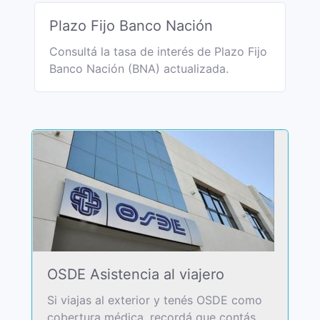
Plazo Fijo Banco Nación
Consultá la tasa de interés de Plazo Fijo
Banco Nación (BNA) actualizada.
OSDE Asistencia al viajero
Si viajas al exterior y tenés OSDE como
cobertura médica, recordá que contás