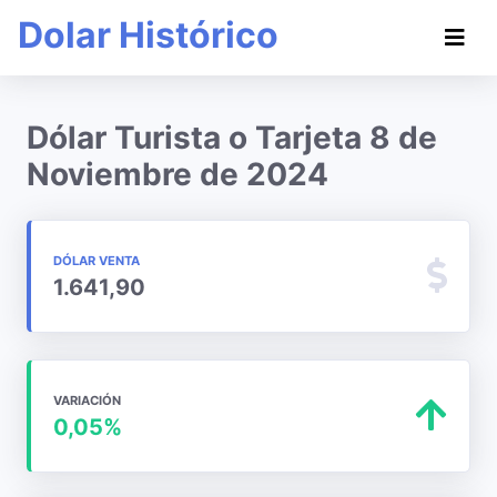
Dolar Histórico
Dólar Turista o Tarjeta 8 de
Noviembre de 2024
DÓLAR VENTA
1.641,90
VARIACIÓN
0,05%