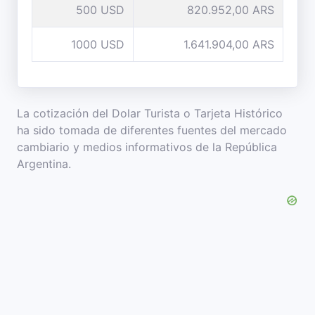
500 USD
820.952,00 ARS
1000 USD
1.641.904,00 ARS
La cotización del Dolar Turista o Tarjeta Histórico
ha sido tomada de diferentes fuentes del mercado
cambiario y medios informativos de la República
Argentina.