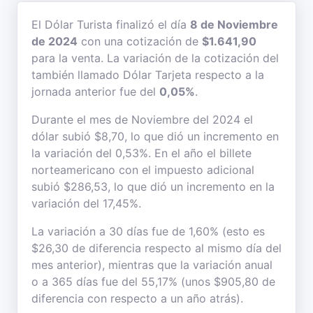
El Dólar Turista finalizó el día
8 de Noviembre
de 2024
con una cotización de
$1.641,90
para la venta. La variación de la cotización del
también llamado Dólar Tarjeta respecto a la
jornada anterior fue del
0,05%
.
Durante el mes de Noviembre del 2024 el
dólar subió $8,70, lo que dió un incremento en
la variación del 0,53%. En el año el billete
norteamericano con el impuesto adicional
subió $286,53, lo que dió un incremento en la
variación del 17,45%.
La variación a 30 días fue de 1,60% (esto es
$26,30 de diferencia respecto al mismo día del
mes anterior), mientras que la variación anual
o a 365 días fue del 55,17% (unos $905,80 de
diferencia con respecto a un año atrás).