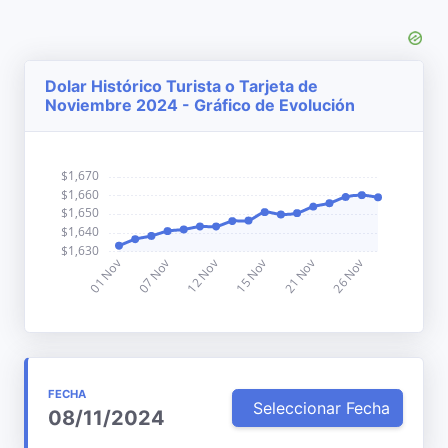
Dolar Histórico Turista o Tarjeta de
Noviembre 2024 - Gráfico de Evolución
FECHA
Seleccionar Fecha
08/11/2024