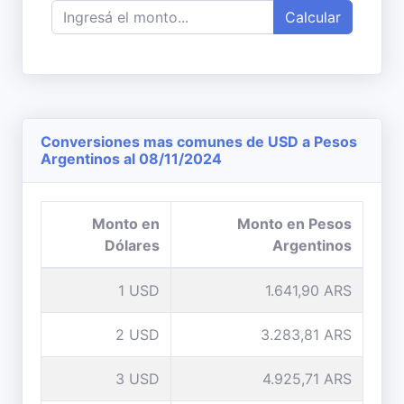
Calcular
Conversiones mas comunes de USD a Pesos
Argentinos al 08/11/2024
Monto en
Monto en Pesos
Dólares
Argentinos
1 USD
1.641,90 ARS
2 USD
3.283,81 ARS
3 USD
4.925,71 ARS