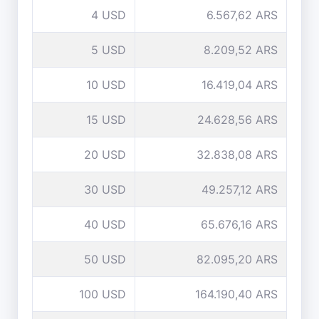
4 USD
6.567,62 ARS
5 USD
8.209,52 ARS
10 USD
16.419,04 ARS
15 USD
24.628,56 ARS
20 USD
32.838,08 ARS
30 USD
49.257,12 ARS
40 USD
65.676,16 ARS
50 USD
82.095,20 ARS
100 USD
164.190,40 ARS