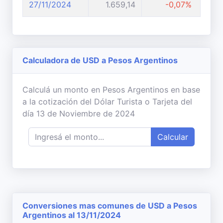
27/11/2024
1.659,14
-0,07%
Calculadora de USD a Pesos Argentinos
Calculá un monto en Pesos Argentinos en base
a la cotización del Dólar Turista o Tarjeta del
día 13 de Noviembre de 2024
Calcular
Conversiones mas comunes de USD a Pesos
Argentinos al 13/11/2024