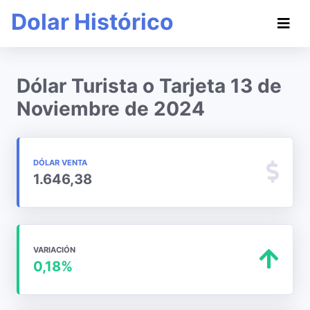
Dolar Histórico
Dólar Turista o Tarjeta 13 de
Noviembre de 2024
DÓLAR VENTA
1.646,38
VARIACIÓN
0,18%