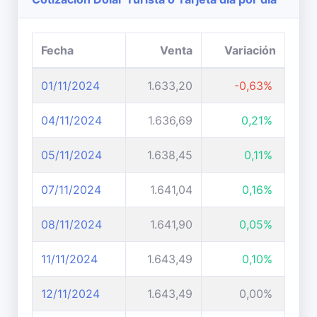
Fecha
Venta
Variación
01/11/2024
1.633,20
-0,63%
04/11/2024
1.636,69
0,21%
05/11/2024
1.638,45
0,11%
07/11/2024
1.641,04
0,16%
08/11/2024
1.641,90
0,05%
11/11/2024
1.643,49
0,10%
12/11/2024
1.643,49
0,00%