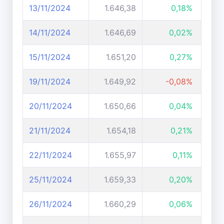
13/11/2024
1.646,38
0,18%
14/11/2024
1.646,69
0,02%
15/11/2024
1.651,20
0,27%
19/11/2024
1.649,92
-0,08%
20/11/2024
1.650,66
0,04%
21/11/2024
1.654,18
0,21%
22/11/2024
1.655,97
0,11%
25/11/2024
1.659,33
0,20%
26/11/2024
1.660,29
0,06%