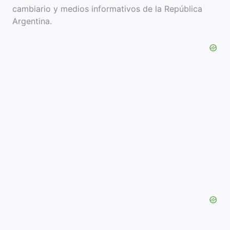
cambiario y medios informativos de la República
Argentina.