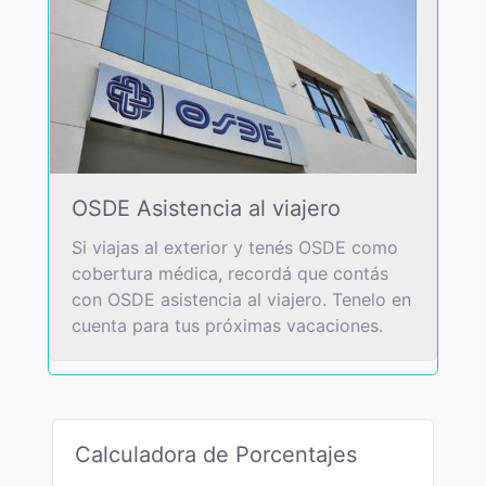
OSDE Asistencia al viajero
Si viajas al exterior y tenés OSDE como
cobertura médica, recordá que contás
con OSDE asistencia al viajero. Tenelo en
cuenta para tus próximas vacaciones.
Calculadora de Porcentajes