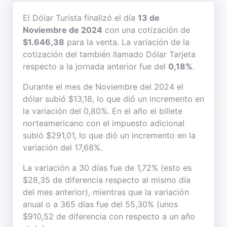
El Dólar Turista finalizó el día
13 de
Noviembre de 2024
con una cotización de
$1.646,38
para la venta. La variación de la
cotización del también llamado Dólar Tarjeta
respecto a la jornada anterior fue del
0,18%
.
Durante el mes de Noviembre del 2024 el
dólar subió $13,18, lo que dió un incremento en
la variación del 0,80%. En el año el billete
norteamericano con el impuesto adicional
subió $291,01, lo que dió un incremento en la
variación del 17,68%.
La variación a 30 días fue de 1,72% (esto es
$28,35 de diferencia respecto al mismo día
del mes anterior), mientras que la variación
anual o a 365 días fue del 55,30% (unos
$910,52 de diferencia con respecto a un año