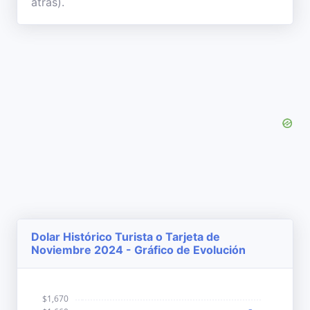
atrás).
Dolar Histórico Turista o Tarjeta de
Noviembre 2024 - Gráfico de Evolución