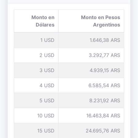
Monto en
Monto en Pesos
Dólares
Argentinos
1 USD
1.646,38 ARS
2 USD
3.292,77 ARS
3 USD
4.939,15 ARS
4 USD
6.585,54 ARS
5 USD
8.231,92 ARS
10 USD
16.463,84 ARS
15 USD
24.695,76 ARS