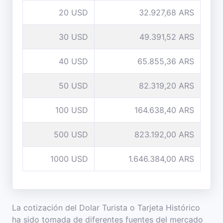
20 USD
32.927,68 ARS
30 USD
49.391,52 ARS
40 USD
65.855,36 ARS
50 USD
82.319,20 ARS
100 USD
164.638,40 ARS
500 USD
823.192,00 ARS
1000 USD
1.646.384,00 ARS
La cotización del Dolar Turista o Tarjeta Histórico
ha sido tomada de diferentes fuentes del mercado