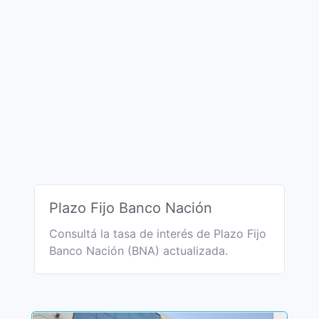
Plazo Fijo Banco Nación
Consultá la tasa de interés de Plazo Fijo
Banco Nación (BNA) actualizada.