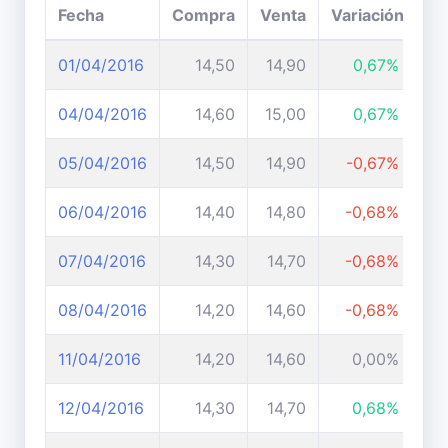
Fecha
Compra
Venta
Variación
01/04/2016
14,50
14,90
0,67%
04/04/2016
14,60
15,00
0,67%
05/04/2016
14,50
14,90
-0,67%
06/04/2016
14,40
14,80
-0,68%
07/04/2016
14,30
14,70
-0,68%
08/04/2016
14,20
14,60
-0,68%
11/04/2016
14,20
14,60
0,00%
12/04/2016
14,30
14,70
0,68%