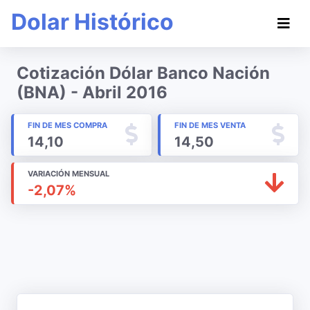
Dolar Histórico
Cotización Dólar Banco Nación
(BNA) - Abril 2016
FIN DE MES COMPRA
FIN DE MES VENTA
14,10
14,50
VARIACIÓN MENSUAL
-2,07%