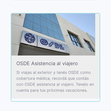
OSDE Asistencia al viajero
Si viajas al exterior y tenés OSDE como
cobertura médica, recordá que contás
con OSDE asistencia al viajero. Tenelo en
cuenta para tus próximas vacaciones.