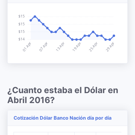
¿Cuanto estaba el Dólar en
Abril 2016?
Cotización Dólar Banco Nación día por día