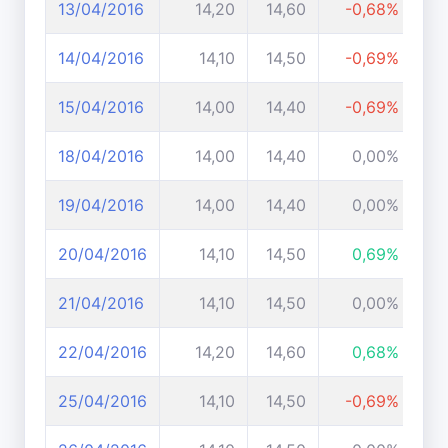
13/04/2016
14,20
14,60
-0,68%
14/04/2016
14,10
14,50
-0,69%
15/04/2016
14,00
14,40
-0,69%
18/04/2016
14,00
14,40
0,00%
19/04/2016
14,00
14,40
0,00%
20/04/2016
14,10
14,50
0,69%
21/04/2016
14,10
14,50
0,00%
22/04/2016
14,20
14,60
0,68%
25/04/2016
14,10
14,50
-0,69%