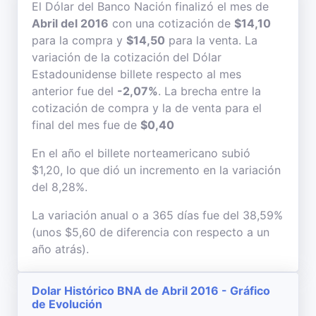
El Dólar del Banco Nación finalizó el mes de
Abril del 2016
con una cotización de
$14,10
para la compra y
$14,50
para la venta. La
variación de la cotización del Dólar
Estadounidense billete respecto al mes
anterior fue del
-2,07%
. La brecha entre la
cotización de compra y la de venta para el
final del mes fue de
$0,40
En el año el billete norteamericano subió
$1,20, lo que dió un incremento en la variación
del 8,28%.
La variación anual o a 365 días fue del 38,59%
(unos $5,60 de diferencia con respecto a un
año atrás).
Dolar Histórico BNA de Abril 2016 - Gráfico
de Evolución