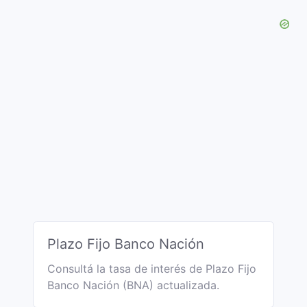
Plazo Fijo Banco Nación
Consultá la tasa de interés de Plazo Fijo
Banco Nación (BNA) actualizada.