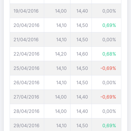
19/04/2016
14,00
14,40
0,00%
20/04/2016
14,10
14,50
0,69%
21/04/2016
14,10
14,50
0,00%
22/04/2016
14,20
14,60
0,68%
25/04/2016
14,10
14,50
-0,69%
26/04/2016
14,10
14,50
0,00%
27/04/2016
14,00
14,40
-0,69%
28/04/2016
14,00
14,40
0,00%
29/04/2016
14,10
14,50
0,69%