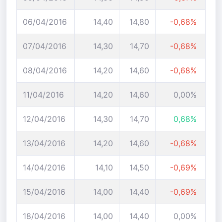
06/04/2016
14,40
14,80
-0,68%
07/04/2016
14,30
14,70
-0,68%
08/04/2016
14,20
14,60
-0,68%
11/04/2016
14,20
14,60
0,00%
12/04/2016
14,30
14,70
0,68%
13/04/2016
14,20
14,60
-0,68%
14/04/2016
14,10
14,50
-0,69%
15/04/2016
14,00
14,40
-0,69%
18/04/2016
14,00
14,40
0,00%