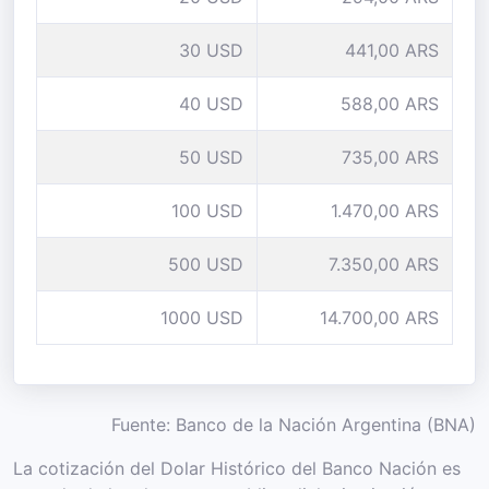
30 USD
441,00 ARS
40 USD
588,00 ARS
50 USD
735,00 ARS
100 USD
1.470,00 ARS
500 USD
7.350,00 ARS
1000 USD
14.700,00 ARS
Fuente: Banco de la Nación Argentina (BNA)
La cotización del Dolar Histórico del Banco Nación es