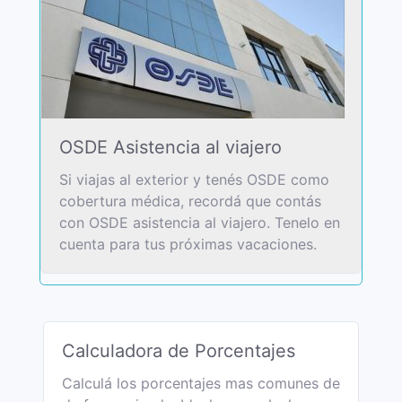
OSDE Asistencia al viajero
Si viajas al exterior y tenés OSDE como
cobertura médica, recordá que contás
con OSDE asistencia al viajero. Tenelo en
cuenta para tus próximas vacaciones.
Calculadora de Porcentajes
Calculá los porcentajes mas comunes de