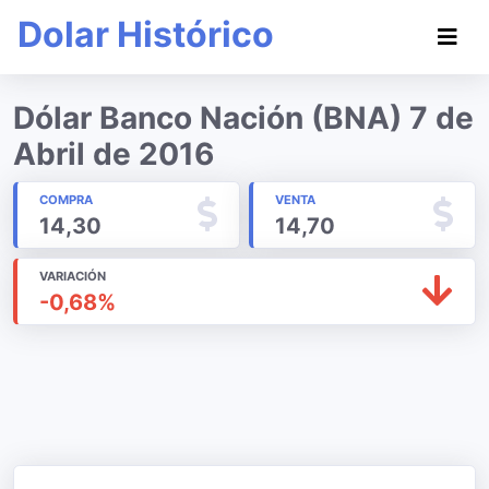
Dolar Histórico
Dólar Banco Nación (BNA) 7 de
Abril de 2016
COMPRA
VENTA
14,30
14,70
VARIACIÓN
-0,68%