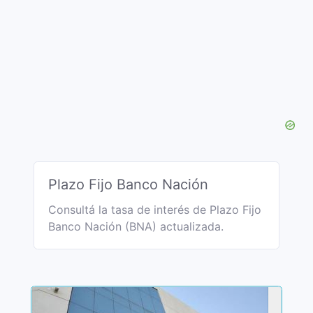
Plazo Fijo Banco Nación
Consultá la tasa de interés de Plazo Fijo
Banco Nación (BNA) actualizada.