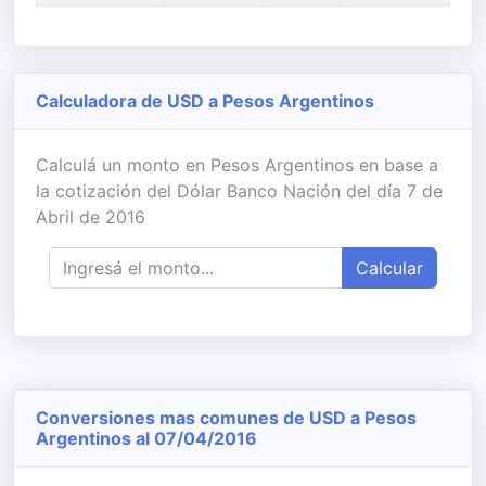
Calculadora de USD a Pesos Argentinos
Calculá un monto en Pesos Argentinos en base a
la cotización del Dólar Banco Nación del día 7 de
Abril de 2016
Calcular
Conversiones mas comunes de USD a Pesos
Argentinos al 07/04/2016