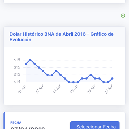
Dolar Histórico BNA de Abril 2016 - Gráfico de
Evolución
FECHA
Seleccionar Fecha