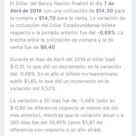
El Dólar del Banco Nación finalizó el día
7 de
Abril de 2016
con una cotización de
$14,30
para
la compra y
$14,70
para la venta. La variación de
la cotización del Dólar Estadounidense billete
respecto a la jornada anterior fue del
-0,68%
. La
brecha entre la cotización de compra y la de
venta fue de
$0,40
Durante el mes de Abril del 2016 el dólar bajó
$-0,10, lo que dió un decremento en la variación
del -0,68%. En el año el billete norteamericano
subió $1,40, lo que dió un incremento en la
variación del 9,52%.
La variación a 30 días fue de -5,44% (esto es
$-0,80 de diferencia respecto al mismo día del
mes anterior), mientras que la variación anual o a
365 días fue del 39,90% (unos $5,87 de
diferencia con respecto a un año atrás).