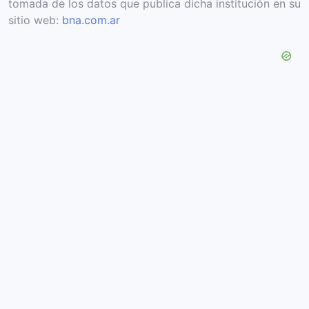
tomada de los datos que publica dicha institución en su
sitio web:
bna.com.ar