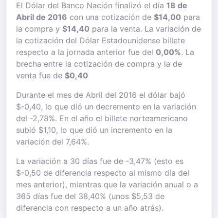
El Dólar del Banco Nación finalizó el día
18 de
Abril de 2016
con una cotización de
$14,00
para
la compra y
$14,40
para la venta. La variación de
la cotización del Dólar Estadounidense billete
respecto a la jornada anterior fue del
0,00%
. La
brecha entre la cotización de compra y la de
venta fue de
$0,40
Durante el mes de Abril del 2016 el dólar bajó
$-0,40, lo que dió un decremento en la variación
del -2,78%. En el año el billete norteamericano
subió $1,10, lo que dió un incremento en la
variación del 7,64%.
La variación a 30 días fue de -3,47% (esto es
$-0,50 de diferencia respecto al mismo día del
mes anterior), mientras que la variación anual o a
365 días fue del 38,40% (unos $5,53 de
diferencia con respecto a un año atrás).