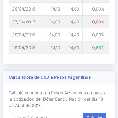
26/04/2016
14,10
14,50
0,00%
27/04/2016
14,00
14,40
-0,69%
28/04/2016
14,00
14,40
0,00%
29/04/2016
14,10
14,50
0,69%
Calculadora de USD a Pesos Argentinos
Calculá un monto en Pesos Argentinos en base a
la cotización del Dólar Banco Nación del día 18
de Abril de 2016
Calcular