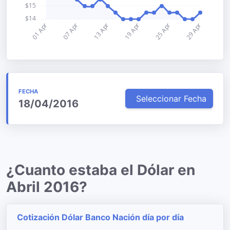
FECHA
Seleccionar Fecha
18/04/2016
¿Cuanto estaba el Dólar en
Abril 2016?
Cotización Dólar Banco Nación día por día