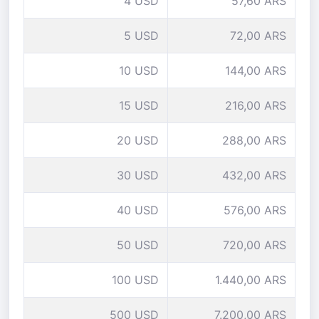
4 USD
57,60 ARS
5 USD
72,00 ARS
10 USD
144,00 ARS
15 USD
216,00 ARS
20 USD
288,00 ARS
30 USD
432,00 ARS
40 USD
576,00 ARS
50 USD
720,00 ARS
100 USD
1.440,00 ARS
500 USD
7.200,00 ARS