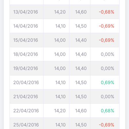
13/04/2016
14,20
14,60
-0,68%
14/04/2016
14,10
14,50
-0,69%
15/04/2016
14,00
14,40
-0,69%
18/04/2016
14,00
14,40
0,00%
19/04/2016
14,00
14,40
0,00%
20/04/2016
14,10
14,50
0,69%
21/04/2016
14,10
14,50
0,00%
22/04/2016
14,20
14,60
0,68%
25/04/2016
14,10
14,50
-0,69%