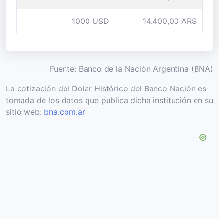
1000 USD
14.400,00 ARS
Fuente: Banco de la Nación Argentina (BNA)
La cotización del Dolar Histórico del Banco Nación es
tomada de los datos que publica dicha institución en su
sitio web:
bna.com.ar