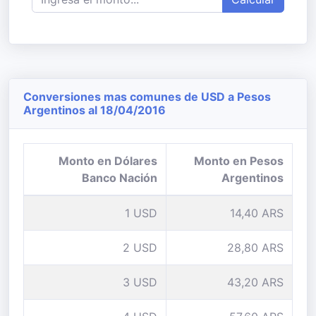
Conversiones mas comunes de USD a Pesos
Argentinos al 18/04/2016
Monto en Dólares
Monto en Pesos
Banco Nación
Argentinos
1 USD
14,40 ARS
2 USD
28,80 ARS
3 USD
43,20 ARS