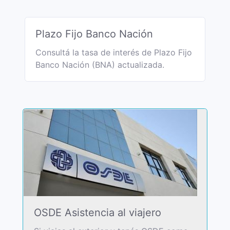
Plazo Fijo Banco Nación
Consultá la tasa de interés de Plazo Fijo
Banco Nación (BNA) actualizada.
OSDE Asistencia al viajero