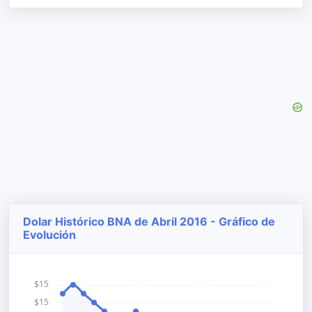
Dolar Histórico BNA de Abril 2016 - Gráfico de
Evolución