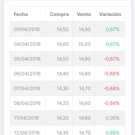
Fecha
Compra
Venta
Variación
01/04/2016
14,50
14,90
0,67%
04/04/2016
14,60
15,00
0,67%
05/04/2016
14,50
14,90
-0,67%
06/04/2016
14,40
14,80
-0,68%
07/04/2016
14,30
14,70
-0,68%
08/04/2016
14,20
14,60
-0,68%
11/04/2016
14,20
14,60
0,00%
12/04/2016
14,30
14,70
0,68%