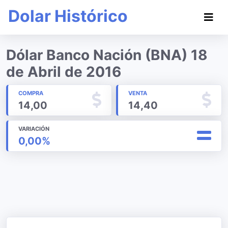
Dolar Histórico
Dólar Banco Nación (BNA) 18
de Abril de 2016
COMPRA
VENTA
14,00
14,40
VARIACIÓN
0,00%