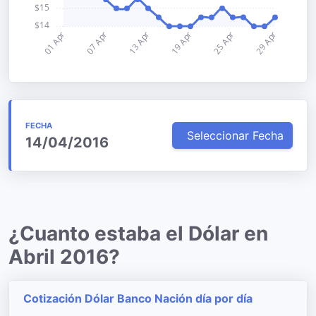
FECHA
Seleccionar Fecha
14/04/2016
¿Cuanto estaba el Dólar en
Abril 2016?
Cotización Dólar Banco Nación día por día