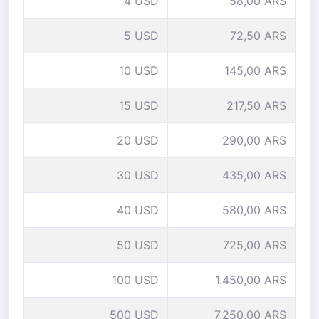
4 USD
58,00 ARS
5 USD
72,50 ARS
10 USD
145,00 ARS
15 USD
217,50 ARS
20 USD
290,00 ARS
30 USD
435,00 ARS
40 USD
580,00 ARS
50 USD
725,00 ARS
100 USD
1.450,00 ARS
500 USD
7.250,00 ARS