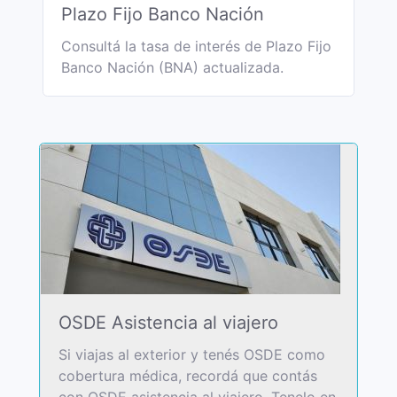
Plazo Fijo Banco Nación
Consultá la tasa de interés de Plazo Fijo
Banco Nación (BNA) actualizada.
OSDE Asistencia al viajero
Si viajas al exterior y tenés OSDE como
cobertura médica, recordá que contás