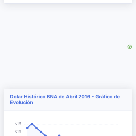
Dolar Histórico BNA de Abril 2016 - Gráfico de
Evolución