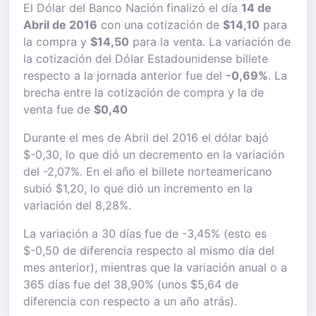
El Dólar del Banco Nación finalizó el día
14 de
Abril de 2016
con una cotización de
$14,10
para
la compra y
$14,50
para la venta. La variación de
la cotización del Dólar Estadounidense billete
respecto a la jornada anterior fue del
-0,69%
. La
brecha entre la cotización de compra y la de
venta fue de
$0,40
Durante el mes de Abril del 2016 el dólar bajó
$-0,30, lo que dió un decremento en la variación
del -2,07%. En el año el billete norteamericano
subió $1,20, lo que dió un incremento en la
variación del 8,28%.
La variación a 30 días fue de -3,45% (esto es
$-0,50 de diferencia respecto al mismo día del
mes anterior), mientras que la variación anual o a
365 días fue del 38,90% (unos $5,64 de
diferencia con respecto a un año atrás).