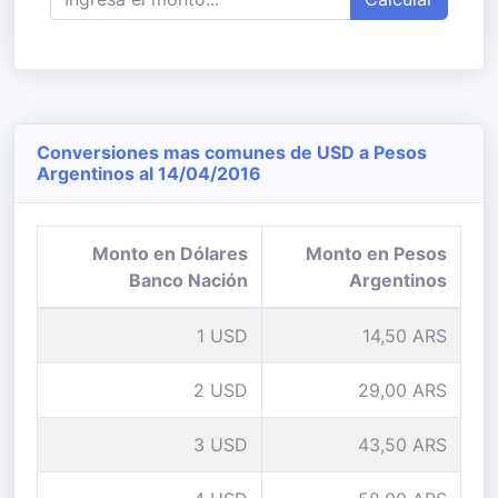
Conversiones mas comunes de USD a Pesos
Argentinos al 14/04/2016
Monto en Dólares
Monto en Pesos
Banco Nación
Argentinos
1 USD
14,50 ARS
2 USD
29,00 ARS
3 USD
43,50 ARS