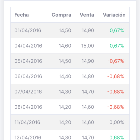
Fecha
Compra
Venta
Variación
01/04/2016
14,50
14,90
0,67%
04/04/2016
14,60
15,00
0,67%
05/04/2016
14,50
14,90
-0,67%
06/04/2016
14,40
14,80
-0,68%
07/04/2016
14,30
14,70
-0,68%
08/04/2016
14,20
14,60
-0,68%
11/04/2016
14,20
14,60
0,00%
12/04/2016
14,30
14,70
0,68%