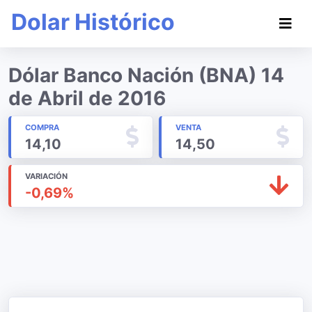
Dolar Histórico
Dólar Banco Nación (BNA) 14
de Abril de 2016
COMPRA
VENTA
14,10
14,50
VARIACIÓN
-0,69%