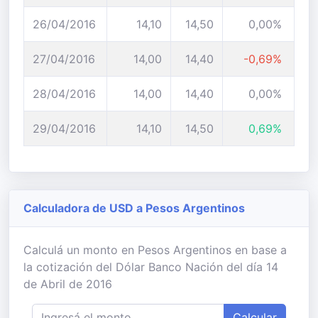
26/04/2016
14,10
14,50
0,00%
27/04/2016
14,00
14,40
-0,69%
28/04/2016
14,00
14,40
0,00%
29/04/2016
14,10
14,50
0,69%
Calculadora de USD a Pesos Argentinos
Calculá un monto en Pesos Argentinos en base a
la cotización del Dólar Banco Nación del día 14
de Abril de 2016
Calcular