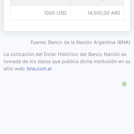
1000 USD
14.500,00 ARS
Fuente: Banco de la Nación Argentina (BNA)
La cotización del Dolar Histórico del Banco Nación es
tomada de los datos que publica dicha institución en su
sitio web:
bna.com.ar