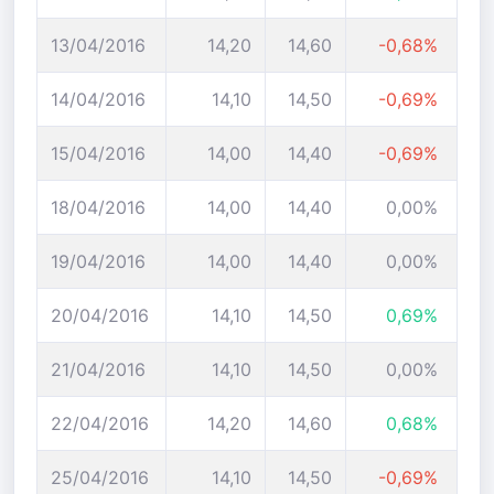
13/04/2016
14,20
14,60
-0,68%
14/04/2016
14,10
14,50
-0,69%
15/04/2016
14,00
14,40
-0,69%
18/04/2016
14,00
14,40
0,00%
19/04/2016
14,00
14,40
0,00%
20/04/2016
14,10
14,50
0,69%
21/04/2016
14,10
14,50
0,00%
22/04/2016
14,20
14,60
0,68%
25/04/2016
14,10
14,50
-0,69%