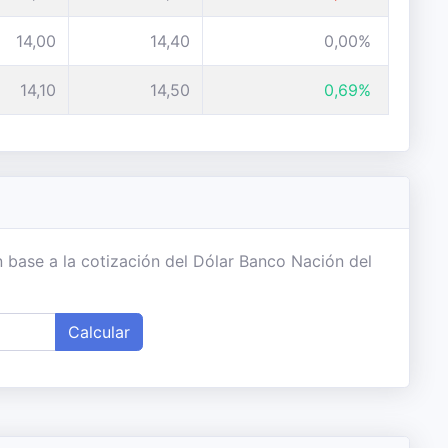
14,00
14,40
0,00%
14,10
14,50
0,69%
 base a la cotización del Dólar Banco Nación del
Calcular