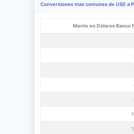
Conversiones mas comunes de USD a Pe
Monto en Dólares Banco 