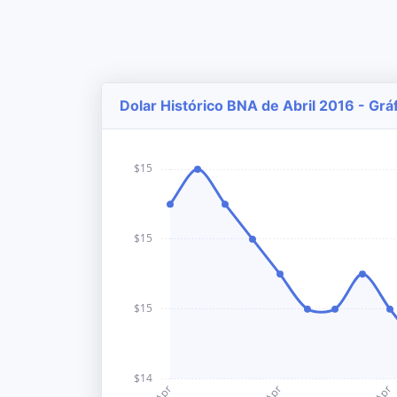
Dolar Histórico BNA de Abril 2016 - Grá