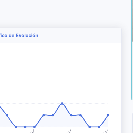
fico de Evolución