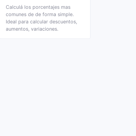
Calculá los porcentajes mas
comunes de de forma simple.
Ideal para calcular descuentos,
aumentos, variaciones.