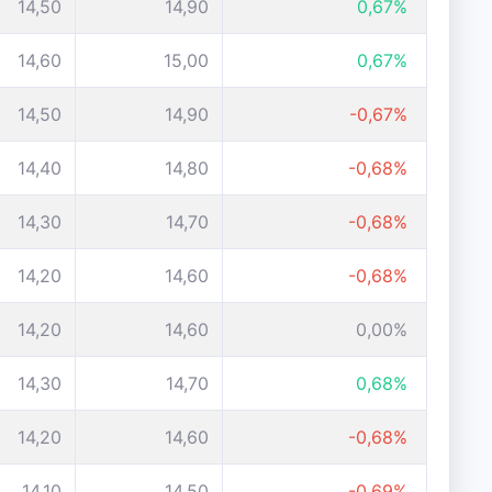
14,50
14,90
0,67%
14,60
15,00
0,67%
14,50
14,90
-0,67%
14,40
14,80
-0,68%
14,30
14,70
-0,68%
14,20
14,60
-0,68%
14,20
14,60
0,00%
14,30
14,70
0,68%
14,20
14,60
-0,68%
14,10
14,50
-0,69%