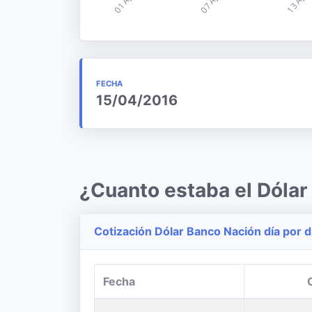
FECHA
15/04/2016
¿Cuanto estaba el Dólar
Cotización Dólar Banco Nación día por d
Fecha