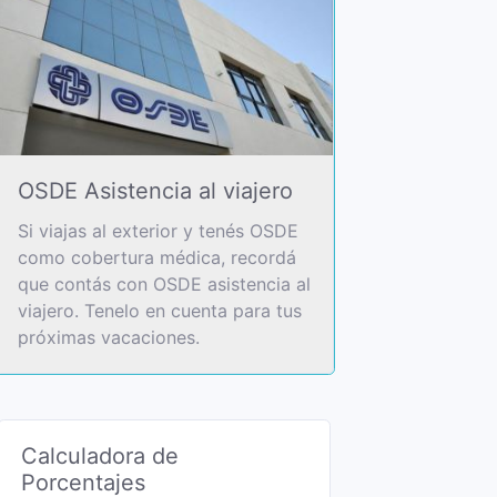
OSDE Asistencia al viajero
Si viajas al exterior y tenés OSDE
como cobertura médica, recordá
que contás con OSDE asistencia al
viajero. Tenelo en cuenta para tus
próximas vacaciones.
Calculadora de
Porcentajes