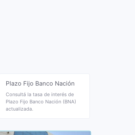
Plazo Fijo Banco Nación
Consultá la tasa de interés de
Plazo Fijo Banco Nación (BNA)
actualizada.