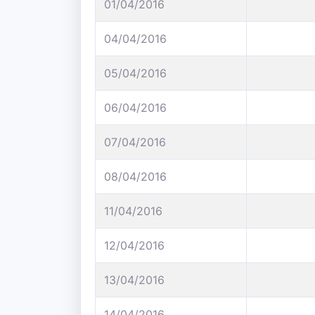
01/04/2016
04/04/2016
05/04/2016
06/04/2016
07/04/2016
08/04/2016
11/04/2016
12/04/2016
13/04/2016
14/04/2016