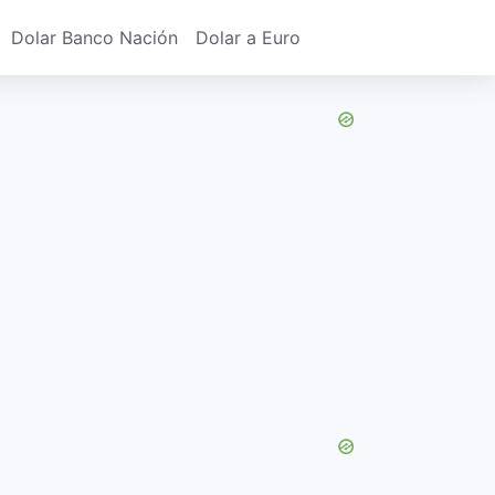
Dolar Banco Nación
Dolar a Euro