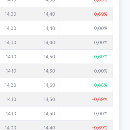
14,00
14,40
-0,69%
14,00
14,40
0,00%
14,00
14,40
0,00%
14,10
14,50
0,69%
14,10
14,50
0,00%
14,20
14,60
0,68%
14,10
14,50
-0,69%
14,10
14,50
0,00%
14,00
14,40
-0,69%