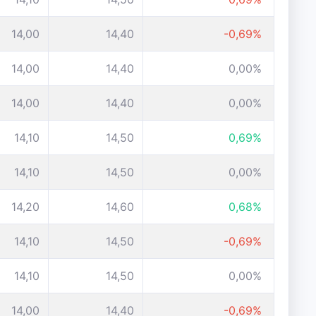
14,00
14,40
-0,69%
14,00
14,40
0,00%
14,00
14,40
0,00%
14,10
14,50
0,69%
14,10
14,50
0,00%
14,20
14,60
0,68%
14,10
14,50
-0,69%
14,10
14,50
0,00%
14,00
14,40
-0,69%