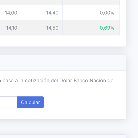
14,00
14,40
0,00%
14,10
14,50
0,69%
 base a la cotización del Dólar Banco Nación del
Calcular