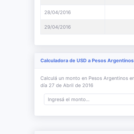
28/04/2016
29/04/2016
Calculadora de USD a Pesos Argentinos
Calculá un monto en Pesos Argentinos en
día 27 de Abril de 2016