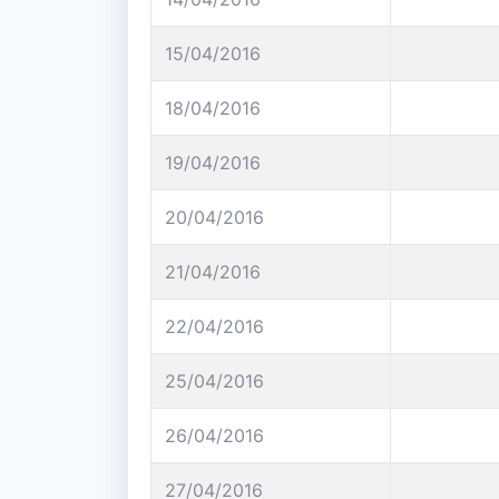
15/04/2016
18/04/2016
19/04/2016
20/04/2016
21/04/2016
22/04/2016
25/04/2016
26/04/2016
27/04/2016