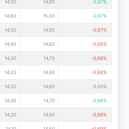
14,50
14,90
0,67%
14,60
15,00
0,67%
14,50
14,90
-0,67%
14,40
14,80
-0,68%
14,30
14,70
-0,68%
14,20
14,60
-0,68%
14,20
14,60
0,00%
14,30
14,70
0,68%
14,20
14,60
-0,68%
14,10
14,50
-0,69%