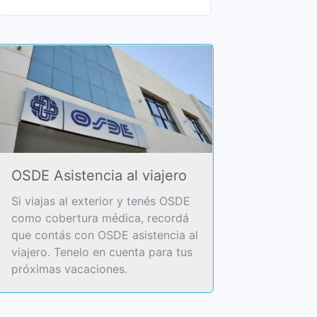
OSDE Asistencia al viajero
Si viajas al exterior y tenés OSDE
como cobertura médica, recordá
que contás con OSDE asistencia al
viajero. Tenelo en cuenta para tus
próximas vacaciones.