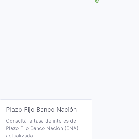
Plazo Fijo Banco Nación
Consultá la tasa de interés de
Plazo Fijo Banco Nación (BNA)
actualizada.