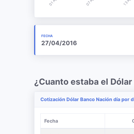
FECHA
27/04/2016
¿Cuanto estaba el Dólar
Cotización Dólar Banco Nación día por d
Fecha