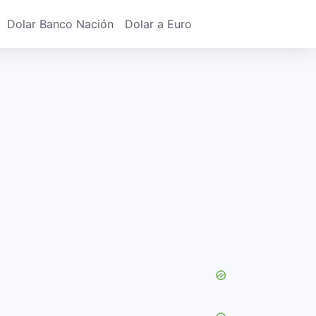
Dolar Banco Nación
Dolar a Euro