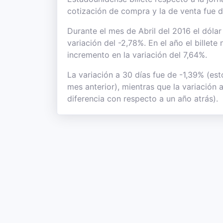
cotización de compra y la de venta fue 
Durante el mes de Abril del 2016 el dóla
variación del -2,78%. En el año el billete
incremento en la variación del 7,64%.
La variación a 30 días fue de -1,39% (est
mes anterior), mientras que la variación
diferencia con respecto a un año atrás).