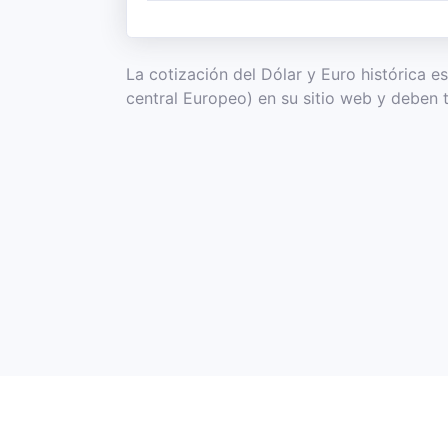
La cotización del Dólar y Euro histórica 
central Europeo) en su sitio web y deben 