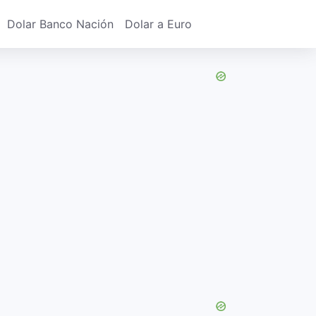
Dolar Banco Nación
Dolar a Euro