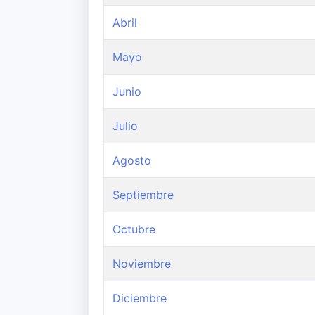
Abril
Mayo
Junio
Julio
Agosto
Septiembre
Octubre
Noviembre
Diciembre