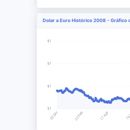
Dolar a Euro Histórico 2008 - Gráfico 