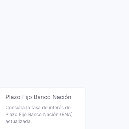
Plazo Fijo Banco Nación
Consultá la tasa de interés de
Plazo Fijo Banco Nación (BNA)
actualizada.