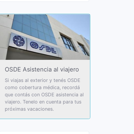
OSDE Asistencia al viajero
Si viajas al exterior y tenés OSDE
como cobertura médica, recordá
que contás con OSDE asistencia al
viajero. Tenelo en cuenta para tus
próximas vacaciones.