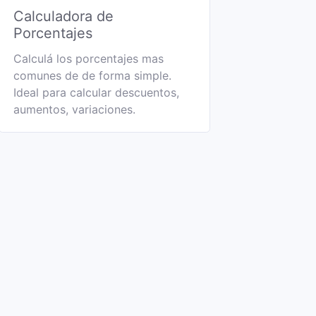
Calculadora de
Porcentajes
Calculá los porcentajes mas
comunes de de forma simple.
Ideal para calcular descuentos,
aumentos, variaciones.