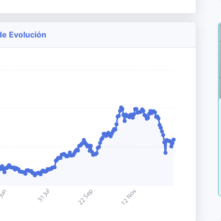
de Evolución