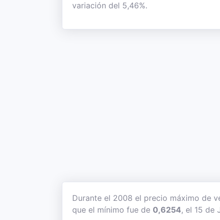
variación del 5,46%.
Durante el 2008 el precio máximo de v
que el mínimo fue de
0,6254
, el 15 de 