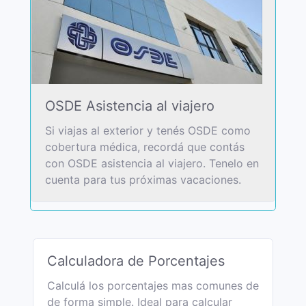
OSDE Asistencia al viajero
Si viajas al exterior y tenés OSDE como
cobertura médica, recordá que contás
con OSDE asistencia al viajero. Tenelo en
cuenta para tus próximas vacaciones.
Calculadora de Porcentajes
Calculá los porcentajes mas comunes de
de forma simple. Ideal para calcular