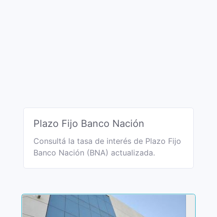
Plazo Fijo Banco Nación
Consultá la tasa de interés de Plazo Fijo
Banco Nación (BNA) actualizada.