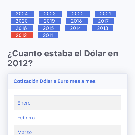
2024
2023
2022
2021
2020
2019
2018
2017
2016
2015
2014
2013
2012
2011
¿Cuanto estaba el Dólar en
2012?
Cotización Dólar a Euro mes a mes
Enero
Febrero
Marzo