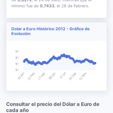
mínimo fue de
0,7433
, el 28 de Febrero.
Dolar a Euro Histórico 2012 - Gráfico de
Evolución
Consultar el precio del Dólar a Euro de
cada año