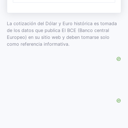
La cotización del Dólar y Euro histórica es tomada
de los datos que publica El BCE (Banco central
Europeo) en su sitio web y deben tomarse solo
como referencia informativa.