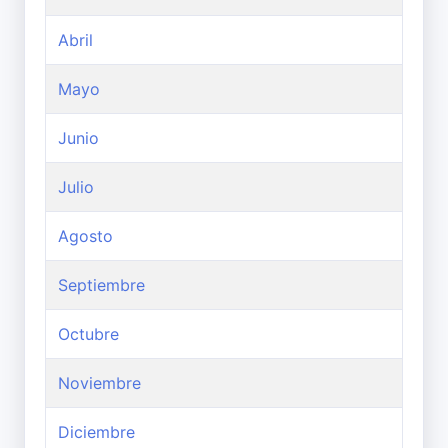
Abril
Mayo
Junio
Julio
Agosto
Septiembre
Octubre
Noviembre
Diciembre