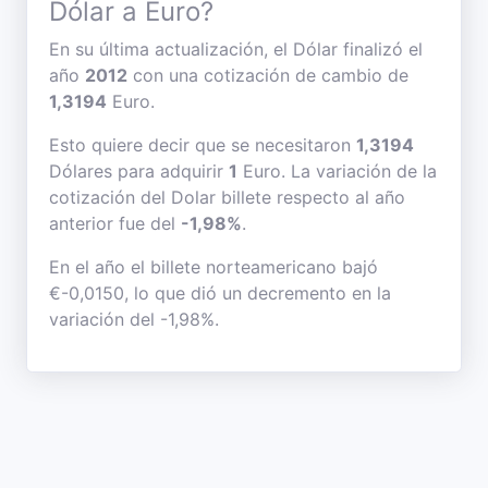
Dólar a Euro?
En su última actualización, el Dólar finalizó el
año
2012
con una cotización de cambio de
1,3194
Euro.
Esto quiere decir que se necesitaron
1,3194
Dólares para adquirir
1
Euro. La variación de la
cotización del Dolar billete respecto al año
anterior fue del
-1,98%
.
En el año el billete norteamericano bajó
€-0,0150, lo que dió un decremento en la
variación del -1,98%.