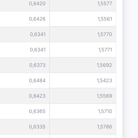
0,6420
1,5577
0,6426
1,5561
0,6341
1,5770
0,6341
1,5771
0,6373
1,5692
0,6484
1,5423
0,6423
1,5569
0,6365
1,5710
0,6335
1,5786