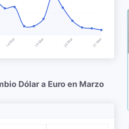
mbio Dólar a Euro en Marzo