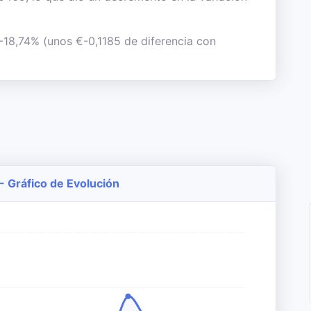
 -18,74% (unos €-0,1185 de diferencia con
- Gráfico de Evolución