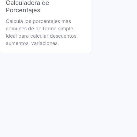
Calculadora de
Porcentajes
Calculá los porcentajes mas
comunes de de forma simple.
Ideal para calcular descuentos,
aumentos, variaciones.