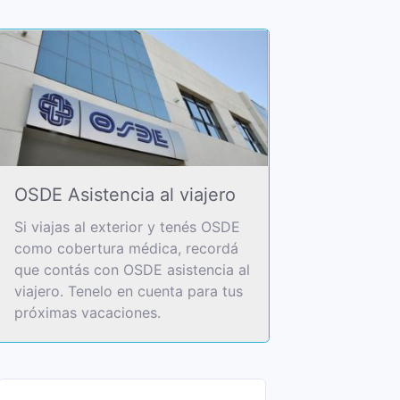
OSDE Asistencia al viajero
Si viajas al exterior y tenés OSDE
como cobertura médica, recordá
que contás con OSDE asistencia al
viajero. Tenelo en cuenta para tus
próximas vacaciones.