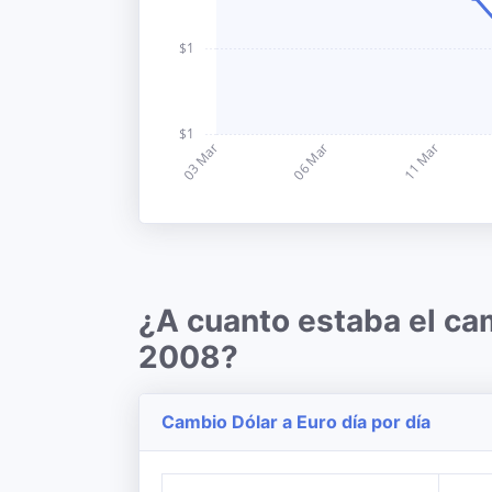
¿A cuanto estaba el ca
2008?
Cambio Dólar a Euro día por día