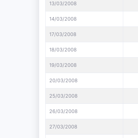
13/03/2008
14/03/2008
17/03/2008
18/03/2008
19/03/2008
20/03/2008
25/03/2008
26/03/2008
27/03/2008