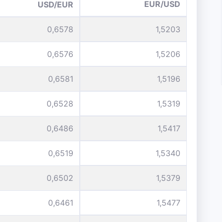
EUR/USD
USD/EUR
0,6578
1,5203
0,6576
1,5206
0,6581
1,5196
0,6528
1,5319
0,6486
1,5417
0,6519
1,5340
0,6502
1,5379
0,6461
1,5477