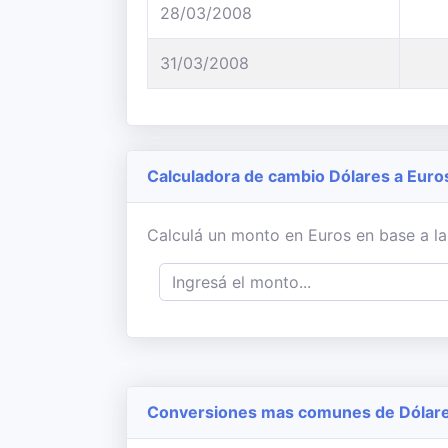
28/03/2008
31/03/2008
Calculadora de cambio Dólares a Euro
Calculá un monto en Euros en base a la
Conversiones mas comunes de Dólares