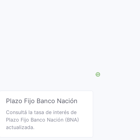
Plazo Fijo Banco Nación
Consultá la tasa de interés de
Plazo Fijo Banco Nación (BNA)
actualizada.