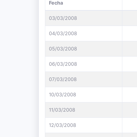
Fecha
03/03/2008
04/03/2008
05/03/2008
06/03/2008
07/03/2008
10/03/2008
11/03/2008
12/03/2008