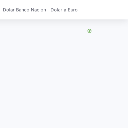
Dolar Banco Nación
Dolar a Euro